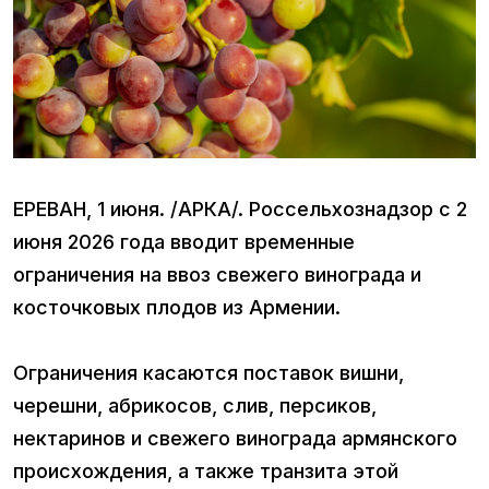
ЕРЕВАН, 1 июня. /АРКА/. Россельхознадзор с 2
июня 2026 года вводит временные
ограничения на ввоз свежего винограда и
косточковых плодов из Армении.
Ограничения касаются поставок вишни,
черешни, абрикосов, слив, персиков,
нектаринов и свежего винограда армянского
происхождения, а также транзита этой