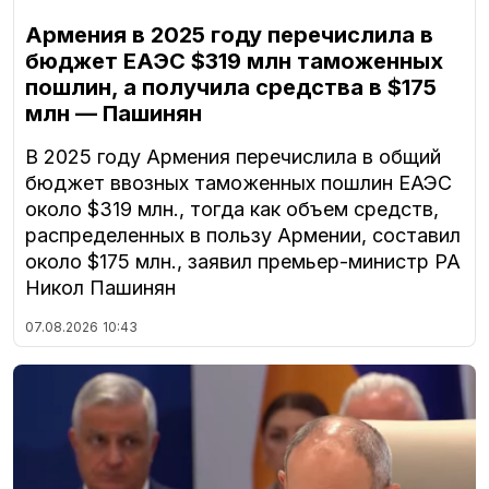
Армения в 2025 году перечислила в
бюджет ЕАЭС $319 млн таможенных
пошлин, а получила средства в $175
млн — Пашинян
В 2025 году Армения перечислила в общий
бюджет ввозных таможенных пошлин ЕАЭС
около $319 млн., тогда как объем средств,
распределенных в пользу Армении, составил
около $175 млн., заявил премьер-министр РА
Никол Пашинян
07.08.2026
10:43