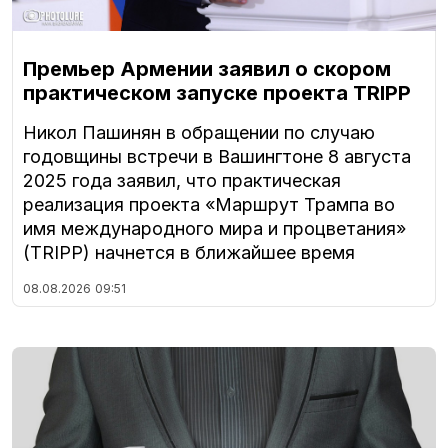
Премьер Армении заявил о скором
практическом запуске проекта TRIPP
Никол Пашинян в обращении по случаю
годовщины встречи в Вашингтоне 8 августа
2025 года заявил, что практическая
реализация проекта «Маршрут Трампа во
имя международного мира и процветания»
(TRIPP) начнется в ближайшее время
08.08.2026
09:51