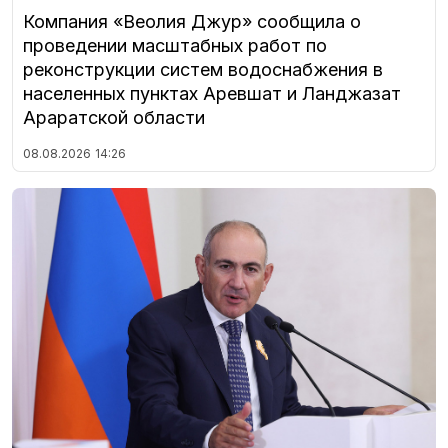
Компания «Веолия Джур» сообщила о
проведении масштабных работ по
реконструкции систем водоснабжения в
населенных пунктах Аревшат и Ланджазат
Араратской области
08.08.2026
14:26