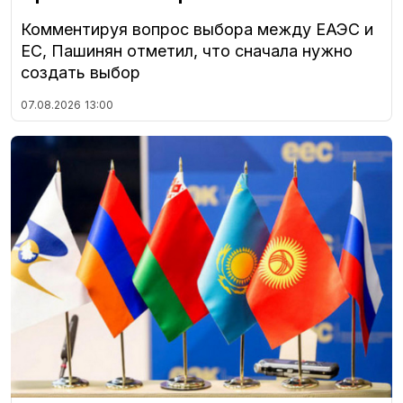
Комментируя вопрос выбора между ЕАЭС и
ЕС, Пашинян отметил, что сначала нужно
создать выбор
07.08.2026
13:00