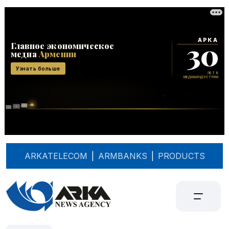
ARKATELECOM
|
ARMBANKS
|
PRODUCTS