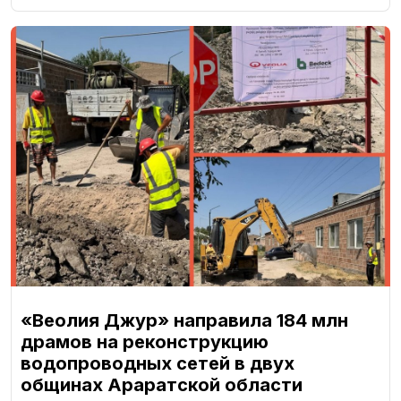
«Веолия Джур» направила 184 млн
драмов на реконструкцию
водопроводных сетей в двух
общинах Араратской области