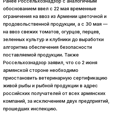
Ранее Россельхознадзор с аналогичным
обоснованием ввел с 22 мая временные
ограничения на ввоз из Армении цветочной и
продовольственной продукции, а с 30 мая —
на ввоз свежих томатов, огурцов, перцев,
зеленных культур и клубники до выработки
алгоритма обеспечения безопасности
поставляемой продукции. Также
Россельхознадзор заявил, что со 2 июня
армянской стороне необходимо
приостановить ветеринарную сертификацию
живой рыбы и рыбной продукции в адрес
российских получателей от всех армянских
компаний, за исключением двух предприятий,
прошедших инспекцию.