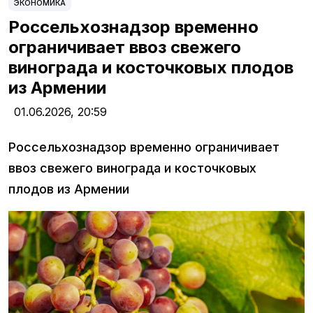
ЭКОНОМИКА
Россельхознадзор временно
ограничивает ввоз свежего
винограда и косточковых плодов
из Армении
01.06.2026,
20:59
Россельхознадзор временно ограничивает
ввоз свежего винограда и косточковых
плодов из Армении