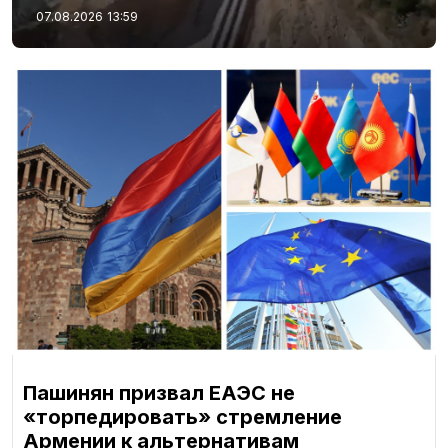
07.08.2026
13:59
Пашинян призвал ЕАЭС не
«торпедировать» стремление
Армении к альтернативам