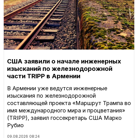
США заявили о начале инженерных
изысканий по железнодорожной
части TRIPP в Армении
В Армении уже ведутся инженерные
изыскания по железнодорожной
составляющей проекта «Маршрут Трампа во
имя международного мира и процветания»
(TRIPP), заявил госсекретарь США Марко
Рубио
09.08.2026
08:24