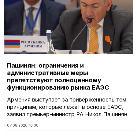
Пашинян: ограничения и
административные меры
препятствуют полноценному
функционированию рынка ЕАЭС
Армения выступает за приверженность тем
принципам, которые лежат в основе ЕАЭС,
заявил премьер-министр РА Никол Пашинян
07.08.2026
10:30