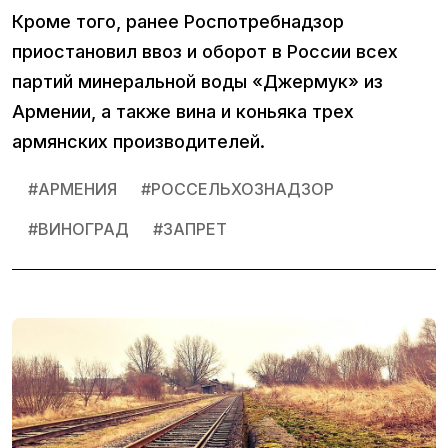
Кроме того, ранее Роспотребнадзор
приостановил ввоз и оборот в России всех
партий минеральной воды «Джермук» из
Армении, а также вина и коньяка трех
армянских производителей.
#
АРМЕНИЯ
#
РОССЕЛЬХОЗНАДЗОР
#
ВИНОГРАД
#
ЗАПРЕТ