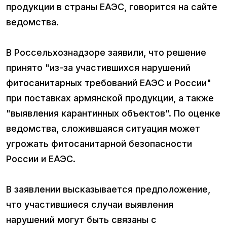
продукции в страны ЕАЭС, говорится на сайте
ведомства.
В Россельхознадзоре заявили, что решение
принято "из-за участившихся нарушений
фитосанитарных требований ЕАЭС и России"
при поставках армянской продукции, а также
"выявления карантинных объектов". По оценке
ведомства, сложившаяся ситуация может
угрожать фитосанитарной безопасности
России и ЕАЭС.
В заявлении высказывается предположение,
что участившиеся случаи выявления
нарушений могут быть связаны с