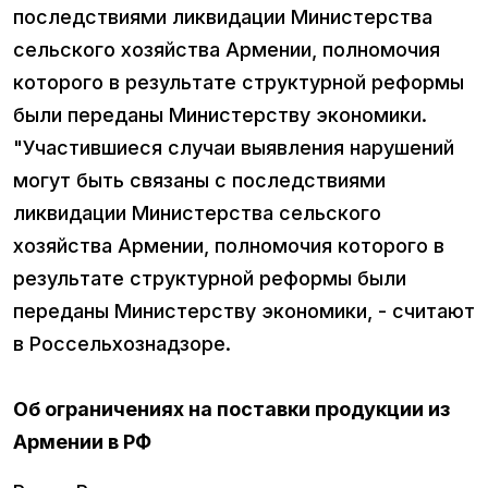
последствиями ликвидации Министерства
сельского хозяйства Армении, полномочия
которого в результате структурной реформы
были переданы Министерству экономики.
"Участившиеся случаи выявления нарушений
могут быть связаны с последствиями
ликвидации Министерства сельского
хозяйства Армении, полномочия которого в
результате структурной реформы были
переданы Министерству экономики, - считают
в Россельхознадзоре.
Об ограничениях на поставки продукции из
Армении в РФ