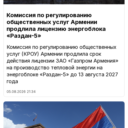
Комиссия по регулированию
общественных услуг Армении
продлила лицензию энергоблока
«Раздан-5»
Комиссия по регулированию общественных
услуг (КРОУ) Армении продлила срок
действия лицензии ЗАО «Газпром Армения»
на производство тепловой энергии на
энергоблоке «Раздан-5» до 13 августа 2027
года
05.08.2026
21:34