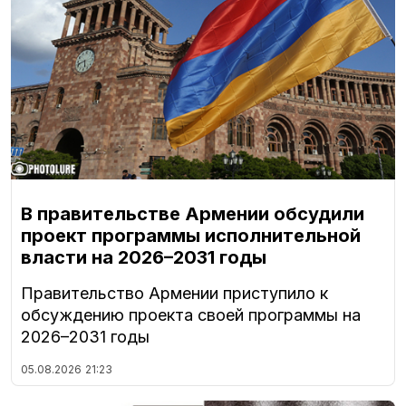
В правительстве Армении обсудили
проект программы исполнительной
власти на 2026–2031 годы
Правительство Армении приступило к
обсуждению проекта своей программы на
2026–2031 годы
05.08.2026
21:23