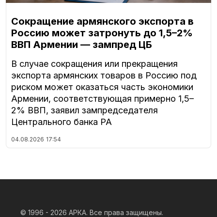
Сокращение армянского экспорта в
Россию может затронуть до 1,5–2%
ВВП Армении — зампред ЦБ
В случае сокращения или прекращения
экспорта армянских товаров в Россию под
риском может оказаться часть экономики
Армении, соответствующая примерно 1,5–
2% ВВП, заявил зампредседателя
Центрального банка РА
04.08.2026
17:54
© 1996 - 2026
АРКА. Все права защищены.