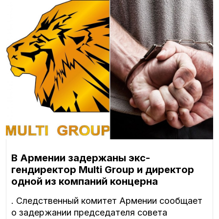
В Армении задержаны экс-
гендиректор Multi Group и директор
одной из компаний концерна
. Следственный комитет Армении сообщает
о задержании председателя совета