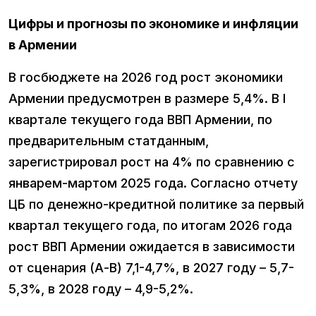
Цифры и прогнозы по экономике и инфляции
в Армении
В госбюджете на 2026 год рост экономики
Армении предусмотрен в размере 5,4%. В I
квартале текущего года ВВП Армении, по
предварительным статданным,
зарегистрировал рост на 4% по сравнению с
январем-мартом 2025 года. Согласно отчету
ЦБ по денежно-кредитной политике за первый
квартал текущего года, по итогам 2026 года
рост ВВП Армении ожидается в зависимости
от сценария (А-В) 7,1-4,7%, в 2027 году – 5,7-
5,3%, в 2028 году – 4,9-5,2%.