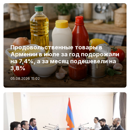
Продовольственные товары в
Армении в июле за год подорожали
на 7,4%, а за месяц подешевели на
3,8%
05.08.2026
15:02