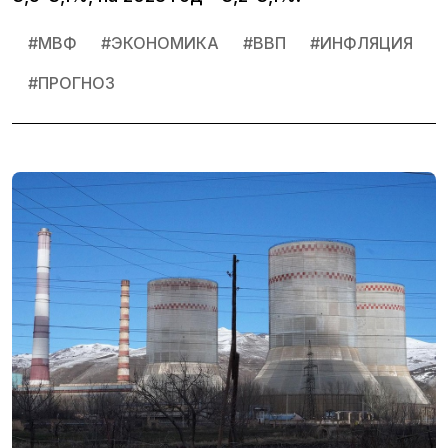
#
МВФ
#
ЭКОНОМИКА
#
ВВП
#
ИНФЛЯЦИЯ
#
ПРОГНОЗ