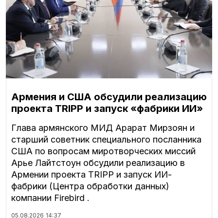
Армения и США обсудили реализацию
проекта TRIPP и запуск «фабрики ИИ»
Глава армянского МИД Арарат Мирзоян и
старший советник специального посланника
США по вопросам миротворческих миссий
Арье Лайтстоун обсудили реализацию в
Армении проекта TRIPP и запуск ИИ-
фабрики (Центра обработки данных)
компании Firebird .
05.08.2026
14:37