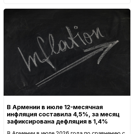
В Армении в июле 12-месячная
инфляция составила 4,5%, за месяц
зафиксирована дефляция в 1,4%
В Армении в июле 2026 года по сравнению с