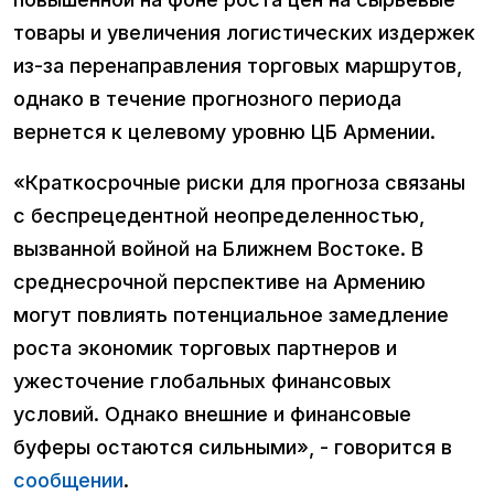
товары и увеличения логистических издержек
из-за перенаправления торговых маршрутов,
однако в течение прогнозного периода
вернется к целевому уровню ЦБ Армении.
«Краткосрочные риски для прогноза связаны
с беспрецедентной неопределенностью,
вызванной войной на Ближнем Востоке. В
среднесрочной перспективе на Армению
могут повлиять потенциальное замедление
роста экономик торговых партнеров и
ужесточение глобальных финансовых
условий. Однако внешние и финансовые
буферы остаются сильными», - говорится в
сообщении
.