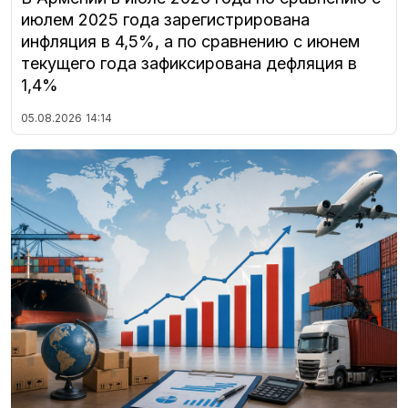
июлем 2025 года зарегистрирована
инфляция в 4,5%, а по сравнению с июнем
текущего года зафиксирована дефляция в
1,4%
05.08.2026
14:14