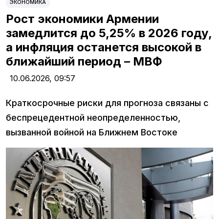
ЭКОНОМИКА
Рост экономики Армении
замедлится до 5,25% в 2026 году,
а инфляция останется высокой в
ближайший период – МВФ
10.06.2026,
09:57
Краткосрочные риски для прогноза связаны с
беспрецедентной неопределенностью,
вызванной войной на Ближнем Востоке