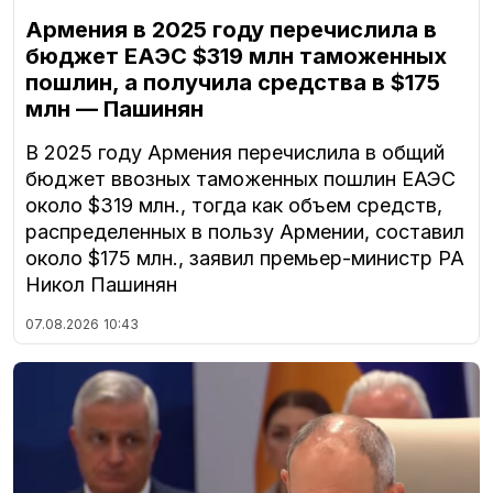
Армения в 2025 году перечислила в
бюджет ЕАЭС $319 млн таможенных
пошлин, а получила средства в $175
млн — Пашинян
В 2025 году Армения перечислила в общий
бюджет ввозных таможенных пошлин ЕАЭС
около $319 млн., тогда как объем средств,
распределенных в пользу Армении, составил
около $175 млн., заявил премьер-министр РА
Никол Пашинян
07.08.2026
10:43