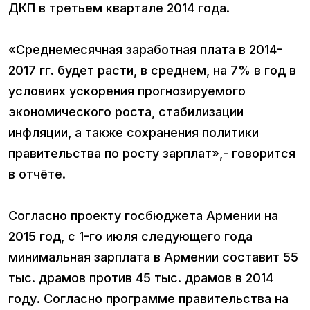
ДКП в третьем квартале 2014 года.
«Среднемесячная заработная плата в 2014-
2017 гг. будет расти, в среднем, на 7% в год в
условиях ускорения прогнозируемого
экономического роста, стабилизации
инфляции, а также сохранения политики
правительства по росту зарплат»,- говорится
в отчёте.
Согласно проекту госбюджета Армении на
2015 год, с 1-го июля следующего года
минимальная зарплата в Армении составит 55
тыс. драмов против 45 тыс. драмов в 2014
году. Согласно программе правительства на