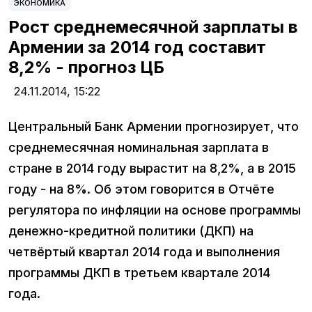
ЭКОНОМИКА
Рост среднемесячной зарплаты в
Армении за 2014 год составит
8,2% - прогноз ЦБ
24.11.2014,
15:22
Центральный Банк Армении прогнозирует, что
среднемесячная номинальная зарплата в
стране в 2014 году вырастит на 8,2%, а в 2015
году - на 8%. Об этом говорится в Отчёте
регулятора по инфляции на основе программы
денежно-кредитной политики (ДКП) на
четвёртый квартал 2014 года и выполнения
программы ДКП в третьем квартале 2014
года.