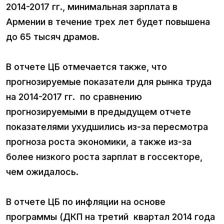
2014-2017 гг., минимальная зарплата в
Армении в течение трех лет будет повышена
до 65 тысяч драмов.
В отчете ЦБ отмечается также, что
прогнозируемые показатели для рынка труда
на 2014-2017 гг. по сравнению
прогнозируемыми в предыдущем отчете
показателями ухудшились из-за пересмотра
прогноза роста экономики, а также из-за
более низкого роста зарплат в госсекторе,
чем ожидалось.
В отчете ЦБ по инфляции на основе
программы (ДКП на третий квартал 2014 года