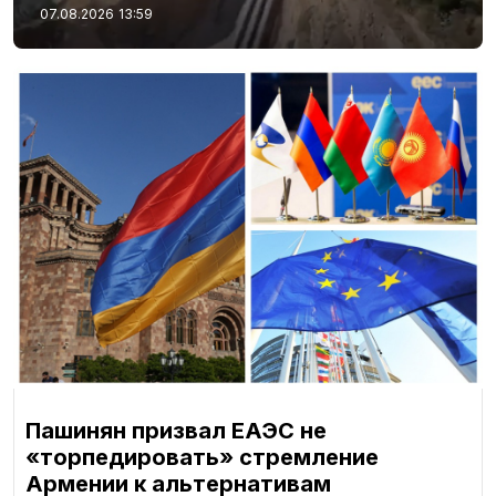
07.08.2026
13:59
Пашинян призвал ЕАЭС не
«торпедировать» стремление
Армении к альтернативам