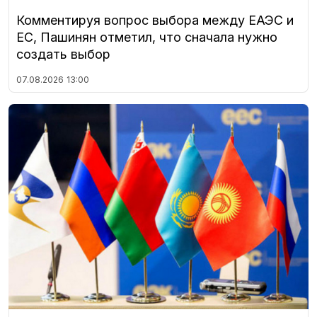
Комментируя вопрос выбора между ЕАЭС и
ЕС, Пашинян отметил, что сначала нужно
создать выбор
07.08.2026
13:00