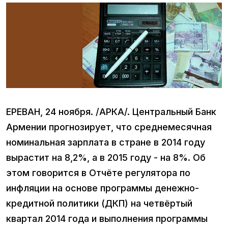
ЕРЕВАН, 24 ноября. /АРКА/. Центральный Банк
Армении прогнозирует, что среднемесячная
номинальная зарплата в стране в 2014 году
вырастит на 8,2%, а в 2015 году - на 8%. Об
этом говорится в Отчёте регулятора по
инфляции на основе программы денежно-
кредитной политики (ДКП) на четвёртый
квартал 2014 года и выполнения программы