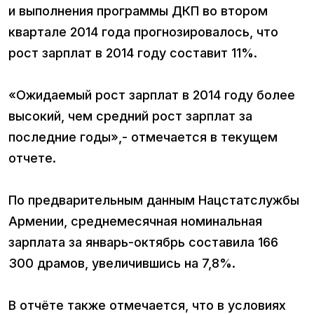
и выполнения программы ДКП во втором
квартале 2014 года прогнозировалось, что
рост зарплат в 2014 году составит 11%.
«Ожидаемый рост зарплат в 2014 году более
высокий, чем средний рост зарплат за
последние годы»,- отмечается в текущем
отчете.
По предварительным данным Нацстатслужбы
Армении, среднемесячная номинальная
зарплата за январь-октябрь составила 166
300 драмов, увеличившись на 7,8%.
В отчёте также отмечается, что в условиях