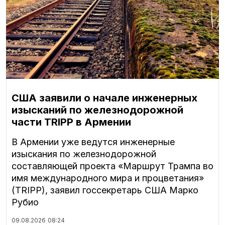
США заявили о начале инженерных
изысканий по железнодорожной
части TRIPP в Армении
В Армении уже ведутся инженерные
изыскания по железнодорожной
составляющей проекта «Маршрут Трампа во
имя международного мира и процветания»
(TRIPP), заявил госсекретарь США Марко
Рубио
09.08.2026
08:24