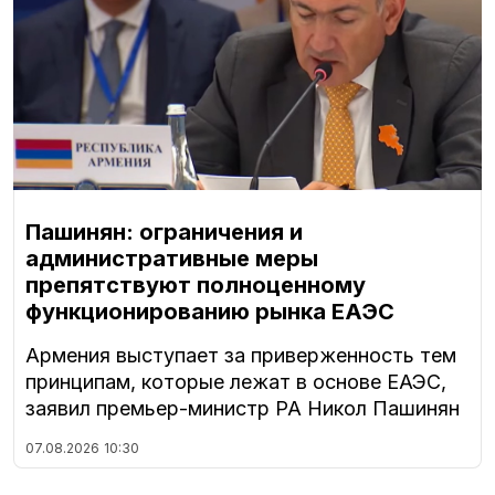
Пашинян: ограничения и
административные меры
препятствуют полноценному
функционированию рынка ЕАЭС
Армения выступает за приверженность тем
принципам, которые лежат в основе ЕАЭС,
заявил премьер-министр РА Никол Пашинян
07.08.2026
10:30