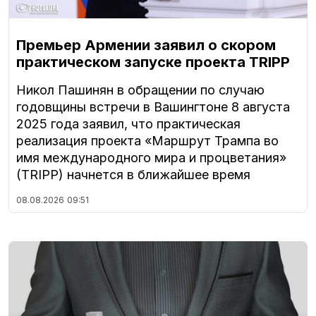
Премьер Армении заявил о скором
практическом запуске проекта TRIPP
Никол Пашинян в обращении по случаю
годовщины встречи в Вашингтоне 8 августа
2025 года заявил, что практическая
реализация проекта «Маршрут Трампа во
имя международного мира и процветания»
(TRIPP) начнется в ближайшее время
08.08.2026
09:51