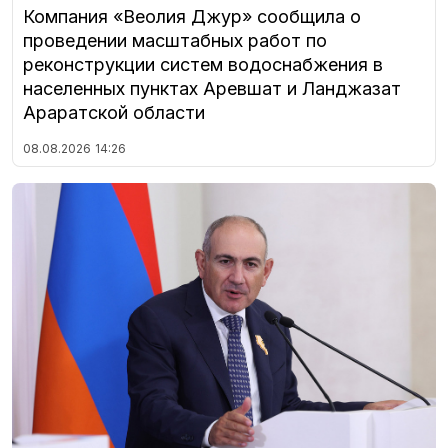
Компания «Веолия Джур» сообщила о
проведении масштабных работ по
реконструкции систем водоснабжения в
населенных пунктах Аревшат и Ланджазат
Араратской области
08.08.2026
14:26