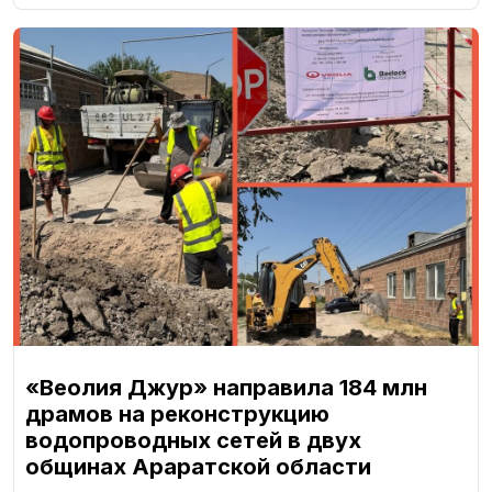
«Веолия Джур» направила 184 млн
драмов на реконструкцию
водопроводных сетей в двух
общинах Араратской области