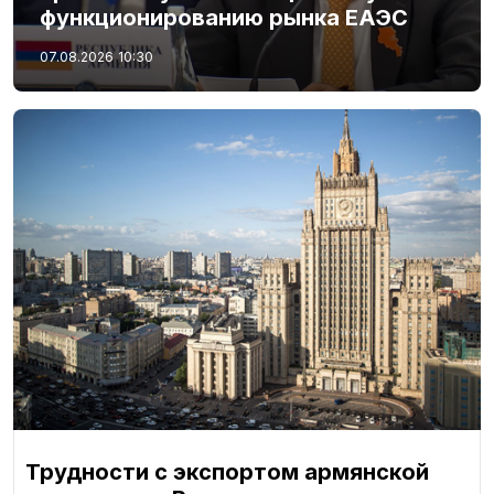
функционированию рынка ЕАЭС
07.08.2026
10:30
Трудности с экспортом армянской