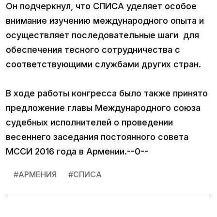
Он подчеркнул, что СПИСА уделяет особое
внимание изучению международного опыта и
осуществляет последовательные шаги для
обеспечения тесного сотрудничества с
соответствующими службами других стран.
В ходе работы конгресса было также принято
предложение главы Международного союза
судебных исполнителей о проведении
весеннего заседания постоянного совета
МССИ 2016 года в Армении.--0--
#
АРМЕНИЯ
#
СПИСА