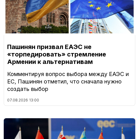
Пашинян призвал ЕАЭС не
«торпедировать» стремление
Армении к альтернативам
Комментируя вопрос выбора между ЕАЭС и
ЕС, Пашинян отметил, что сначала нужно
создать выбор
07.08.2026
13:00