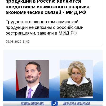
продукции в Россию являются
следствием возможного разрыва
экономических связей - МИД РФ
Трудности с экспортом армянской
продукции не связаны с российскими
рестрикциями, заявили в МИД РФ
06.08.2026
21:45