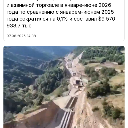
и взаимной торговле в январе-июне 2026
года по сравнению с январем-июнем 2025
года сократился на 0,1% и составил $9 570
938,7 тыс.
07.08.2026
14:38