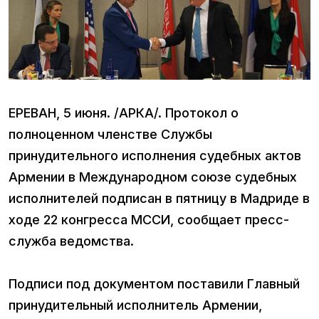
ЕРЕВАН, 5 июня. /АРКА/. Протокол о
полноценном членстве Службы
принудительного исполнения судебных актов
Армении в Международном союзе судебных
исполнителей подписан в пятницу в Мадриде в
ходе 22 конгресса МССИ, сообщает пресс-
служба ведомства.
Подписи под документом поставили Главный
принудительный исполнитель Армении,