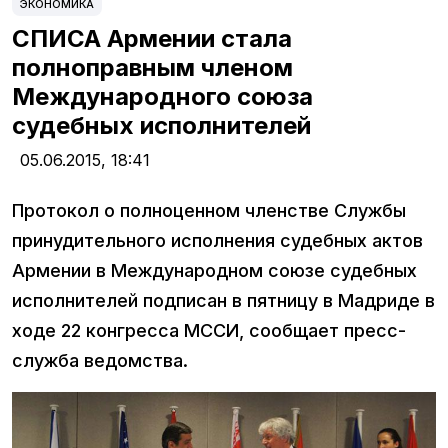
ЭКОНОМИКА
СПИСА Армении стала
полноправным членом
Международного союза
судебных исполнителей
05.06.2015,
18:41
Протокол о полноценном членстве Службы
принудительного исполнения судебных актов
Армении в Международном союзе судебных
исполнителей подписан в пятницу в Мадриде в
ходе 22 конгресса МССИ, сообщает пресс-
служба ведомства.