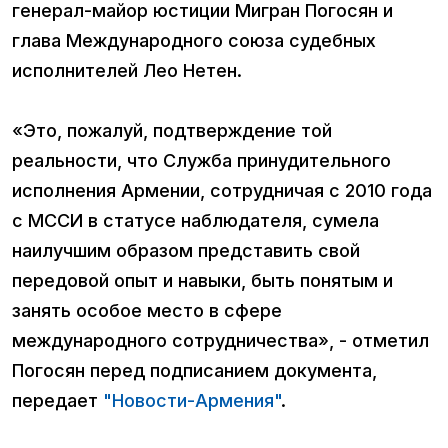
генерал-майор юстиции Мигран Погосян и
глава Международного союза судебных
исполнителей Лео Нетен.
«Это, пожалуй, подтверждение той
реальности, что Служба принудительного
исполнения Армении, сотрудничая с 2010 года
с МССИ в статусе наблюдателя, сумела
наилучшим образом представить свой
передовой опыт и навыки, быть понятым и
занять особое место в сфере
международного сотрудничества», - отметил
Погосян перед подписанием документа,
передает
"Новости-Армения"
.