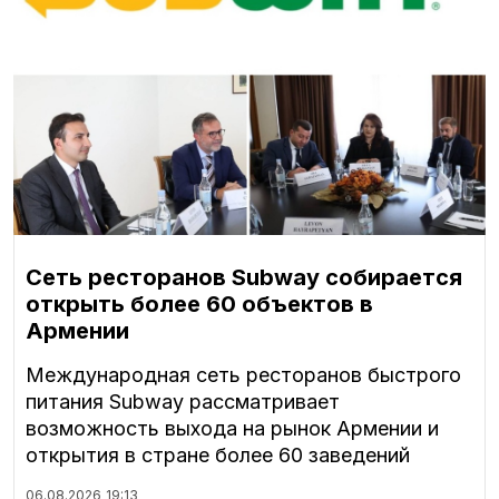
Сеть ресторанов Subway собирается
открыть более 60 объектов в
Армении
Международная сеть ресторанов быстрого
питания Subway рассматривает
возможность выхода на рынок Армении и
открытия в стране более 60 заведений
06.08.2026
19:13