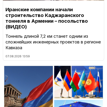
Иранские компании начали
строительство Каджаранского
тоннеля в Армении – посольство
(ВИДЕО)
Тоннель длиной 7,2 км станет одним из
сложнейших инженерных проектов в регионе
Кавказа
07.08.2026
13:59