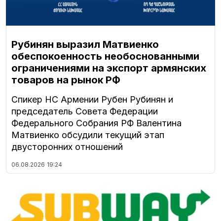
Рубинян выразил Матвиенко
обеспокоенность необоснованными
ограничениями на экспорт армянских
товаров на рынок РФ
Спикер НС Армении Рубен Рубинян и
председатель Совета Федерации
Федерального Собрания РФ Валентина
Матвиенко обсудили текущий этап
двусторонних отношений
06.08.2026
19:24