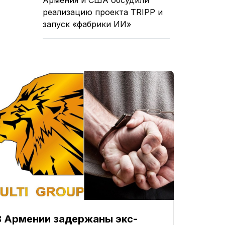
реализацию проекта TRIPP и
запуск «фабрики ИИ»
В Армении задержаны экс-