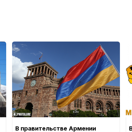
В правительстве Армении