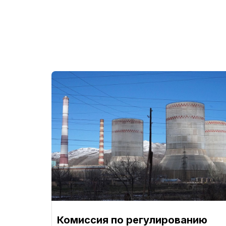
Комиссия по регулированию