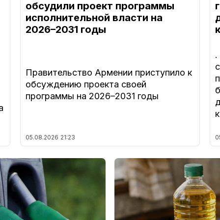
обсудили проект программы
исполнительной власти на
2026–2031 годы
Правительство Армении приступило к
обсуждению проекта своей
программы на 2026–2031 годы
а
05.08.2026
21:23
0