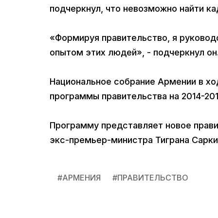
подчеркнул, что невозможно найти к
«Формируя правительство, я руковод
опытом этих людей», - подчеркнул он
Национальное собрание Армении в хо
программы правительства на 2014-2017
Программу представляет новое прави
экс-премьер-министра Тиграна Саркис
#
АРМЕНИЯ
#
ПРАВИТЕЛЬСТВО