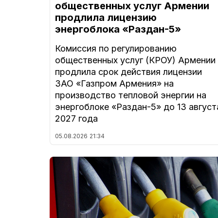
общественных услуг Армении
продлила лицензию
энергоблока «Раздан-5»
Комиссия по регулированию
общественных услуг (КРОУ) Армении
продлила срок действия лицензии
ЗАО «Газпром Армения» на
производство тепловой энергии на
энергоблоке «Раздан-5» до 13 август
2027 года
05.08.2026
21:34