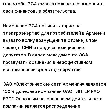
год, чтобы ЭСА смогла полностью выполнить
свои финансовые обязательства.
Намерение ЭСА повысить тариф на
электроэнергию для потребителей в Армении
вызвало волну возмущения в стране, в том
числе, в СМИ и среди оппозиционных
депутатов. В адрес менеджмента ЭСА
прозвучали обвинения в неэффективном
использовании средств, коррупции.
ЗАО «Электрические сети Армении» является
100% дочерней компанией ОАО “ИНТЕР РАО
ЕЭС”. Основным направлением деятельности
компании является распределение