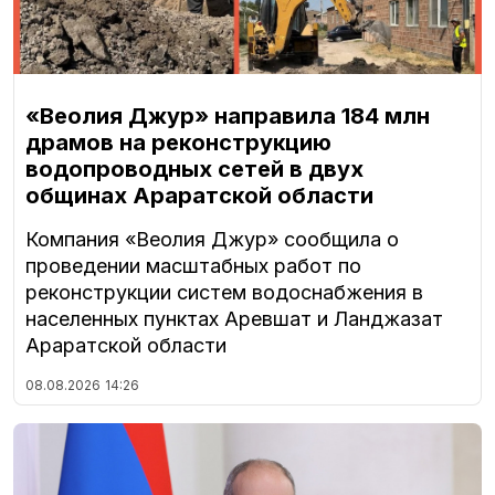
«Веолия Джур» направила 184 млн
драмов на реконструкцию
водопроводных сетей в двух
общинах Араратской области
Компания «Веолия Джур» сообщила о
проведении масштабных работ по
реконструкции систем водоснабжения в
населенных пунктах Аревшат и Ланджазат
Араратской области
08.08.2026
14:26