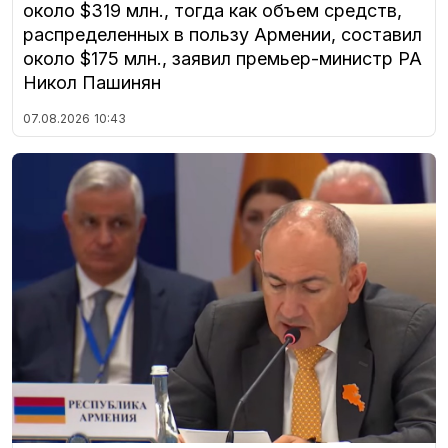
около $319 млн., тогда как объем средств,
распределенных в пользу Армении, составил
около $175 млн., заявил премьер-министр РА
Никол Пашинян
07.08.2026
10:43