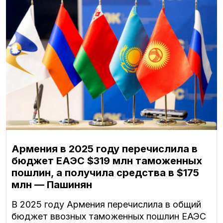
Армения в 2025 году перечислила в
бюджет ЕАЭС $319 млн таможенных
пошлин, а получила средства в $175
млн — Пашинян
В 2025 году Армения перечислила в общий
бюджет ввозных таможенных пошлин ЕАЭС