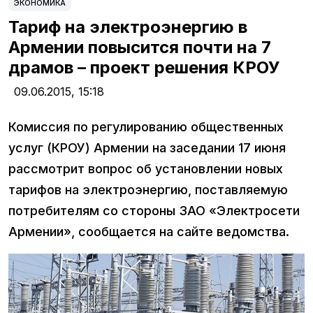
ЭКОНОМИКА
Тариф на электроэнергию в
Армении повысится почти на 7
драмов – проект решения КРОУ
09.06.2015,
15:18
Комиссия по регулированию общественных
услуг (КРОУ) Армении на заседании 17 июня
рассмотрит вопрос об установлении новых
тарифов на электроэнергию, поставляемую
потребителям со стороны ЗАО «Электросети
Армении», сообщается на сайте ведомства.