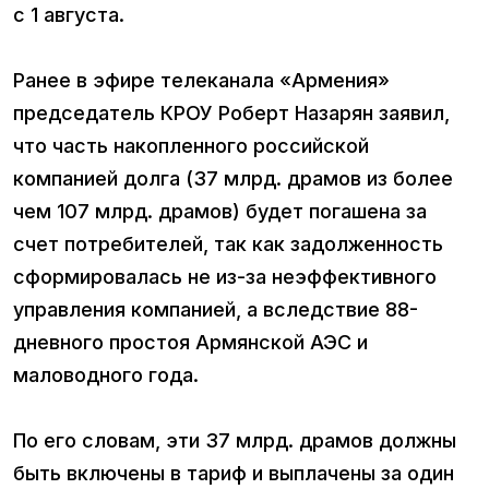
с 1 августа.
Ранее в эфире телеканала «Армения»
председатель КРОУ Роберт Назарян заявил,
что часть накопленного российской
компанией долга (37 млрд. драмов из более
чем 107 млрд. драмов) будет погашена за
счет потребителей, так как задолженность
сформировалась не из-за неэффективного
управления компанией, а вследствие 88-
дневного простоя Армянской АЭС и
маловодного года.
По его словам, эти 37 млрд. драмов должны
быть включены в тариф и выплачены за один