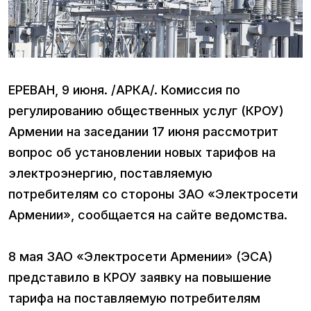
ЕРЕВАН, 9 июня. /АРКА/. Комиссия по
регулированию общественных услуг (КРОУ)
Армении на заседании 17 июня рассмотрит
вопрос об установлении новых тарифов на
электроэнергию, поставляемую
потребителям со стороны ЗАО «Электросети
Армении», сообщается на сайте ведомства.
8 мая ЗАО «Электросети Армении» (ЭСА)
представило в КРОУ заявку на повышение
тарифа на поставляемую потребителям