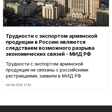
Трудности с экспортом армянской
продукции в Россию являются
следствием возможного разрыва
экономических связей - МИД РФ
Трудности с экспортом армянской
продукции не связаны с российскими
рестрикциями, заявили в МИД РФ
06.08.2026
21:45