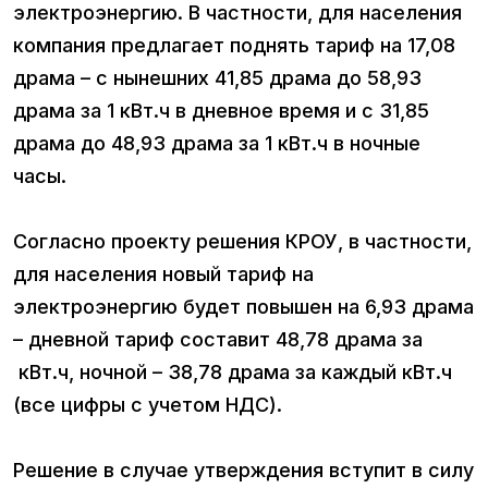
электроэнергию. В частности, для населения
компания предлагает поднять тариф на 17,08
драма – с нынешних 41,85 драма до 58,93
драма за 1 кВт.ч в дневное время и с 31,85
драма до 48,93 драма за 1 кВт.ч в ночные
часы.
Согласно проекту решения КРОУ, в частности,
для населения новый тариф на
электроэнергию будет повышен на 6,93 драма
– дневной тариф составит 48,78 драма за
кВт.ч, ночной – 38,78 драма за каждый кВт.ч
(все цифры с учетом НДС).
Решение в случае утверждения вступит в силу