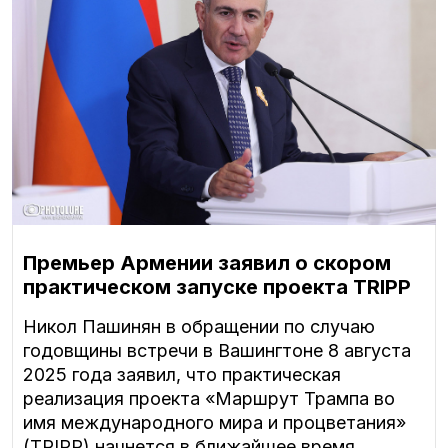
Премьер Армении заявил о скором
практическом запуске проекта TRIPP
Никол Пашинян в обращении по случаю
годовщины встречи в Вашингтоне 8 августа
2025 года заявил, что практическая
реализация проекта «Маршрут Трампа во
имя международного мира и процветания»
(TRIPP) начнется в ближайшее время