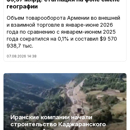
географии
Объем товарооборота Армении во внешней
и взаимной торговле в январе-июне 2026
года по сравнению с январем-июнем 2025
года сократился на 0,1% и составил $9 570
938,7 тыс.
07.08.2026
14:38
Иранские компании начали
строительство Каджаранского