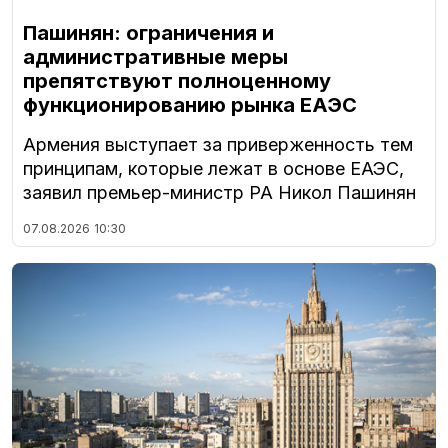
Пашинян: ограничения и
административные меры
препятствуют полноценному
функционированию рынка ЕАЭС
Армения выступает за приверженность тем
принципам, которые лежат в основе ЕАЭС,
заявил премьер-министр РА Никол Пашинян
07.08.2026
10:30