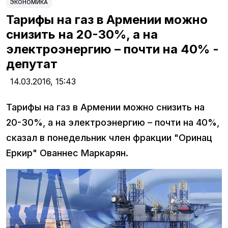
ЭКОНОМИКА
Тарифы на газ в Армении можно
снизить на 20-30%, а на
электроэнергию – почти на 40% -
депутат
14.03.2016,
15:43
Тарифы на газ в Армении можно снизить на
20-30%, а на электроэнергию – почти на 40%,
сказал в понедельник член фракции "Оринац
Еркир" Ованнес Маркарян.