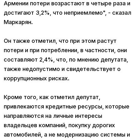
Армении потери возрастают в четыре раза и
достигают 3,2%, что неприемлемо", - сказал
Маркарян.
Он также отметил, что при этом растут
потери и при потреблении, в частности, они
составляют 2,4%, что, по мнению депутата,
также недопустимо и свидетельствует о
коррупционных рисках.
Кроме того, как отметил депутат,
привлекаются кредитные ресурсы, которые
направляются на личные интересы
владельцев компаний, покупку дорогих
автомобилей, а не модернизацию системы и