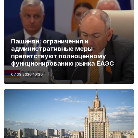
Пашинян: ограничения и
административные меры
препятствуют полноценному
функционированию рынка ЕАЭС
07.08.2026
10:30