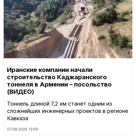
Иранские компании начали
строительство Каджаранского
тоннеля в Армении – посольство
(ВИДЕО)
Тоннель длиной 7,2 км станет одним из
сложнейших инженерных проектов в регионе
Кавказа
07.08.2026
13:59