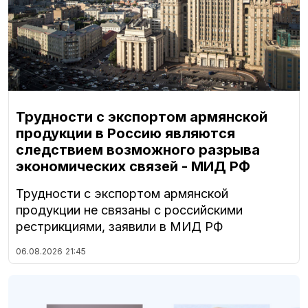
Трудности с экспортом армянской
продукции в Россию являются
следствием возможного разрыва
экономических связей - МИД РФ
Трудности с экспортом армянской
продукции не связаны с российскими
рестрикциями, заявили в МИД РФ
06.08.2026
21:45