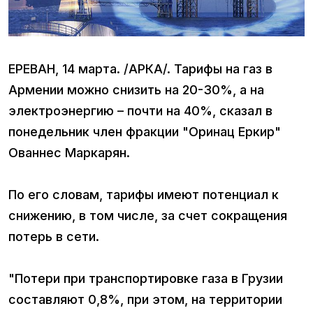
ЕРЕВАН, 14 марта. /АРКА/. Тарифы на газ в
Армении можно снизить на 20-30%, а на
электроэнергию – почти на 40%, сказал в
понедельник член фракции "Оринац Еркир"
Ованнес Маркарян.
По его словам, тарифы имеют потенциал к
снижению, в том числе, за счет сокращения
потерь в сети.
"Потери при транспортировке газа в Грузии
составляют 0,8%, при этом, на территории