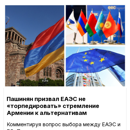
Пашинян призвал ЕАЭС не
«торпедировать» стремление
Армении к альтернативам
Комментируя вопрос выбора между ЕАЭС и