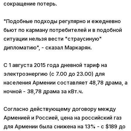
сокращение потерь.
"Подобные подходы регулярно и ежедневно
бьют по карману потребителей и в подобной
ситуации нельзя вести "страусиную"
дипломатию", - сказал Маркарян.
С 1 августа 2015 года дневной тариф на
электроэнергию (с 7.00 до 23.00) для
населения Армении составляет 48,78 драма, а
ночной - 38,78 драма за кВт.ч.
Согласно действующему договору между
Арменией и Россией, цена на российский газ
для Армении была снижена на 13% - с $189 до