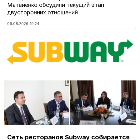
Матвиенко обсудили текущий этап
двусторонних отношений
06.08.2026
19:24
Сеть ресторанов Subway собирается