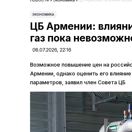
НОВОСТИ
»
Экономика
»
ЦБ Армении: влияние возм
ЭКОНОМИКА
ЦБ Армении: влияни
газ пока невозможн
08.07.2026,
22:16
Возможное повышение цен на российс
Армении, однако оценить его влияние
параметров, заявил член Совета ЦБ