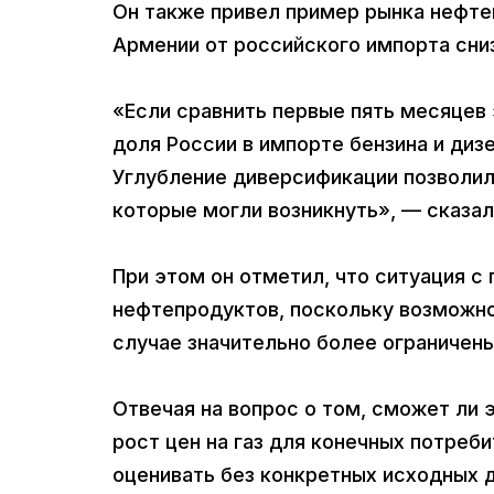
Он также привел пример рынка нефте
Армении от российского импорта сни
«Если сравнить первые пять месяцев 
доля России в импорте бензина и диз
Углубление диверсификации позволил
которые могли возникнуть», — сказал
При этом он отметил, что ситуация с
нефтепродуктов, поскольку возможно
случае значительно более ограничены
Отвечая на вопрос о том, сможет ли
рост цен на газ для конечных потреби
оценивать без конкретных исходных 