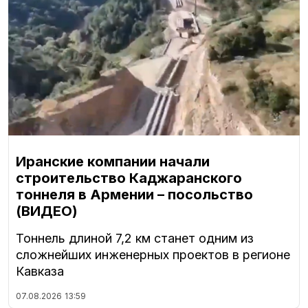
Иранские компании начали
строительство Каджаранского
тоннеля в Армении – посольство
(ВИДЕО)
Тоннель длиной 7,2 км станет одним из
сложнейших инженерных проектов в регионе
Кавказа
07.08.2026
13:59