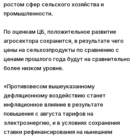
ростом сфер сельского хозяйства и
промышленности.
По оценкам ЦБ, положительное развитие
агросектора сохранится, в результате чего
цены на сельхозпродукты по сравнению с
ценами прошлого года будут на сравнительно
более низком уровне.
«Противовесом вышеуказанному
дефляционному воздействию станет
инфляционное влияние в результате
повышения с августа тарифов на
электроэнергию, и в условиях сохранения
ставки рефинансирования на нынешнем