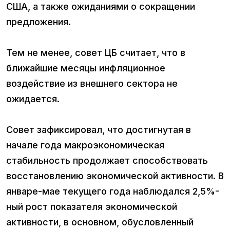
США, а также ожиданиями о сокращении
предложения.
Тем не менее, совет ЦБ считает, что в
ближайшие месяцы инфляционное
воздействие из внешнего сектора не
ожидается.
Совет зафиксировал, что достигнутая в
начале года макроэкономическая
стабильность продолжает способствовать
восстановлению экономической активности. В
январе-мае текущего года наблюдался 2,5%-
ный рост показателя экономической
активности, в основном, обусловленный