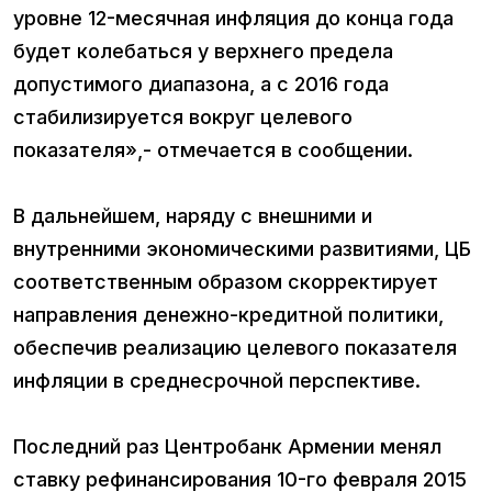
уровне 12-месячная инфляция до конца года
будет колебаться у верхнего предела
допустимого диапазона, а с 2016 года
стабилизируется вокруг целевого
показателя»,- отмечается в сообщении.
В дальнейшем, наряду с внешними и
внутренними экономическими развитиями, ЦБ
соответственным образом скорректирует
направления денежно-кредитной политики,
обеспечив реализацию целевого показателя
инфляции в среднесрочной перспективе.
Последний раз Центробанк Армении менял
ставку рефинансирования 10-го февраля 2015