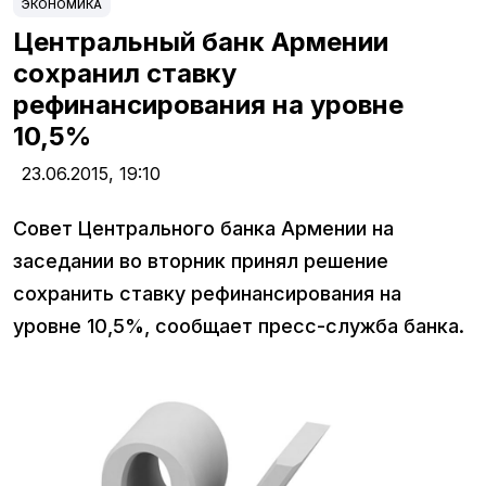
ЭКОНОМИКА
Центральный банк Армении
сохранил ставку
рефинансирования на уровне
10,5%
23.06.2015,
19:10
Совет Центрального банка Армении на
заседании во вторник принял решение
сохранить ставку рефинансирования на
уровне 10,5%, сообщает пресс-служба банка.