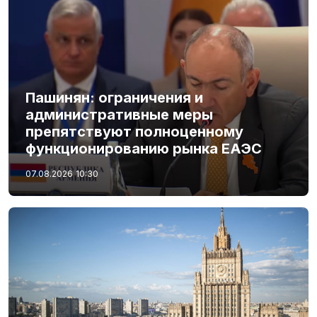
Пашинян: ограничения и
административные меры
препятствуют полноценному
функционированию рынка ЕАЭС
07.08.2026
10:30