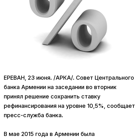
ЕРЕВАН, 23 июня. /АРКА/. Совет Центрального
банка Армении на заседании во вторник
принял решение сохранить ставку
рефинансирования на уровне 10,5%, сообщает
пресс-служба банка.
В мае 2015 года в Армении была