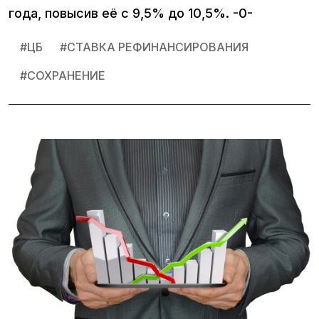
года, повысив её с 9,5% до 10,5%. -0-
#
ЦБ
#
СТАВКА РЕФИНАНСИРОВАНИЯ
#
СОХРАНЕНИЕ