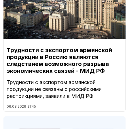
Трудности с экспортом армянской
продукции в Россию являются
следствием возможного разрыва
экономических связей - МИД РФ
Трудности с экспортом армянской
продукции не связаны с российскими
рестрикциями, заявили в МИД РФ
06.08.2026
21:45