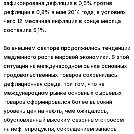
зафиксирована дефляция в 0,5% против
дефляции в 0,8% в мае 2014 года, в условиях
чего 12-месячная инфляция в конце месяца
составила 5,1%.
Во внешнем секторе продолжились тенденции
медленного роста мировой экономики. В этой
ситуации на международном рынке основных
продовольственных товаров сохранилась
дефляционная среда, при том, что на
международном рынке основных сырьевых
товаров сформировался более высокий
уровень цен на нефть, чем ожидалось,
обусловленный высоким сезонным спросом
на нефтепродукты, сокращением запасов