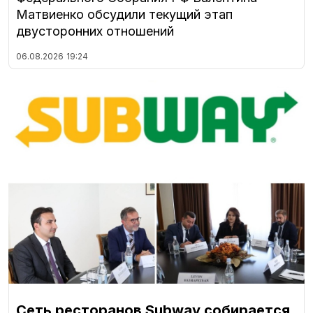
Матвиенко обсудили текущий этап
двусторонних отношений
06.08.2026
19:24
Сеть ресторанов Subway собирается