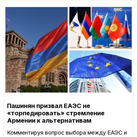
Пашинян призвал ЕАЭС не
«торпедировать» стремление
Армении к альтернативам
Комментируя вопрос выбора между ЕАЭС и