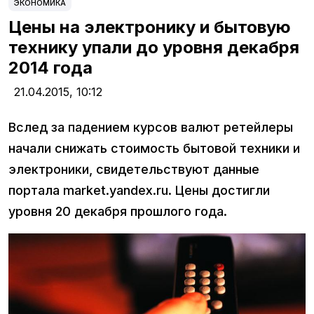
ЭКОНОМИКА
Цены на электронику и бытовую
технику упали до уровня декабря
2014 года
21.04.2015,
10:12
Вслед за падением курсов валют ретейлеры
начали снижать стоимость бытовой техники и
электроники, свидетельствуют данные
портала market.yandex.ru. Цены достигли
уровня 20 декабря прошлого года.