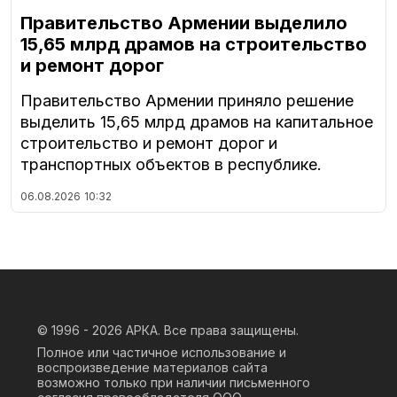
Правительство Армении выделило
15,65 млрд драмов на строительство
и ремонт дорог
Правительство Армении приняло решение
выделить 15,65 млрд драмов на капитальное
строительство и ремонт дорог и
транспортных объектов в республике.
06.08.2026
10:32
© 1996 - 2026
АРКА. Все права защищены.
Полное или частичное использование и
воспроизведение материалов сайта
возможно только при наличии письменного