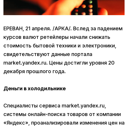
ЕРЕВАН, 21 апреля. /АРКА/. Вслед за падением
курсов валют ретейлеры начали снижать
стоимость бытовой техники и электроники,
свидетельствуют данные портала
market.yandex.ru. Цены достигли уровня 20
декабря прошлого года.
Деньги в холодильнике
Специалисты сервиса market.yandex.ru,
системы онлайн-поиска товаров от компании
«Яндекс», проанализировали изменения цен на