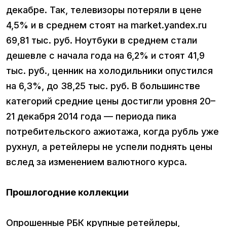
декабре. Так, телевизоры потеряли в цене
4,5% и в среднем стоят на market.yandex.ru
69,81 тыс. руб. Ноутбуки в среднем стали
дешевле с начала года на 6,2% и стоят 41,9
тыс. руб., ценник на холодильники опустился
на 6,3%, до 38,25 тыс. руб. В большинстве
категорий средние цены достигли уровня 20–
21 декабря 2014 года — периода пика
потребительского ажиотажа, когда рубль уже
рухнул, а ретейлеры не успели поднять цены
вслед за изменением валютного курса.
Прошлогодние коллекции
Опрошенные РБК крупные ретейлеры,