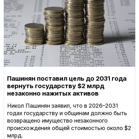
Пашинян поставил цель до 2031 года
вернуть государству $2 млрд
незаконно нажитых активов
Никол Пашинян заявил, что в 2026–2031
годах государству и общинам должно быть
возвращено имущество незаконного
происхождения общей стоимостью около $2
млрд.