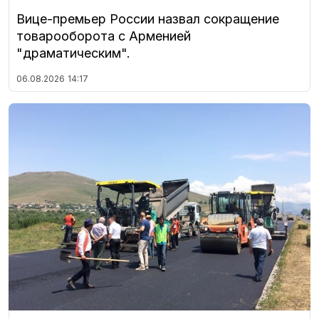
Вице-премьер России назвал сокращение
товарооборота с Арменией
"драматическим".
06.08.2026
14:17