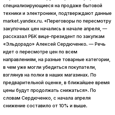
специализирующиеся на продаже бытовой
техники и электроники, подтверждают данные
market.yandex.ru. «Переговоры по пересмотру
закупочных цен начались в начале апреля, —
рассказал РБК вице-президент по закупкам
«Эльдорадо» Алексей Сердюченко. — Речь
идет о пересмотре цен по всем
направлениям, на разные товарные категории,
в чем уже могли убедиться покупатели,
взглянув на полки в наших магазинах. По
предварительной оценке, в ближайшее время
цены будут продолжать снижаться». По
словам Сердюченко, с начала апреля
снижение составило от 10% и выше.