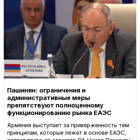
Пашинян: ограничения и
административные меры
препятствуют полноценному
функционированию рынка ЕАЭС
Армения выступает за приверженность тем
принципам, которые лежат в основе ЕАЭС,