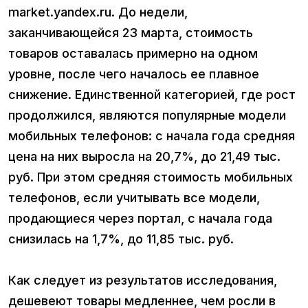
market.yandex.ru. До недели,
заканчивающейся 23 марта, стоимость
товаров оставалась примерно на одном
уровне, после чего началось ее плавное
снижение. Единственной категорией, где рост
продолжился, являются популярные модели
мобильных телефонов: с начала года средняя
цена на них выросла на 20,7%, до 21,49 тыс.
руб. При этом средняя стоимость мобильных
телефонов, если учитывать все модели,
продающиеся через портал, с начала года
снизилась на 1,7%, до 11,85 тыс. руб.
Как следует из результатов исследования,
дешевеют товары медленнее, чем росли в