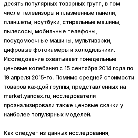
десять популярных товарных групп, в том
числе телевизоры и плазменные панели,
планшеты, ноутбуки, стиральные машины,
пылесосы, мобильные телефоны,
посудомоечные машины, мультиварки,
цифровые фотокамеры и холодильники.
Исследование охватывает понедельные
ценовые колебания с 15 сентября 2014 года по
19 апреля 2015-го. Помимо средней стоимости
товаров каждой группы, представленных на
market.yandex.ru, исследователи
проанализировали также ценовые скачки у
наиболее популярных моделей.
Как следует из данных исследования,