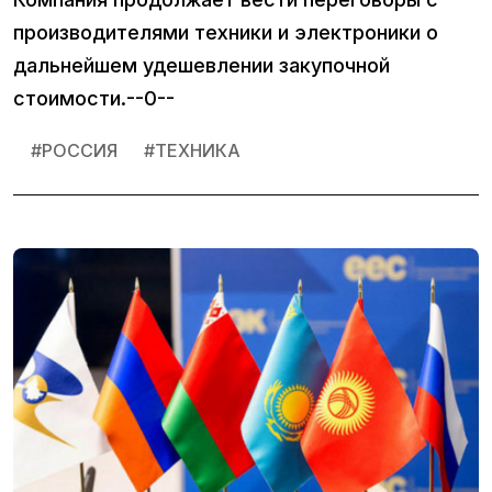
производителями техники и электроники о
дальнейшем удешевлении закупочной
стоимости​.--0--
#
РОССИЯ
#
ТЕХНИКА