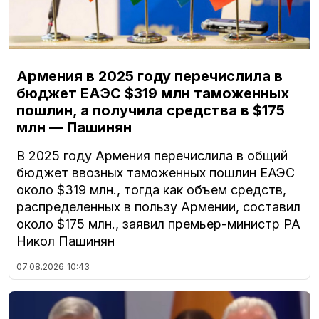
Армения в 2025 году перечислила в
бюджет ЕАЭС $319 млн таможенных
пошлин, а получила средства в $175
млн — Пашинян
В 2025 году Армения перечислила в общий
бюджет ввозных таможенных пошлин ЕАЭС
около $319 млн., тогда как объем средств,
распределенных в пользу Армении, составил
около $175 млн., заявил премьер-министр РА
Никол Пашинян
07.08.2026
10:43