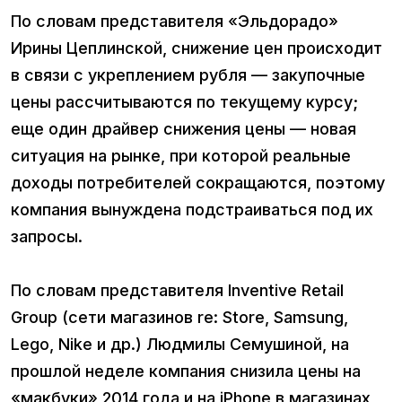
По словам представителя «Эльдорадо»
Ирины Цеплинской, снижение цен происходит
в связи с укреплением рубля — закупочные
цены рассчитываются по текущему курсу;
еще один драйвер снижения цены — новая
ситуация на рынке, при которой реальные
доходы потребителей сокращаются, поэтому
компания вынуждена подстраиваться под их
запросы.
По словам представителя Inventive Retail
Group (сети магазинов re: Store, Samsung,
Lego, Nike и др.) Людмилы Семушиной, на
прошлой неделе компания снизила цены на
«макбуки» 2014 года и на iPhone в магазинах