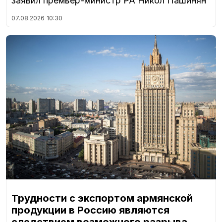
заявил премьер-министр РА Никол Пашинян
07.08.2026
10:30
Трудности с экспортом армянской
продукции в Россию являются