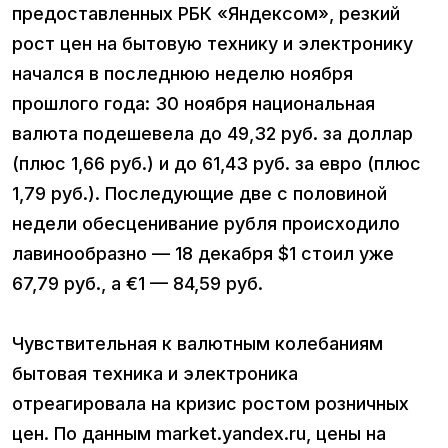
предоставленных РБК «Яндексом», резкий
рост цен на бытовую технику и электронику
начался в последнюю неделю ноября
прошлого года: 30 ноября национальная
валюта подешевела до 49,32 руб. за доллар
(плюс 1,66 руб.) и до 61,43 руб. за евро (плюс
1,79 руб.). Последующие две с половиной
недели обесценивание рубля происходило
лавинообразно — 18 декабря $1 стоил уже
67,79 руб., а €1 — 84,59 руб.
Чувствительная к валютным колебаниям
бытовая техника и электроника
отреагировала на кризис ростом розничных
цен. По данным market.yandex.ru, цены на