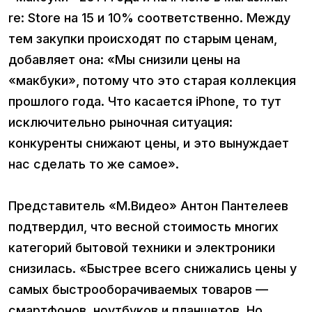
re: Store на 15 и 10% соответственно. Между
тем закупки происходят по старым ценам,
добавляет она: «Мы снизили цены на
«макбуки», потому что это старая коллекция
прошлого года. Что касается iPhone, то тут
исключительно рыночная ситуация:
конкуренты снижают цены, и это вынуждает
нас сделать то же самое».
Представитель «М.Видео» Антон Пантелеев
подтвердил, что весной стоимость многих
категорий бытовой техники и электроники
снизилась. «Быстрее всего снижались цены у
самых быстрооборачиваемых товаров —
смартфонов, ноутбуков и планшетов. Но