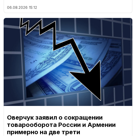
06.08.2026
15:12
Оверчук заявил о сокращении
товарооборота России и Армении
примерно на две трети