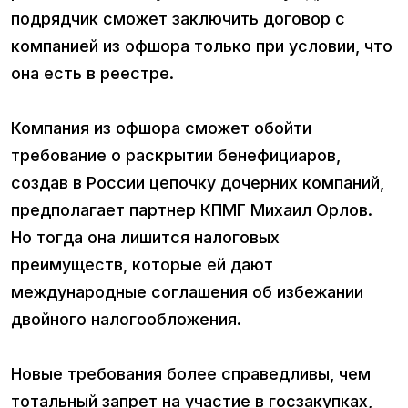
подрядчик сможет заключить договор с
компанией из офшора только при условии, что
она есть в реестре.
Компания из офшора сможет обойти
требование о раскрытии бенефициаров,
создав в России цепочку дочерних компаний,
предполагает партнер КПМГ Михаил Орлов.
Но тогда она лишится налоговых
преимуществ, которые ей дают
международные соглашения об избежании
двойного налогообложения.
Новые требования более справедливы, чем
тотальный запрет на участие в госзакупках,