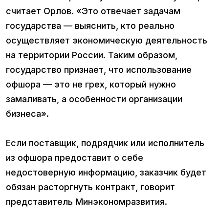
считает Орлов. «Это отвечает задачам
государства — выяснить, кто реально
осуществляет экономическую деятельность
на территории России. Таким образом,
государство признает, что использование
офшора — это не грех, который нужно
замаливать, а особенности организации
бизнеса».
Если поставщик, подрядчик или исполнитель
из офшора предоставит о себе
недостоверную информацию, заказчик будет
обязан расторгнуть контракт, говорит
представитель Минэкономразвития.