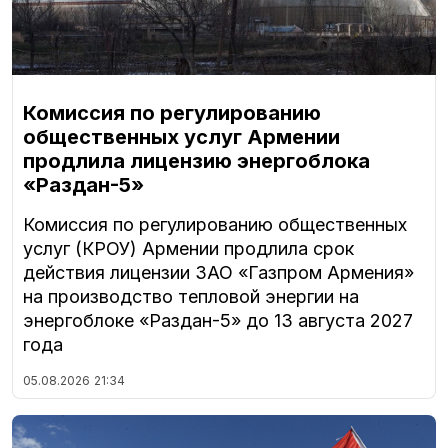
Комиссия по регулированию
общественных услуг Армении
продлила лицензию энергоблока
«Раздан-5»
Комиссия по регулированию общественных
услуг (КРОУ) Армении продлила срок
действия лицензии ЗАО «Газпром Армения»
на производство тепловой энергии на
энергоблоке «Раздан-5» до 13 августа 2027
года
05.08.2026
21:34