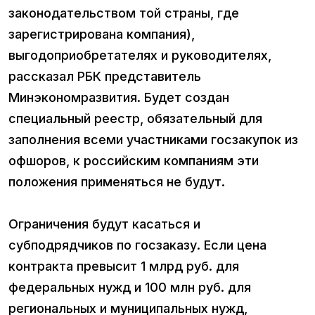
законодательством той страны, где
зарегистрирована компания),
выгодоприобретателях и руководителях,
рассказал РБК представитель
Минэкономразвития. Будет создан
специальный реестр, обязательный для
заполнения всеми участниками госзакупок из
офшоров, к российским компаниям эти
положения применяться не будут.
Ограничения будут касаться и
субподрядчиков по госзаказу. Если цена
контракта превысит 1 млрд руб. для
федеральных нужд и 100 млн руб. для
региональных и муниципальных нужд,