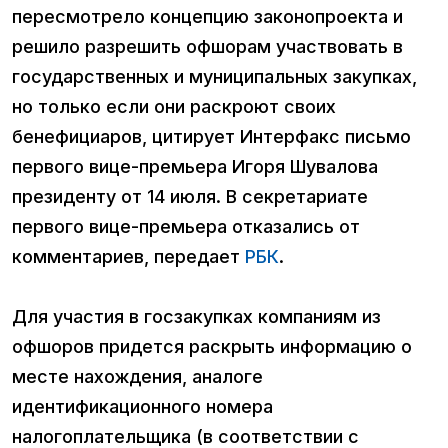
пересмотрело концепцию законопроекта и
решило разрешить офшорам участвовать в
государственных и муниципальных закупках,
но только если они раскроют своих
бенефициаров, цитирует Интерфакс письмо
первого вице-премьера Игоря Шувалова
президенту от 14 июля. В секретариате
первого вице-премьера отказались от
комментариев, передает
РБК
.
Для участия в госзакупках компаниям из
офшоров придется раскрыть информацию о
месте нахождения, аналоге
идентификационного номера
налогоплательщика (в соответствии с