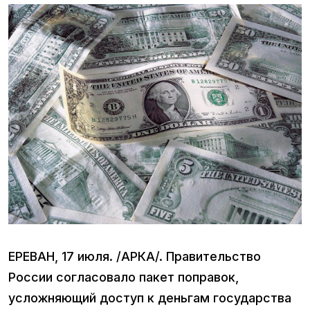
ЕРЕВАН, 17 июля. /АРКА/. Правительство
России согласовало пакет поправок,
усложняющий доступ к деньгам государства