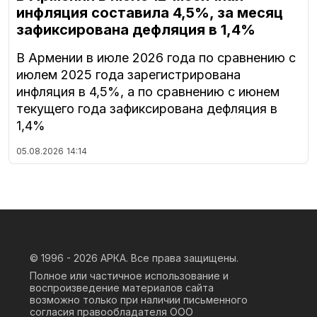
инфляция составила 4,5%, за месяц
зафиксирована дефляция в 1,4%
В Армении в июле 2026 года по сравнению с
июлем 2025 года зарегистрирована
инфляция в 4,5%, а по сравнению с июнем
текущего года зафиксирована дефляция в
1,4%
05.08.2026
14:14
© 1996 - 2026
АРКА. Все права защищены.
Полное или частичное использование и
воспроизведение материалов сайта
возможно только при наличии письменного
согласия правообладателя ООО