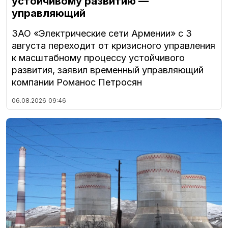
устойчивому развитию —
управляющий
ЗАО «Электрические сети Армении» с 3
августа переходит от кризисного управления
к масштабному процессу устойчивого
развития, заявил временный управляющий
компании Романос Петросян
06.08.2026
09:46