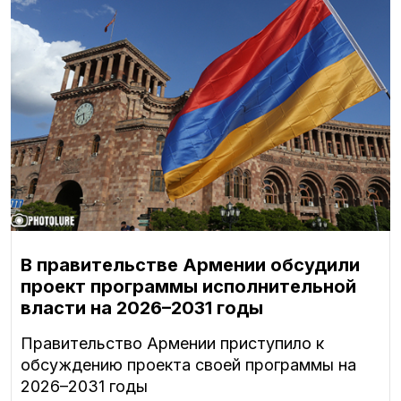
В правительстве Армении обсудили
проект программы исполнительной
власти на 2026–2031 годы
Правительство Армении приступило к
обсуждению проекта своей программы на
2026–2031 годы