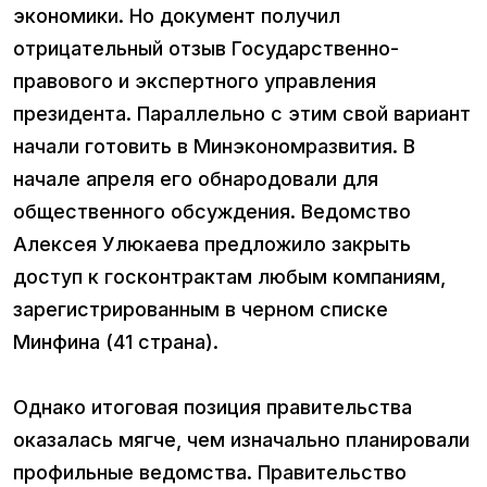
экономики. Но документ получил
отрицательный отзыв Государственно-
правового и экспертного управления
президента. Параллельно с этим свой вариант
начали готовить в Минэкономразвития. В
начале апреля его обнародовали для
общественного обсуждения. Ведомство
Алексея Улюкаева предложило закрыть
доступ к госконтрактам любым компаниям,
зарегистрированным в черном списке
Минфина (41 страна).
Однако итоговая позиция правительства
оказалась мягче, чем изначально планировали
профильные ведомства. Правительство