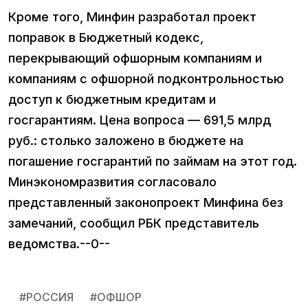
Кроме того, Минфин разработал проект
поправок в Бюджетный кодекс,
перекрывающий офшорным компаниям и
компаниям с офшорной подконтрольностью
доступ к бюджетным кредитам и
госгарантиям. Цена вопроса — 691,5 млрд
руб.: столько заложено в бюджете на
погашение госгарантий по займам на этот год.
Минэкономразвития согласовало
представленный законопроект Минфина без
замечаний, сообщил РБК представитель
ведомства.--0--
#
РОССИЯ
#
ОФШОР