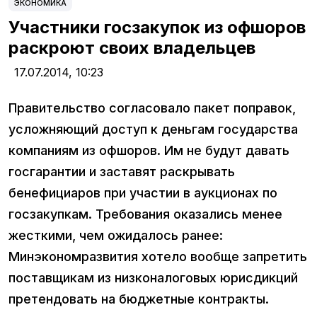
ЭКОНОМИКА
Участники госзакупок из офшоров
раскроют своих владельцев
17.07.2014,
10:23
Правительство согласовало пакет поправок,
усложняющий доступ к деньгам государства
компаниям из офшоров. Им не будут давать
госгарантии и заставят раскрывать
бенефициаров при участии в аукционах по
госзакупкам. Требования оказались менее
жесткими, чем ожидалось ранее:
Минэкономразвития хотело вообще запретить
поставщикам из низконалоговых юрисдикций
претендовать на бюджетные контракты.