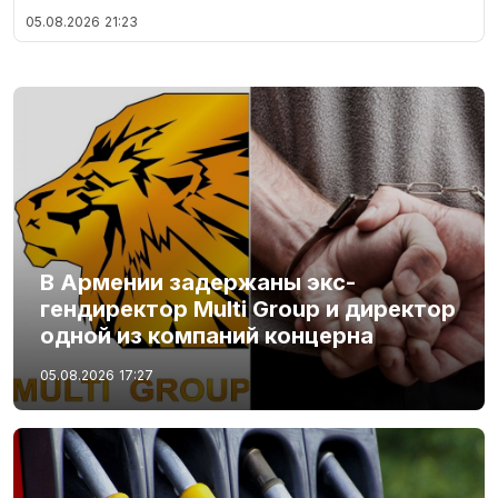
05.08.2026
21:23
В Армении задержаны экс-
гендиректор Multi Group и директор
одной из компаний концерна
05.08.2026
17:27