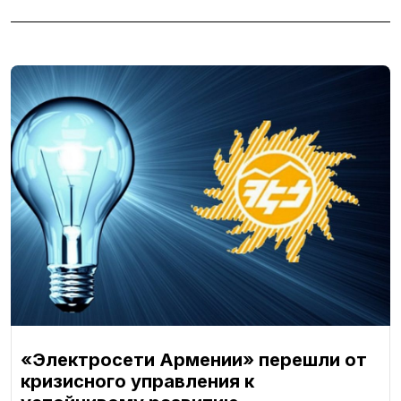
«Электросети Армении» перешли от
кризисного управления к