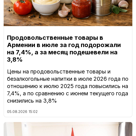
Продовольственные товары в
Армении в июле за год подорожали
на 7,4%, а за месяц подешевели на
3,8%
Цены на продовольственные товары и
безалкогольные напитки в июле 2026 года по
отношению к июлю 2025 года повысились на
7,4%, а по сравнению с июнем текущего года
снизились на 3,8%
05.08.2026
15:02