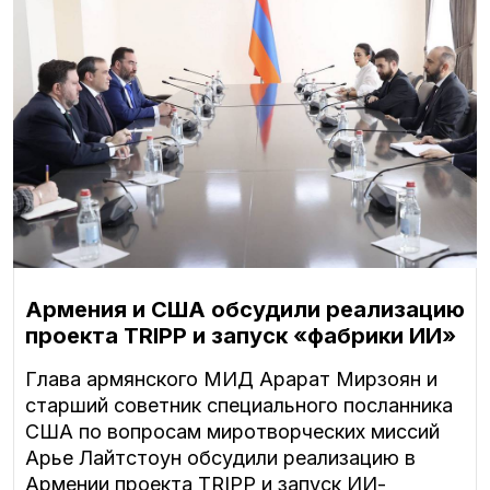
Армения и США обсудили реализацию
проекта TRIPP и запуск «фабрики ИИ»
Глава армянского МИД Арарат Мирзоян и
старший советник специального посланника
США по вопросам миротворческих миссий
Арье Лайтстоун обсудили реализацию в
Армении проекта TRIPP и запуск ИИ-