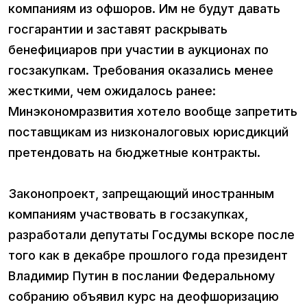
компаниям из офшоров. Им не будут давать
госгарантии и заставят раскрывать
бенефициаров при участии в аукционах по
госзакупкам. Требования оказались менее
жесткими, чем ожидалось ранее:
Минэкономразвития хотело вообще запретить
поставщикам из низконалоговых юрисдикций
претендовать на бюджетные контракты.
Законопроект, запрещающий иностранным
компаниям участвовать в госзакупках,
разработали депутаты Госдумы вскоре после
того как в декабре прошлого года президент
Владимир Путин в послании Федеральному
собранию объявил курс на деофшоризацию