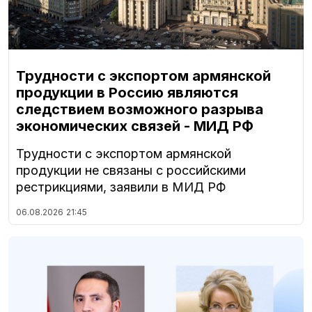
Трудности с экспортом армянской
продукции в Россию являются
следствием возможного разрыва
экономических связей - МИД РФ
Трудности с экспортом армянской
продукции не связаны с российскими
рестрикциями, заявили в МИД РФ
06.08.2026
21:45