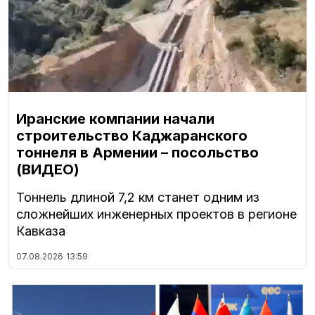
Иранские компании начали
строительство Каджаранского
тоннеля в Армении – посольство
(ВИДЕО)
Тоннель длиной 7,2 км станет одним из
сложнейших инженерных проектов в регионе
Кавказа
07.08.2026
13:59