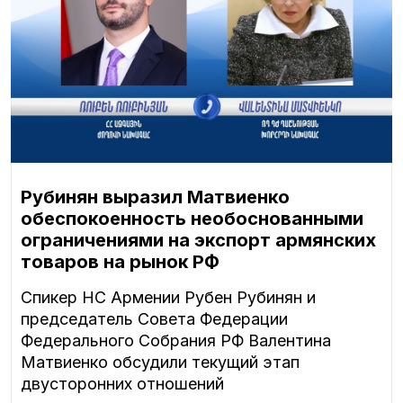
Рубинян выразил Матвиенко
обеспокоенность необоснованными
ограничениями на экспорт армянских
товаров на рынок РФ
Спикер НС Армении Рубен Рубинян и
председатель Совета Федерации
Федерального Собрания РФ Валентина
Матвиенко обсудили текущий этап
двусторонних отношений