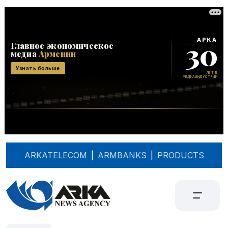
ARKATELECOM
|
ARMBANKS
|
PRODUCTS