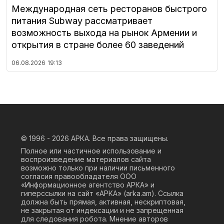
Международная сеть ресторанов быстрого
питания Subway рассматривает
возможность выхода на рынок Армении и
открытия в стране более 60 заведений
06.08.2026
19:13
© 1996 - 2026
АРКА. Все права защищены.
Полное или частичное использование и
воспроизведение материалов сайта
возможно только при наличии письменного
согласия правообладателя ООО
«Информационное агентство АРКА» и
гиперссылки на сайт «АРКА» (
arka.am
). Ссылка
должна быть прямая, активная, нескриптовая,
не закрытая от индексации и не запрещенная
для следования робота. Мнение авторов