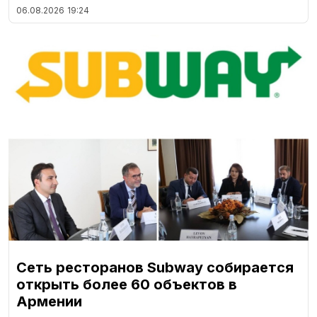
06.08.2026
19:24
Сеть ресторанов Subway собирается
открыть более 60 объектов в
Армении