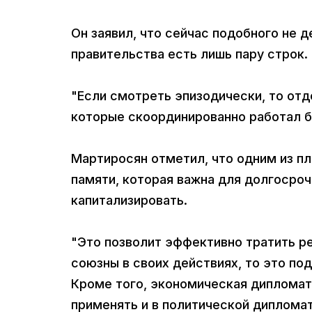
Он заявил, что сейчас подобного не 
правительства есть лишь пару строк.
"Если смотреть эпизодически, то отд
которые скоординированно работал бы.
Мартиросян отметил, что одним из п
памяти, которая важна для долгосроч
капитализировать.
"Это позволит эффективно тратить р
союзны в своих действиях, то это п
Кроме того, экономическая дипломат
применять и в политической диплома