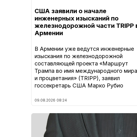
США заявили о начале
инженерных изысканий по
железнодорожной части TRIPP 
Армении
В Армении уже ведутся инженерные
изыскания по железнодорожной
составляющей проекта «Маршрут
Трампа во имя международного мир
и процветания» (TRIPP), заявил
госсекретарь США Марко Рубио
09.08.2026
08:24