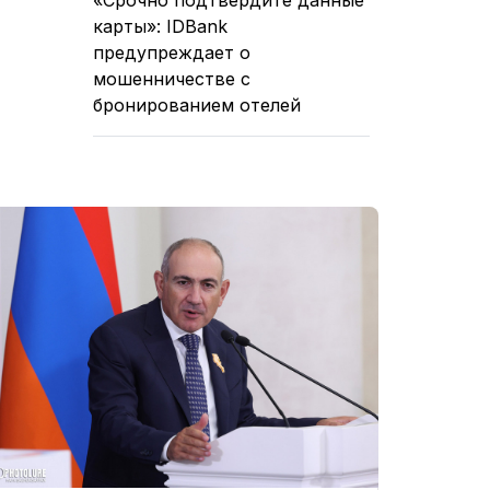
карты»: IDBank
предупреждает о
мошенничестве с
бронированием отелей