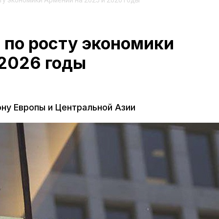
ту экономики Армении на 2025 и 2026 годы
 по росту экономики
 2026 годы
ону Европы и Центральной Азии