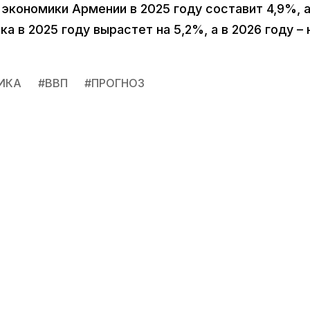
ст экономики Армении в 2025 году составит 4,9%, 
 в 2025 году вырастет на 5,2%, а в 2026 году – 
ИКА
#
ВВП
#
ПРОГНОЗ