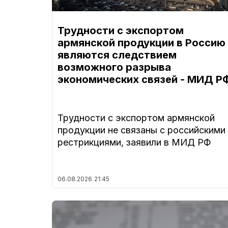
Трудности с экспортом
армянской продукции в Россию
являются следствием
возможного разрыва
экономических связей - МИД Р
Трудности с экспортом армянской
продукции не связаны с российскими
рестрикциями, заявили в МИД РФ
06.08.2026
21:45