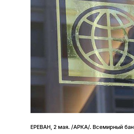
ЕРЕВАН, 2 мая. /АРКА/. Всемирный ба