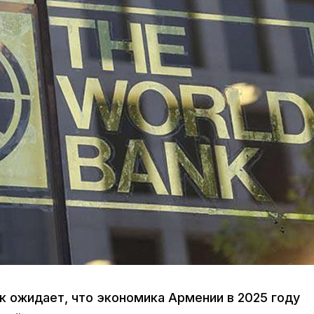
нк ожидает, что экономика Армении в 2025 году