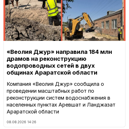
«Веолия Джур» направила 184 млн
драмов на реконструкцию
водопроводных сетей в двух
общинах Араратской области
Компания «Веолия Джур» сообщила о
проведении масштабных работ по
реконструкции систем водоснабжения в
населенных пунктах Аревшат и Ланджазат
Араратской области
08.08.2026
14:26