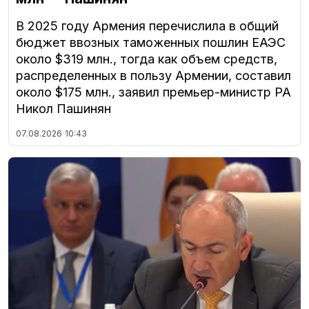
В 2025 году Армения перечислила в общий
бюджет ввозных таможенных пошлин ЕАЭС
около $319 млн., тогда как объем средств,
распределенных в пользу Армении, составил
около $175 млн., заявил премьер-министр РА
Никол Пашинян
07.08.2026
10:43