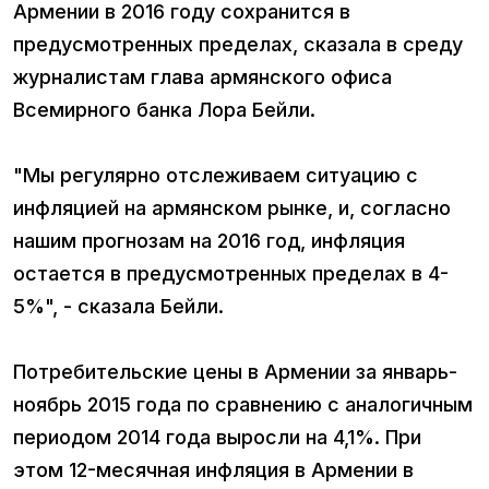
Армении в 2016 году сохранится в
предусмотренных пределах, сказала в среду
журналистам глава армянского офиса
Всемирного банка Лора Бейли.
"Мы регулярно отслеживаем ситуацию с
инфляцией на армянском рынке, и, согласно
нашим прогнозам на 2016 год, инфляция
остается в предусмотренных пределах в 4-
5%", - сказала Бейли.
Потребительские цены в Армении за январь-
ноябрь 2015 года по сравнению с аналогичным
периодом 2014 года выросли на 4,1%. При
этом 12-месячная инфляция в Армении в