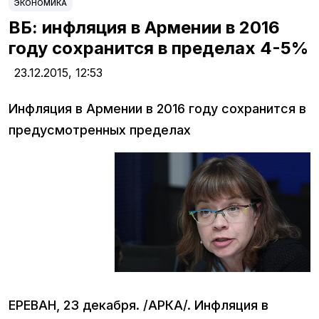
ЭКОНОМИКА
ВБ: инфляция в Армении в 2016
году сохранится в пределах 4-5%
23.12.2015,
12:53
Инфляция в Армении в 2016 году сохранится в
предусмотренных пределах
ЕРЕВАН, 23 декабря. /АРКА/. Инфляция в