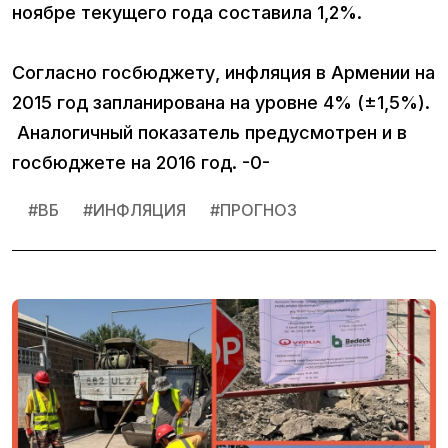
ноябре текущего года составила 1,2%.
Согласно госбюджету, инфляция в Армении на
2015 год запланирована на уровне 4% (±1,5%).
Аналогичный показатель предусмотрен и в
госбюджете на 2016 год. -0-
#
ВБ
#
ИНФЛЯЦИЯ
#
ПРОГНОЗ