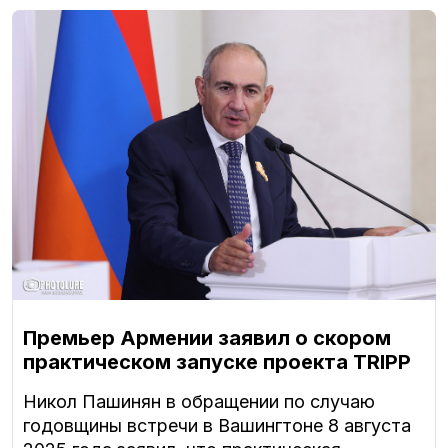
Премьер Армении заявил о скором
практическом запуске проекта TRIPP
Никол Пашинян в обращении по случаю
годовщины встречи в Вашингтоне 8 августа