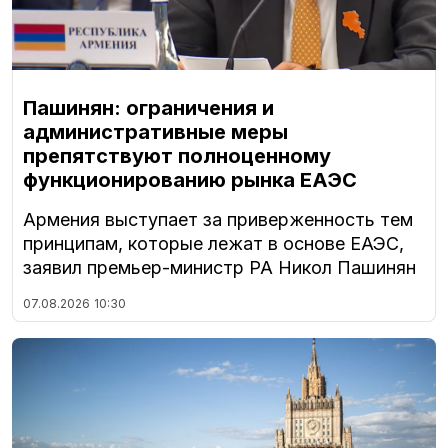
Пашинян: ограничения и
административные меры
препятствуют полноценному
функционированию рынка ЕАЭС
Армения выступает за приверженность тем
принципам, которые лежат в основе ЕАЭС,
заявил премьер-министр РА Никол Пашинян
07.08.2026
10:30