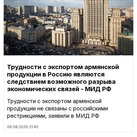
Трудности с экспортом армянской
продукции в Россию являются
следствием возможного разрыва
экономических связей - МИД РФ
Трудности с экспортом армянской
продукции не связаны с российскими
рестрикциями, заявили в МИД РФ
06.08.2026
21:45