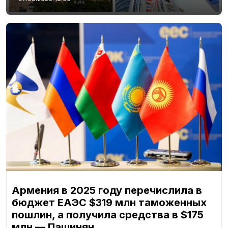
Армения в 2025 году перечислила в
бюджет ЕАЭС $319 млн таможенных
пошлин, а получила средства в $175
млн — Пашинян