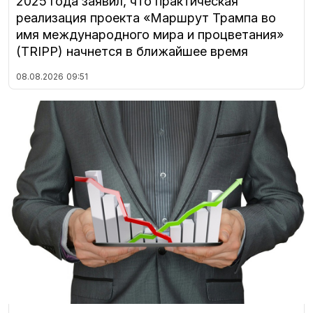
2025 года заявил, что практическая
реализация проекта «Маршрут Трампа во
имя международного мира и процветания»
(TRIPP) начнется в ближайшее время
08.08.2026
09:51