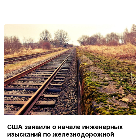
США заявили о начале инженерных
изысканий по железнодорожной