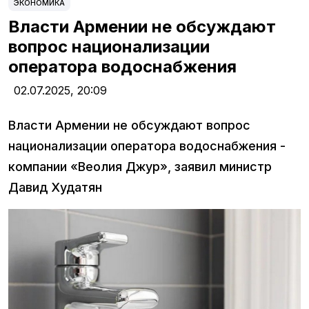
ЭКОНОМИКА
Власти Армении не обсуждают
вопрос национализации
оператора водоснабжения
02.07.2025,
20:09
Власти Армении не обсуждают вопрос
национализации оператора водоснабжения -
компании «Веолия Джур», заявил министр
Давид Худатян