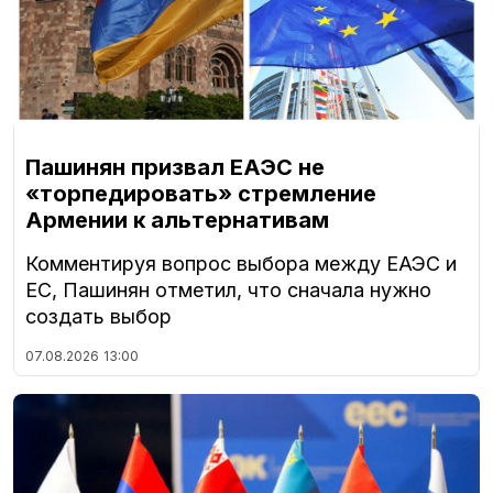
Пашинян призвал ЕАЭС не
«торпедировать» стремление
Армении к альтернативам
Комментируя вопрос выбора между ЕАЭС и
ЕС, Пашинян отметил, что сначала нужно
создать выбор
07.08.2026
13:00