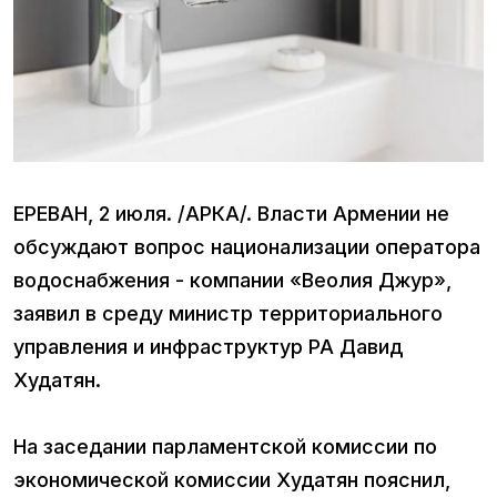
ЕРЕВАН, 2 июля. /АРКА/. Власти Армении не
обсуждают вопрос национализации оператора
водоснабжения - компании «Веолия Джур»,
заявил в среду министр территориального
управления и инфраструктур РА Давид
Худатян.
На заседании парламентской комиссии по
экономической комиссии Худатян пояснил,