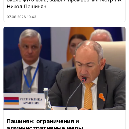
Никол Пашинян
07.08.2026
10:43
Пашинян: ограничения и
административные меры