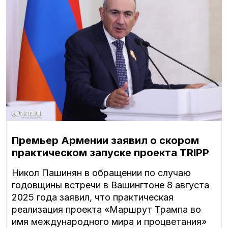
Премьер Армении заявил о скором
практическом запуске проекта TRIPP
Никол Пашинян в обращении по случаю
годовщины встречи в Вашингтоне 8 августа
2025 года заявил, что практическая
реализация проекта «Маршрут Трампа во
имя международного мира и процветания»