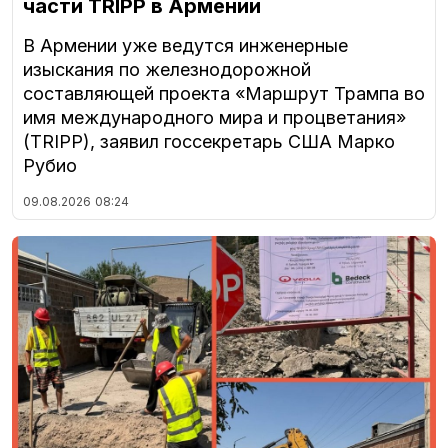
части TRIPP в Армении
В Армении уже ведутся инженерные
изыскания по железнодорожной
составляющей проекта «Маршрут Трампа во
имя международного мира и процветания»
(TRIPP), заявил госсекретарь США Марко
Рубио
09.08.2026
08:24