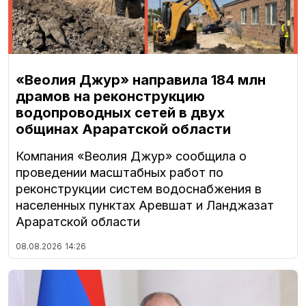
«Веолия Джур» направила 184 млн
драмов на реконструкцию
водопроводных сетей в двух
общинах Араратской области
Компания «Веолия Джур» сообщила о
проведении масштабных работ по
реконструкции систем водоснабжения в
населенных пунктах Аревшат и Ланджазат
Араратской области
08.08.2026
14:26