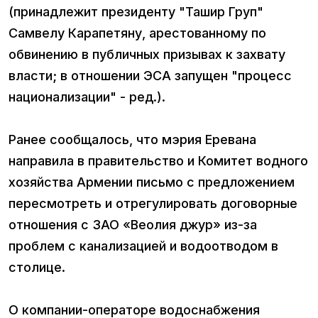
(принадлежит президенту "Ташир Груп"
Самвелу Карапетяну, арестованному по
обвинению в публичных призывах к захвату
власти; в отношении ЭСА запущен "процесс
национализации" - ред.).
Ранее сообщалось, что мэрия Еревана
направила в правительство и Комитет водного
хозяйства Армении письмо с предложением
пересмотреть и отрегулировать договорные
отношения с ЗАО «Веолия джур» из-за
проблем с канализацией и водоотводом в
столице.
О компании-операторе водоснабжения