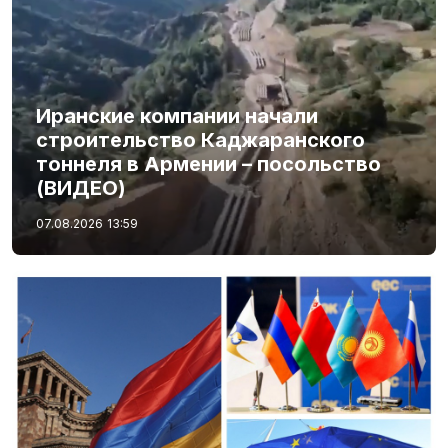
Иранские компании начали
строительство Каджаранского
тоннеля в Армении – посольство
(ВИДЕО)
07.08.2026
13:59