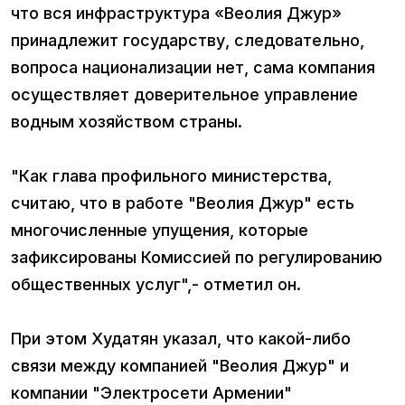
что вся инфраструктура «Веолия Джур»
принадлежит государству, следовательно,
вопроса национализации нет, сама компания
осуществляет доверительное управление
водным хозяйством страны.
"Как глава профильного министерства,
считаю, что в работе "Веолия Джур" есть
многочисленные упущения, которые
зафиксированы Комиссией по регулированию
общественных услуг",- отметил он.
При этом Худатян указал, что какой-либо
связи между компанией "Веолия Джур" и
компании "Электросети Армении"