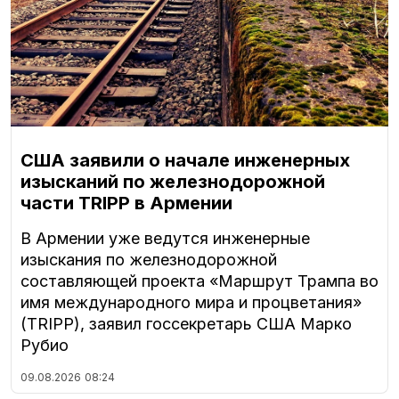
США заявили о начале инженерных
изысканий по железнодорожной
части TRIPP в Армении
В Армении уже ведутся инженерные
изыскания по железнодорожной
составляющей проекта «Маршрут Трампа во
имя международного мира и процветания»
(TRIPP), заявил госсекретарь США Марко
Рубио
09.08.2026
08:24