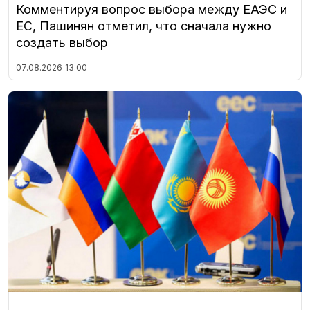
Комментируя вопрос выбора между ЕАЭС и
ЕС, Пашинян отметил, что сначала нужно
создать выбор
07.08.2026
13:00