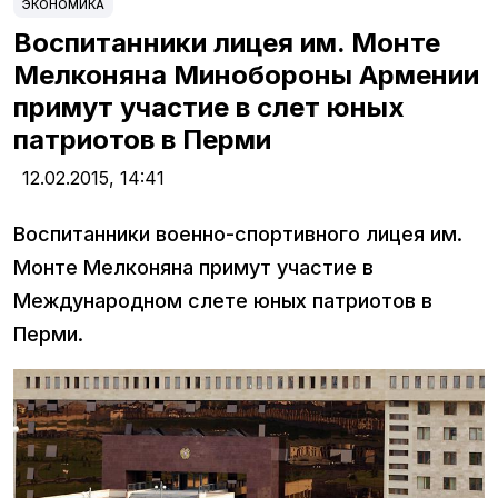
ЭКОНОМИКА
Воспитанники лицея им. Монте
Мелконяна Минобороны Армении
примут участие в слет юных
патриотов в Перми
12.02.2015,
14:41
Воспитанники военно-спортивного лицея им.
Монте Мелконяна примут участие в
Международном слете юных патриотов в
Перми.