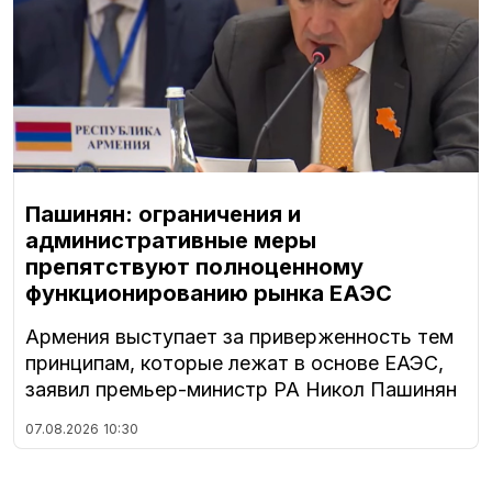
Пашинян: ограничения и
административные меры
препятствуют полноценному
функционированию рынка ЕАЭС
Армения выступает за приверженность тем
принципам, которые лежат в основе ЕАЭС,
заявил премьер-министр РА Никол Пашинян
07.08.2026
10:30