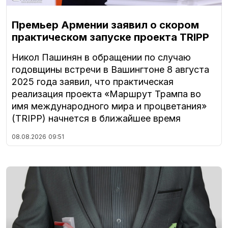
Премьер Армении заявил о скором
практическом запуске проекта TRIPP
Никол Пашинян в обращении по случаю
годовщины встречи в Вашингтоне 8 августа
2025 года заявил, что практическая
реализация проекта «Маршрут Трампа во
имя международного мира и процветания»
(TRIPP) начнется в ближайшее время
08.08.2026
09:51