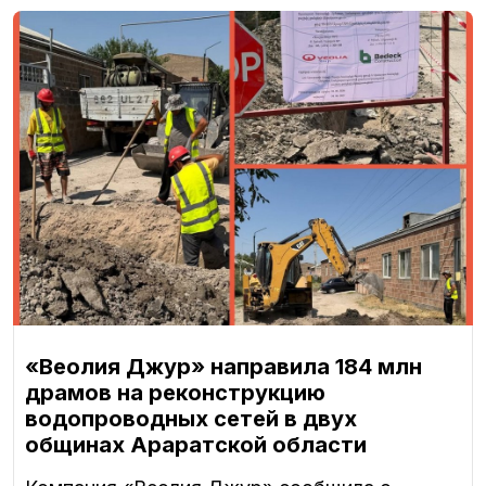
«Веолия Джур» направила 184 млн
драмов на реконструкцию
водопроводных сетей в двух
общинах Араратской области