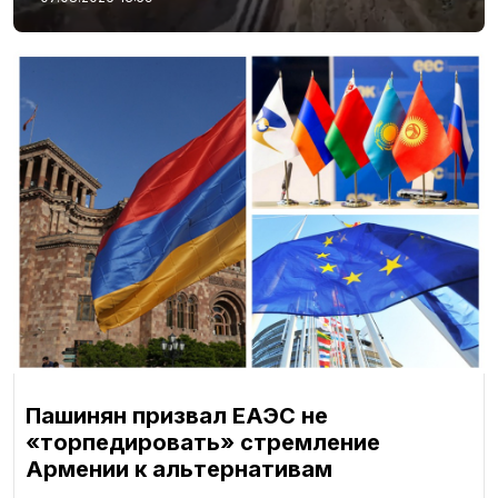
Пашинян призвал ЕАЭС не
«торпедировать» стремление
Армении к альтернативам