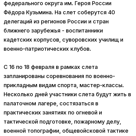
федерального округа им. Героя России
Фёдора Кузьмина. На слет соберутся 40
делегаций из регионов России и стран
ближнего зарубежья - воспитанники
кадетских корпусов, суворовских училищ и
военно-патриотических клубов.
С 16 по 18 февраля в рамках слета
запланированы соревнования по военно-
прикладным видам спорта, мастер-классы.
Несколько дней участники слета будут жить в
палаточном лагере, состязаться в
практических занятиях по огневой и
тактической подготовке, пожарному делу,
военной топографии, общевойсковой тактике