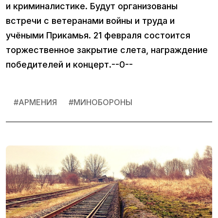
и криминалистике. Будут организованы
встречи с ветеранами войны и труда и
учёными Прикамья. 21 февраля состоится
торжественное закрытие слета, награждение
победителей и концерт.--0--
#
АРМЕНИЯ
#
МИНОБОРОНЫ