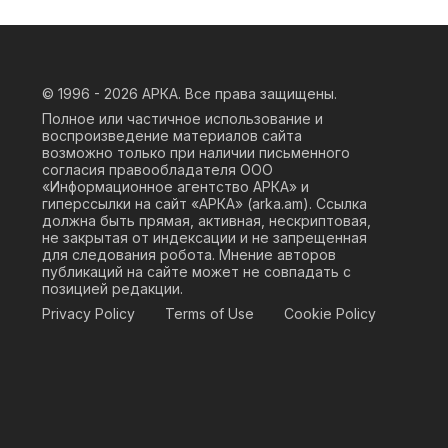
© 1996 - 2026
АРКА. Все права защищены.
Полное или частичное использование и
воспроизведение материалов сайта
возможно только при наличии письменного
согласия правообладателя ООО
«Информационное агентство АРКА» и
гиперссылки на сайт «АРКА» (
arka.am
). Ссылка
должна быть прямая, активная, нескриптовая,
не закрытая от индексации и не запрещенная
для следования робота. Мнение авторов
публикаций на сайте может не совпадать с
позицией редакции.
Privacy Policy
Terms of Use
Cookie Policy