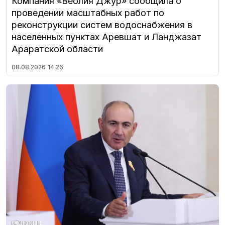
Компания «Веолия Джур» сообщила о
проведении масштабных работ по
реконструкции систем водоснабжения в
населенных пунктах Аревшат и Ланджазат
Араратской области
08.08.2026
14:26