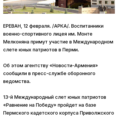
ЕРЕВАН, 12 февраля. /АРКА/. Воспитанники
военно-спортивного лицея им. Монте
Мелконяна примут участие в Международном
слете юных патриотов в Перми.
Об этом агентству «Новости-Армения»
сообщили в пресс-службе оборонного
ведомства.
13-й Международный слет юных патриотов
«Равнение на Победу» пройдет на базе
Пермского кадетского корпуса Приволжского