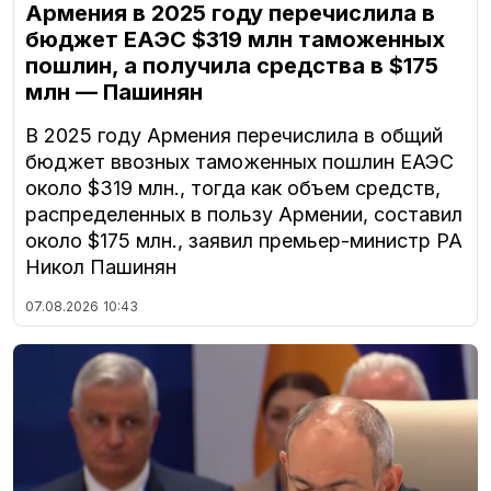
Армения в 2025 году перечислила в
бюджет ЕАЭС $319 млн таможенных
пошлин, а получила средства в $175
млн — Пашинян
В 2025 году Армения перечислила в общий
бюджет ввозных таможенных пошлин ЕАЭС
около $319 млн., тогда как объем средств,
распределенных в пользу Армении, составил
около $175 млн., заявил премьер-министр РА
Никол Пашинян
07.08.2026
10:43