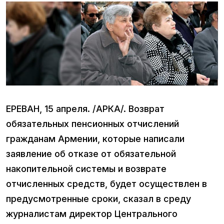
ЕРЕВАН, 15 апреля. /АРКА/. Возврат
обязательных пенсионных отчислений
гражданам Армении, которые написали
заявление об отказе от обязательной
накопительной системы и возврате
отчисленных средств, будет осуществлен в
предусмотренные сроки, сказал в среду
журналистам директор Центрального