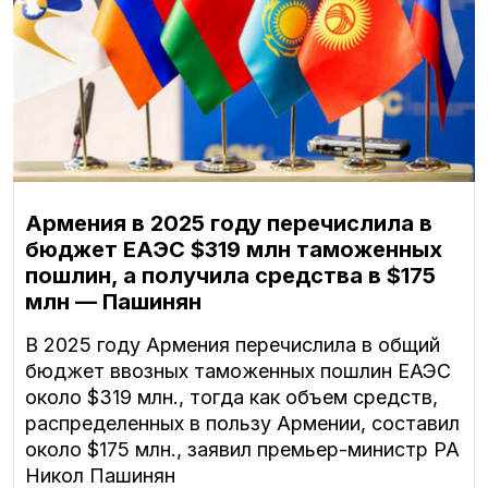
Армения в 2025 году перечислила в
бюджет ЕАЭС $319 млн таможенных
пошлин, а получила средства в $175
млн — Пашинян
В 2025 году Армения перечислила в общий
бюджет ввозных таможенных пошлин ЕАЭС
около $319 млн., тогда как объем средств,
распределенных в пользу Армении, составил
около $175 млн., заявил премьер-министр РА
Никол Пашинян