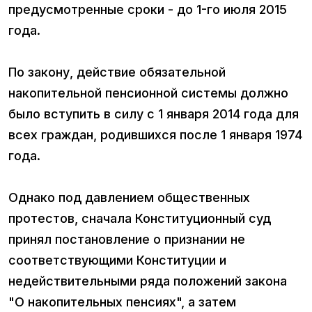
предусмотренные сроки - до 1-го июля 2015
года.
По закону, действие обязательной
накопительной пенсионной системы должно
было вступить в силу с 1 января 2014 года для
всех граждан, родившихся после 1 января 1974
года.
Однако под давлением общественных
протестов, сначала Конституционный суд
принял постановление о признании не
соответствующими Конституции и
недействительными ряда положений закона
"О накопительных пенсиях", а затем