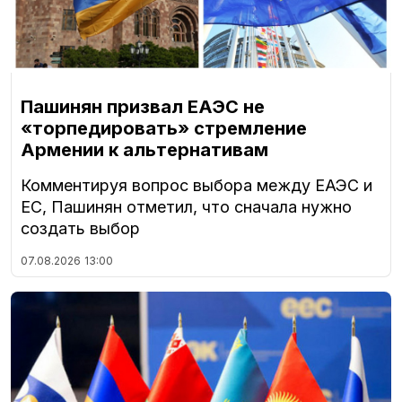
Пашинян призвал ЕАЭС не
«торпедировать» стремление
Армении к альтернативам
Комментируя вопрос выбора между ЕАЭС и
ЕС, Пашинян отметил, что сначала нужно
создать выбор
07.08.2026
13:00