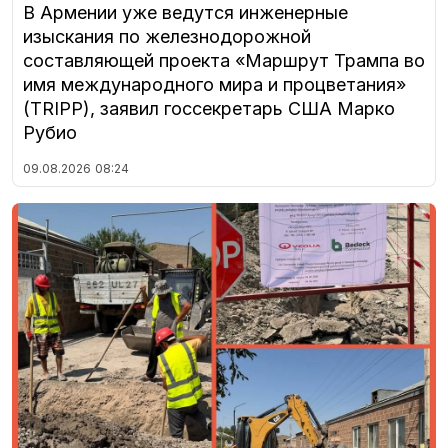
В Армении уже ведутся инженерные
изыскания по железнодорожной
составляющей проекта «Маршрут Трампа во
имя международного мира и процветания»
(TRIPP), заявил госсекретарь США Марко
Рубио
09.08.2026
08:24