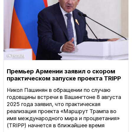
Премьер Армении заявил о скором
практическом запуске проекта TRIPP
Никол Пашинян в обращении по случаю
годовщины встречи в Вашингтоне 8 августа
2025 года заявил, что практическая
реализация проекта «Маршрут Трампа во
имя международного мира и процветания»
(TRIPP) начнется в ближайшее время