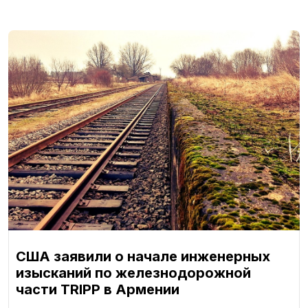
США заявили о начале инженерных
изысканий по железнодорожной
части TRIPP в Армении