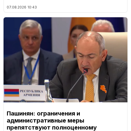
07.08.2026
10:43
Пашинян: ограничения и
административные меры
препятствуют полноценному