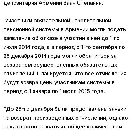
депозитария Армении Ваан Степанян.
Участники обязательной накопительной
пенсионной системы в Армении могли подать
заявление об отказе в участии в ней до 1-го
июля 2014 года, а в период с 1-го сентября по
25 декабря 2014 года могли обратиться за
возвратом осуществленных обязательных
отчислений. Планируется, что все отчисления
будут возвращены участникам системы в
период с 1 января по 1 июля 2015 года.
"До 25-го декабря были представлены заявки
на возврат произведенных отчислений, однако
пока сложно назвать их общее количество и