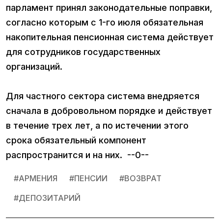
парламент принял законодательные поправки,
согласно которым с 1-го июля обязательная
накопительная пенсионная система действует
для сотрудников государственных
организаций.
Для частного сектора система внедряется
сначала в добровольном порядке и действует
в течение трех лет, а по истечении этого
срока обязательный компонент
распространится и на них. --0--
#
АРМЕНИЯ
#
ПЕНСИИ
#
ВОЗВРАТ
#
ДЕПОЗИТАРИЙ