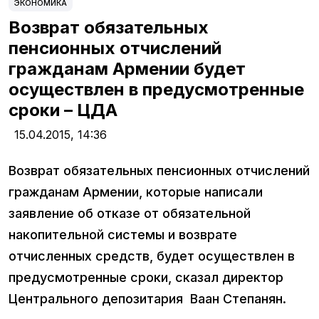
ЭКОНОМИКА
Возврат обязательных
пенсионных отчислений
гражданам Армении будет
осуществлен в предусмотренные
сроки – ЦДА
15.04.2015,
14:36
Возврат обязательных пенсионных отчислений
гражданам Армении, которые написали
заявление об отказе от обязательной
накопительной системы и возврате
отчисленных средств, будет осуществлен в
предусмотренные сроки, сказал директор
Центрального депозитария Ваан Степанян.