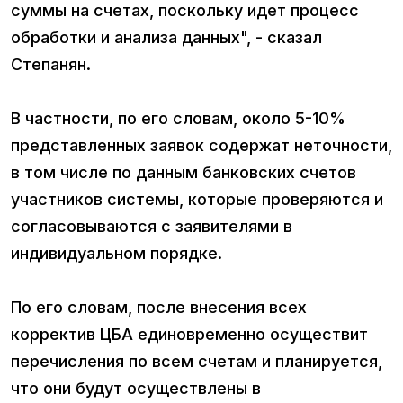
суммы на счетах, поскольку идет процесс
обработки и анализа данных", - сказал
Степанян.
В частности, по его словам, около 5-10%
представленных заявок содержат неточности,
в том числе по данным банковских счетов
участников системы, которые проверяются и
согласовываются с заявителями в
индивидуальном порядке.
По его словам, после внесения всех
корректив ЦБА единовременно осуществит
перечисления по всем счетам и планируется,
что они будут осуществлены в