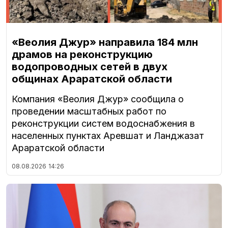
«Веолия Джур» направила 184 млн
драмов на реконструкцию
водопроводных сетей в двух
общинах Араратской области
Компания «Веолия Джур» сообщила о
проведении масштабных работ по
реконструкции систем водоснабжения в
населенных пунктах Аревшат и Ланджазат
Араратской области
08.08.2026
14:26