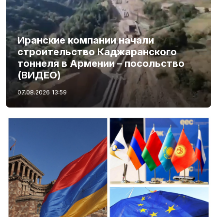
Иранские компании начали
строительство Каджаранского
тоннеля в Армении – посольство
(ВИДЕО)
07.08.2026
13:59