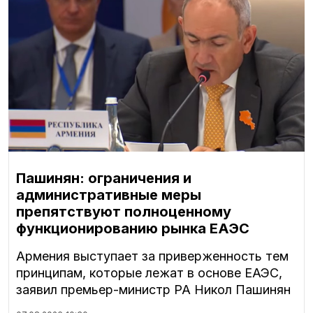
Пашинян: ограничения и
административные меры
препятствуют полноценному
функционированию рынка ЕАЭС
Армения выступает за приверженность тем
принципам, которые лежат в основе ЕАЭС,
заявил премьер-министр РА Никол Пашинян