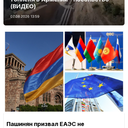
(ВИДЕО)
07.08.2026
13:59
Пашинян призвал ЕАЭС не