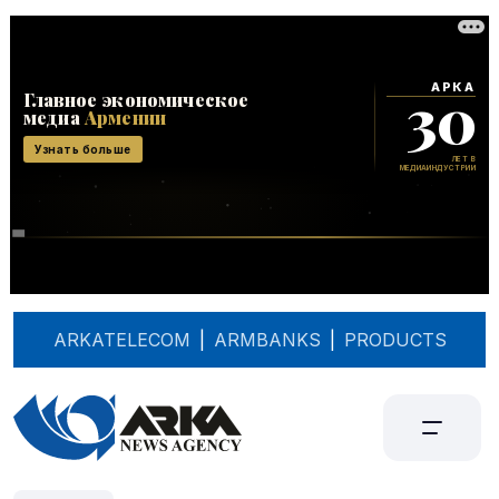
ARKATELECOM
|
ARMBANKS
|
PRODUCTS