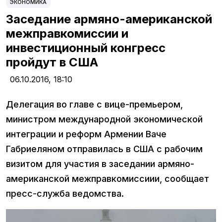
ЭКОНОМИКА
Заседание армяно-американской
межправкомиссии и
инвестиционный конгресс
пройдут в США
06.10.2016,
18:10
Делегация во главе с вице-премьером,
министром международной экономической
интеграции и реформ Армении Ваче
Габриеляном отправилась в США с рабочим
визитом для участия в заседании армяно-
американской межправкомиссиии, сообщает
пресс-служба ведомства.