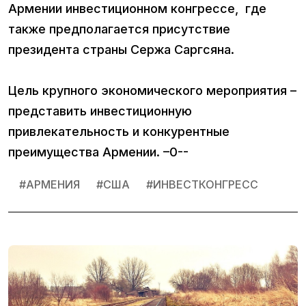
Армении инвестиционном конгрессе, где
также предполагается присутствие
президента страны Сержа Саргсяна.
Цель крупного экономического мероприятия –
представить инвестиционную
привлекательность и конкурентные
преимущества Армении. –0--
#
АРМЕНИЯ
#
США
#
ИНВЕСТКОНГРЕСС