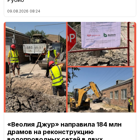
09.08.2026
08:24
«Веолия Джур» направила 184 млн
драмов на реконструкцию
водопроводных сетей в двух