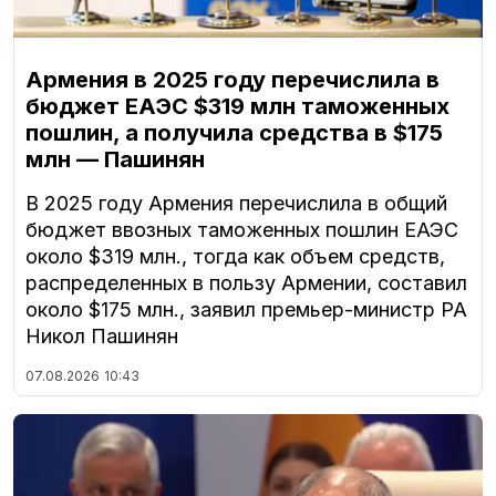
Армения в 2025 году перечислила в
бюджет ЕАЭС $319 млн таможенных
пошлин, а получила средства в $175
млн — Пашинян
В 2025 году Армения перечислила в общий
бюджет ввозных таможенных пошлин ЕАЭС
около $319 млн., тогда как объем средств,
распределенных в пользу Армении, составил
около $175 млн., заявил премьер-министр РА
Никол Пашинян
07.08.2026
10:43