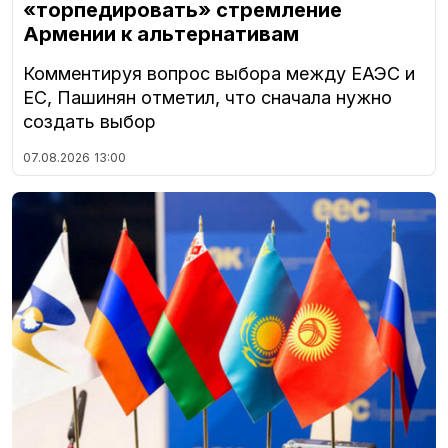
«торпедировать» стремление
Армении к альтернативам
Комментируя вопрос выбора между ЕАЭС и
ЕС, Пашинян отметил, что сначала нужно
создать выбор
07.08.2026
13:00