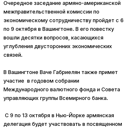
Очередное заседание армяно-американской
межправительственной комиссии по
экономическому сотрудничеству пройдет с 6
по 9 октября в Вашингтоне. В его повестку
вошли десятки вопросов, касающихся
углубления двусторонних экономических
связей.
В Вашингтоне Ваче Габриелян также примет
участие в годовом собрании
Международного валютного фонда и Совета
управляющих группы Всемирного банка.
С 9 по 13 октября в Нью-Йорке армянская
делегация будет участвовать в посвященном