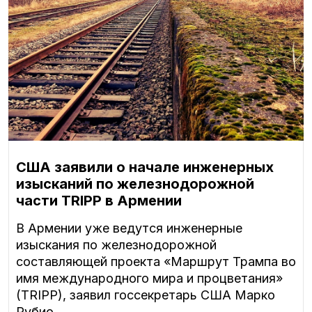
США заявили о начале инженерных
изысканий по железнодорожной
части TRIPP в Армении
В Армении уже ведутся инженерные
изыскания по железнодорожной
составляющей проекта «Маршрут Трампа во
имя международного мира и процветания»
(TRIPP), заявил госсекретарь США Марко
Рубио