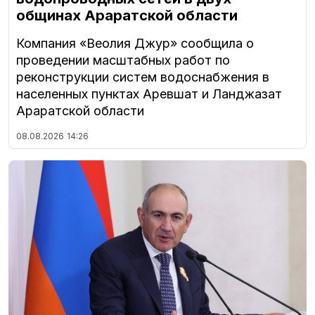
общинах Араратской области
Компания «Веолия Джур» сообщила о
проведении масштабных работ по
реконструкции систем водоснабжения в
населенных пунктах Аревшат и Ланджазат
Араратской области
08.08.2026
14:26