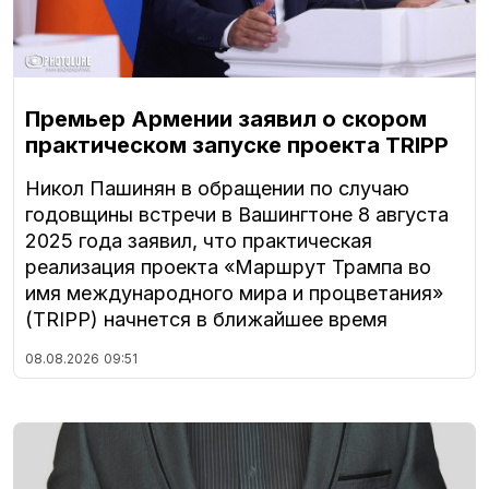
Премьер Армении заявил о скором
практическом запуске проекта TRIPP
Никол Пашинян в обращении по случаю
годовщины встречи в Вашингтоне 8 августа
2025 года заявил, что практическая
реализация проекта «Маршрут Трампа во
имя международного мира и процветания»
(TRIPP) начнется в ближайшее время
08.08.2026
09:51