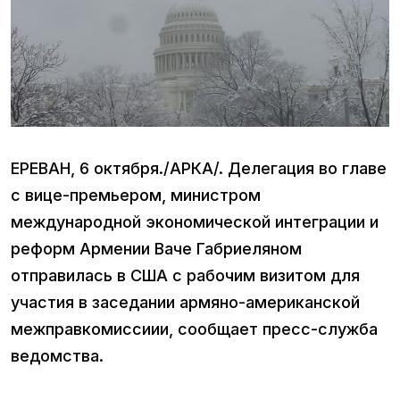
ЕРЕВАН, 6 октября./АРКА/. Делегация во главе
с вице-премьером, министром
международной экономической интеграции и
реформ Армении Ваче Габриеляном
отправилась в США с рабочим визитом для
участия в заседании армяно-американской
межправкомиссиии, сообщает пресс-служба
ведомства.