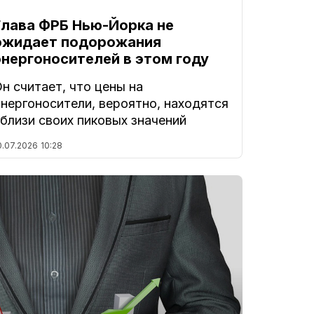
Глава ФРБ Нью-Йорка не
ожидает подорожания
энергоносителей в этом году
н считает, что цены на
нергоносители, вероятно, находятся
близи своих пиковых значений
0.07.2026
10:28