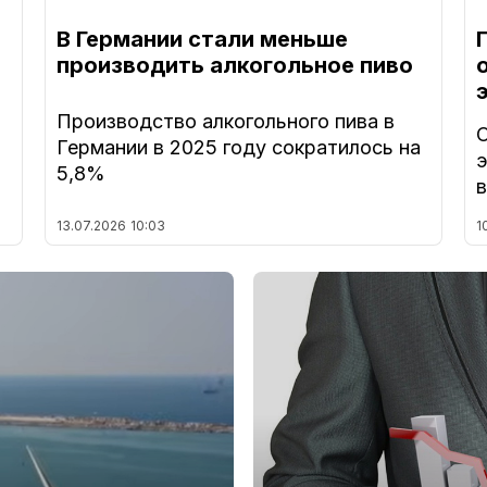
В Германии стали меньше
производить алкогольное пиво
Производство алкогольного пива в
О
Германии в 2025 году сократилось на
э
5,8%
в
13.07.2026
10:03
1