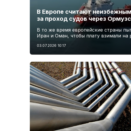
В Европе считают неизбежным
за проход судов через Ормузс
В то же время европейские страны пы
Иран и Оман, чтобы плату взимали на
03.07.2026
10:17