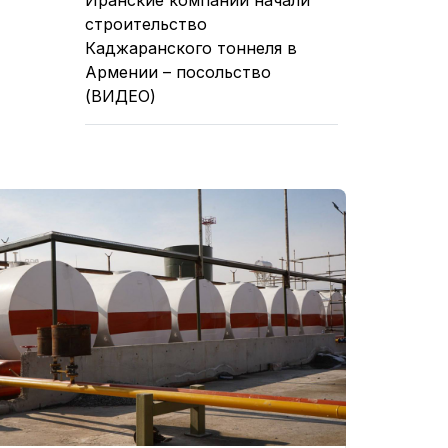
строительство
Каджаранского тоннеля в
Армении – посольство
(ВИДЕО)