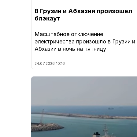
В Грузии и Абхазии произошел
блэкаут
Масштабное отключение
электричества произошло в Грузии и
Абхазии в ночь на пятницу
24.07.2026
10:16