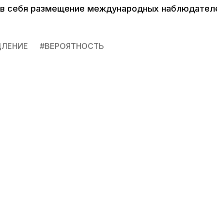
 в себя размещение международных наблюдател
ДЛЕНИЕ
#
ВЕРОЯТНОСТЬ