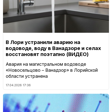
В Лори устранили аварию на
водоводе, воду в Ванадзоре и селах
восстановят поэтапно (ВИДЕО)
Авария на магистральном водоводе
«Новосельцово – Ванадзор» в Лорийской
области устранена
17.04.2026
17:36