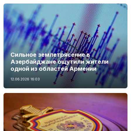
Сильное землетрясение в
Азербайджане ощутили жители
одной из областей Армении
12.06.2026
16:03