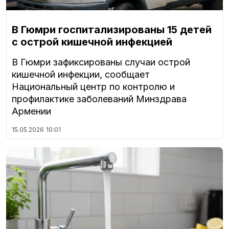
В Гюмри госпитализированы 15 детей
с острой кишечной инфекцией
В Гюмри зафиксированы случаи острой
кишечной инфекции, сообщает
Национальный центр по контролю и
профилактике заболеваний Минздрава
Армении
15.05.2026
10:01