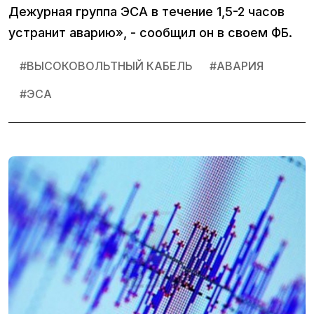
Дежурная группа ЭСА в течение 1,5-2 часов
устранит аварию», - сообщил он в своем ФБ.
#
ВЫСОКОВОЛЬТНЫЙ КАБЕЛЬ
#
АВАРИЯ
#
ЭСА