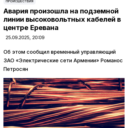
ПРОИСШЕСТВИЯ
Авария произошла на подземной
линии высоковольтных кабелей в
центре Еревана
25.09.2025,
20:09
Об этом сообщил временный управляющий
ЗАО «Электрические сети Армении» Романос
Петросян