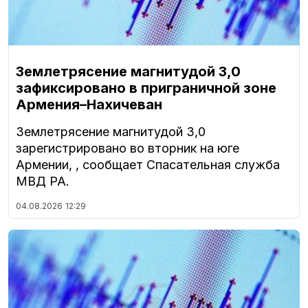
Землетрясение магнитудой 3,0
зафиксировано в приграничной зоне
Армения–Нахичеван
Землетрясение магнитудой 3,0
зарегистрировано во вторник на юге
Армении, , сообщает Спасательная служба
МВД РА.
04.08.2026
12:29