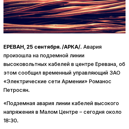
ЕРЕВАН, 25 сентября. /АРКА/
. Авария
произошла на подземной линии
высоковольтных кабелей в центре Еревана, об
этом сообщил временный управляющий ЗАО
«Электрические сети Армении» Романос
Петросян.
«Подземная авария линии кабелей высокого
напряжения в Малом Центре – сегодня около
18:30.