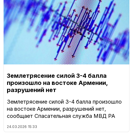
Землетрясение силой 3-4 балла
произошло на востоке Армении,
разрушений нет
Землетрясение силой 3-4 балла произошло
на востоке Армении, разрушений нет,
сообщает Спасательная служба МВД РА
24.03.2026
15:33