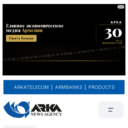
ARKATELECOM
|
ARMBANKS
|
PRODUCTS