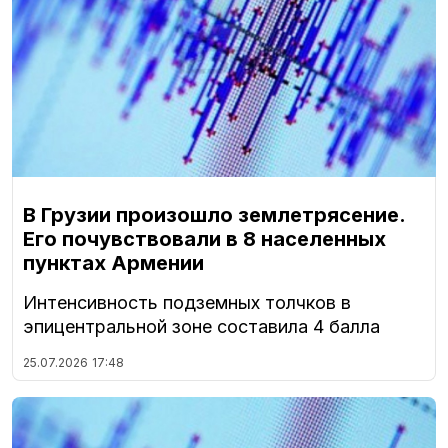
В Грузии произошло землетрясение.
Его почувствовали в 8 населенных
пунктах Армении
Интенсивность подземных толчков в
эпицентральной зоне составила 4 балла
25.07.2026
17:48