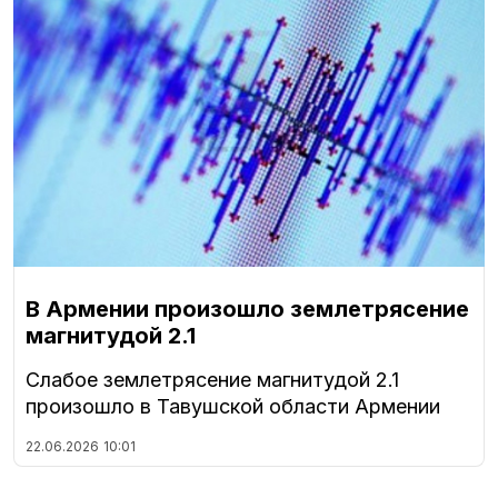
В Армении произошло землетрясение
магнитудой 2.1
Слабое землетрясение магнитудой 2.1
произошло в Тавушской области Армении
22.06.2026
10:01