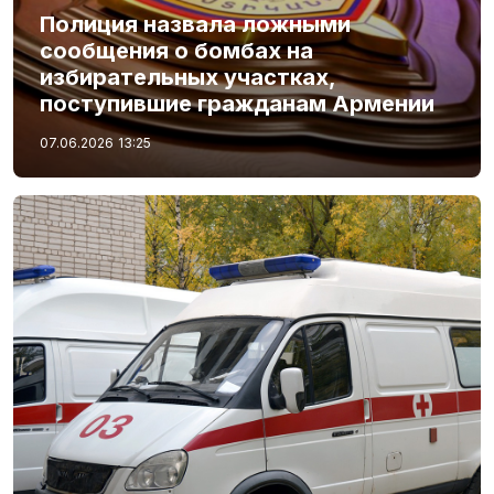
Полиция назвала ложными
сообщения о бомбах на
избирательных участках,
поступившие гражданам Армении
07.06.2026
13:25