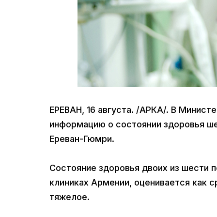
ЕРЕВАН, 16 августа. /АРКА/. В Минис
информацию о состоянии здоровья ше
Ереван-Гюмри.
Состояние здоровья двоих из шести 
клиниках Армении, оценивается как с
тяжелое.