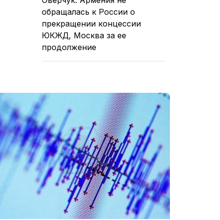
обращалась к России о
прекращении концессии
ЮКЖД, Москва за ее
продолжение