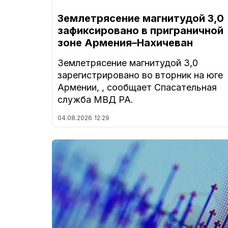
Землетрясение магнитудой 3,0
зафиксировано в приграничной
зоне Армения–Нахичеван
Землетрясение магнитудой 3,0
зарегистрировано во вторник на юге
Армении, , сообщает Спасательная
служба МВД РА.
04.08.2026
12:29