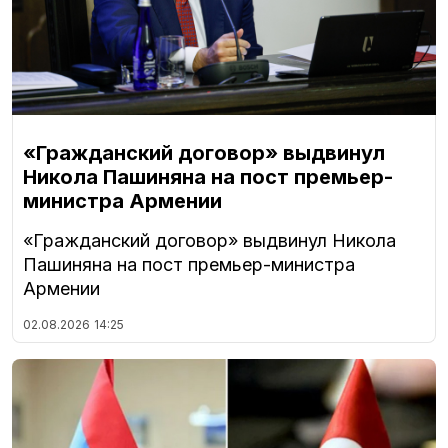
«Гражданский договор» выдвинул
Никола Пашиняна на пост премьер-
министра Армении
«Гражданский договор» выдвинул Никола
Пашиняна на пост премьер-министра
Армении
02.08.2026
14:25