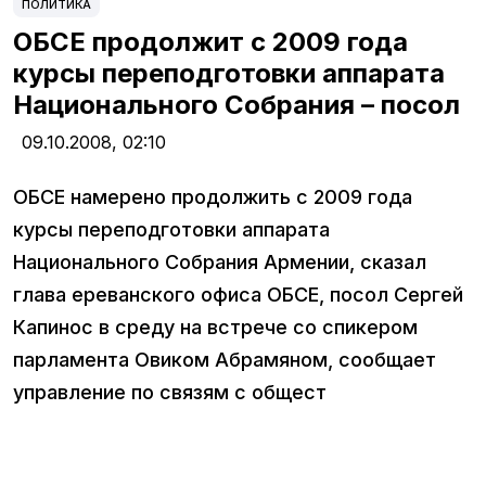
ПОЛИТИКА
ОБСЕ продолжит с 2009 года
курсы переподготовки аппарата
Национального Собрания – посол
09.10.2008,
02:10
ОБСЕ намерено продолжить с 2009 года
курсы переподготовки аппарата
Национального Собрания Армении, сказал
глава ереванского офиса ОБСЕ, посол Сергей
Капинос в среду на встрече со спикером
парламента Овиком Абрамяном, сообщает
управление по связям с общест