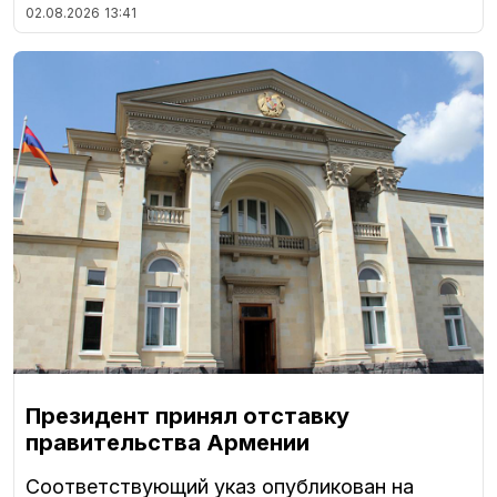
02.08.2026
13:41
Президент принял отставку
правительства Армении
Соответствующий указ опубликован на