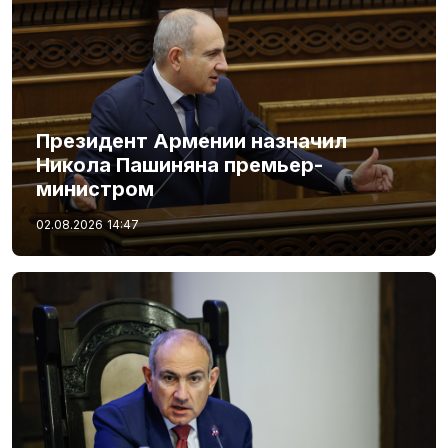
Президент Армении назначил
Никола Пашиняна премьер-
министром
02.08.2026
14:47