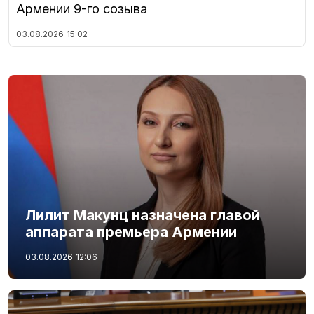
Армении 9-го созыва
03.08.2026
15:02
Лилит Макунц назначена главой
аппарата премьера Армении
03.08.2026
12:06