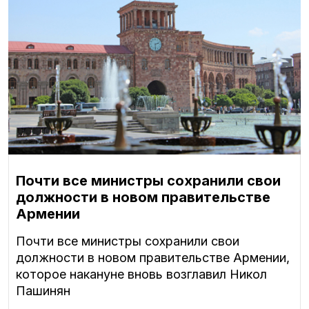
Почти все министры сохранили свои
должности в новом правительстве
Армении
Почти все министры сохранили свои
должности в новом правительстве Армении,
которое накануне вновь возглавил Никол
Пашинян