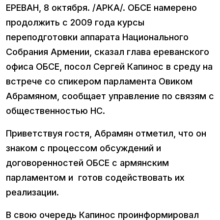
ЕРЕВАН, 8 октября. /АРКА/. ОБСЕ намерено
продолжить с 2009 года курсы
переподготовки аппарата Национального
Собрания Армении, сказал глава ереванского
офиса ОБСЕ, посол Сергей Капинос в среду на
встрече со спикером парламента Овиком
Абрамяном, сообщает управление по связям с
общественностью НС.
Приветствуя гостя, Абрамян отметил, что он
знаком с процессом обсуждений и
договоренностей ОБСЕ с армянским
парламентом и готов содействовать их
реализации.
В свою очередь Капинос проинформировал