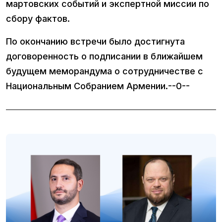
мартовских событий и экспертной миссии по
сбору фактов.
По окончанию встречи было достигнута
договоренность о подписании в ближайшем
будущем меморандума о сотрудничестве с
Национальным Собранием Армении.--0--