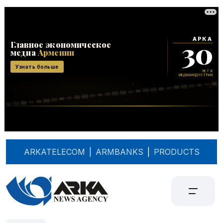
ARKATELECOM
|
ARMBANKS
|
PRODUCTS