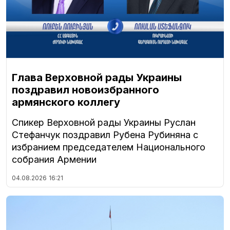
Глава Верховной рады Украины
поздравил новоизбранного
армянского коллегу
Спикер Верховной рады Украины Руслан
Стефанчук поздравил Рубена Рубиняна с
избранием председателем Национального
собрания Армении
04.08.2026
16:21