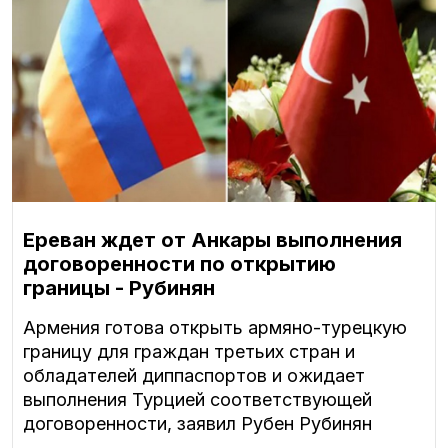
Ереван ждет от Анкары выполнения
договоренности по открытию
границы - Рубинян
Армения готова открыть армяно-турецкую
границу для граждан третьих стран и
обладателей диппаспортов и ожидает
выполнения Турцией соответствующей
договоренности, заявил Рубен Рубинян