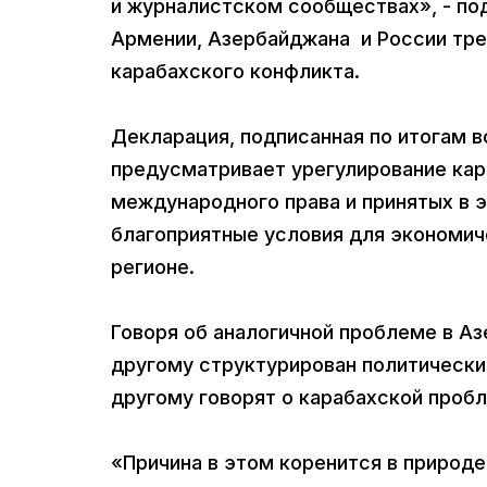
и журналистском сообществах», - по
Армении, Азербайджана и России тре
карабахского конфликта.
Декларация, подписанная по итогам в
предусматривает урегулирование кар
международного права и принятых в э
благоприятные условия для экономич
регионе.
Говоря об аналогичной проблеме в Аз
другому структурирован политический
другому говорят о карабахской проб
«Причина в этом коренится в природ