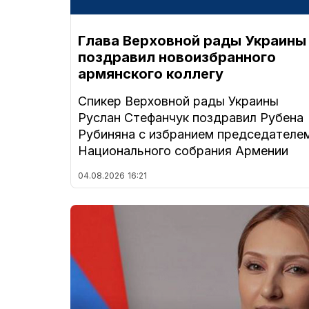
Глава Верховной рады Украины
поздравил новоизбранного
армянского коллегу
Спикер Верховной рады Украины
Руслан Стефанчук поздравил Рубена
Рубиняна с избранием председателе
Национального собрания Армении
04.08.2026
16:21