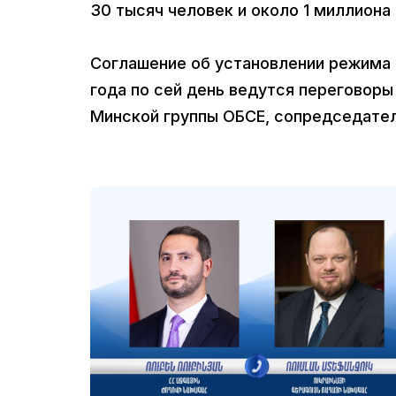
30 тысяч человек и около 1 миллиона
Соглашение об установлении режима 
года по сей день ведутся переговор
Минской группы ОБСЕ, сопредседател