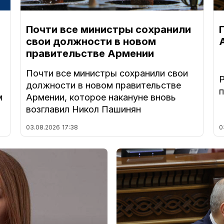
Почти все министры сохранили
свои должности в новом
правительстве Армении
Почти все министры сохранили свои
должности в новом правительстве
м
Армении, которое накануне вновь
возглавил Никол Пашинян
03.08.2026
17:38
0