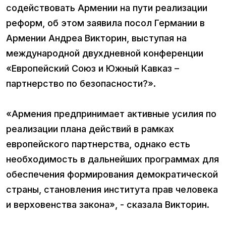
содействовать Армении на пути реализации
реформ, об этом заявила посол Германии в
Армении Андреа Викторин, выступая на
международной двухдневной конференции
«Европейский Союз и Южный Кавказ –
партнерство по безопасности?».
«Армения предпринимает активные усилия по
реализации плана действий в рамках
европейского партнерства, однако есть
необходимость в дальнейших программах для
обеспечения формирования демократической
страны, становления института прав человека
и верховенства закона», - сказала Викторин.