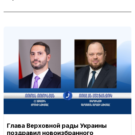
Глава Верховной рады Украины
поздравил новоизбранного