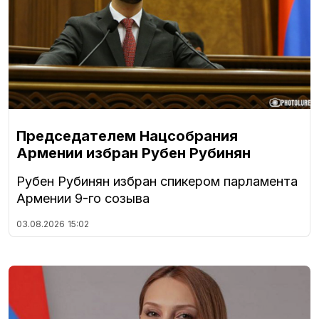
Председателем Нацсобрания
Армении избран Рубен Рубинян
Рубен Рубинян избран спикером парламента
Армении 9-го созыва
03.08.2026
15:02