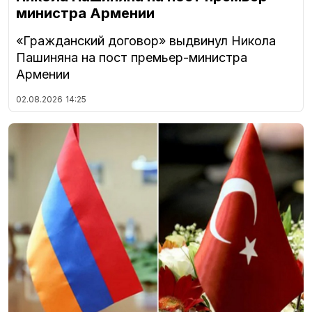
министра Армении
«Гражданский договор» выдвинул Никола
Пашиняна на пост премьер-министра
Армении
02.08.2026
14:25