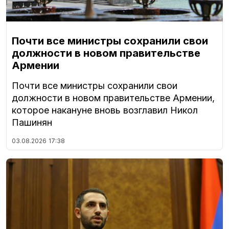
Почти все министры сохранили свои
должности в новом правительстве
Армении
Почти все министры сохранили свои
должности в новом правительстве Армении,
которое накануне вновь возглавил Никол
Пашинян
03.08.2026
17:38