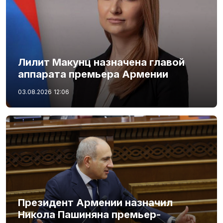
Лилит Макунц назначена главой
аппарата премьера Армении
03.08.2026
12:06
Президент Армении назначил
Никола Пашиняна премьер-