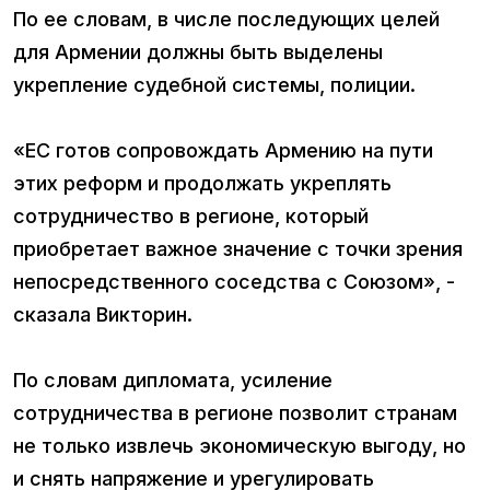
По ее словам, в числе последующих целей
для Армении должны быть выделены
укрепление судебной системы, полиции.
«ЕС готов сопровождать Армению на пути
этих реформ и продолжать укреплять
сотрудничество в регионе, который
приобретает важное значение с точки зрения
непосредственного соседства с Союзом», -
сказала Викторин.
По словам дипломата, усиление
сотрудничества в регионе позволит странам
не только извлечь экономическую выгоду, но
и снять напряжение и урегулировать