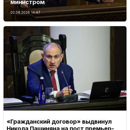
министром
02.08.2026
14:47
«Гражданский договор» выдвинул
Никола Пашиняна на пост премьер-