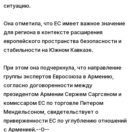
ситуацию.
Она отметила, что ЕС имеет важное значение
для региона в контексте расширения
европейского пространства безопасности и
стабильности на Южном Кавказе.
При этом она подчеркнула, что направление
группы экспертов Евросоюза в Армению,
согласно договоренности между
президентом Армении Сержем Саргсяном и
комиссаром ЕС по торговле Питером
Мендельсоном, свидетельствует о
приверженности ЕС по углублению отношений
с Арменией.--0--