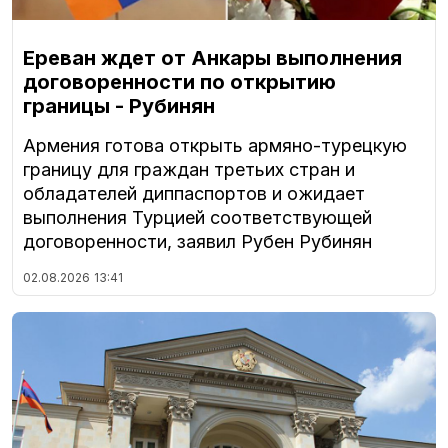
Ереван ждет от Анкары выполнения
договоренности по открытию
границы - Рубинян
Армения готова открыть армяно-турецкую
границу для граждан третьих стран и
обладателей диппаспортов и ожидает
выполнения Турцией соответствующей
договоренности, заявил Рубен Рубинян
02.08.2026
13:41