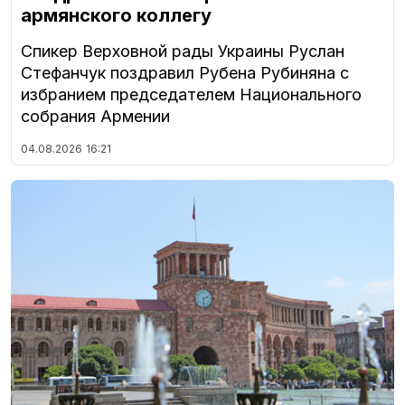
армянского коллегу
Спикер Верховной рады Украины Руслан
Стефанчук поздравил Рубена Рубиняна с
избранием председателем Национального
собрания Армении
04.08.2026
16:21