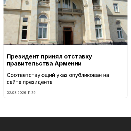
Президент принял отставку
правительства Армении
Соответствующий указ опубликован на
сайте президента
02.08.2026
11:29