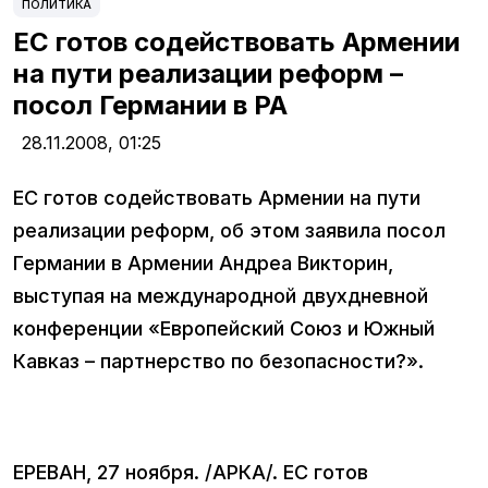
ПОЛИТИКА
ЕС готов содействовать Армении
на пути реализации реформ –
посол Германии в РА
28.11.2008,
01:25
ЕС готов содействовать Армении на пути
реализации реформ, об этом заявила посол
Германии в Армении Андреа Викторин,
выступая на международной двухдневной
конференции «Европейский Союз и Южный
Кавказ – партнерство по безопасности?».
ЕРЕВАН, 27 ноября. /АРКА/. ЕС готов