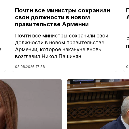
Почти все министры сохранили
свои должности в новом
правительстве Армении
Почти все министры сохранили свои
должности в новом правительстве
м
Армении, которое накануне вновь
возглавил Никол Пашинян
03.08.2026
17:38
0