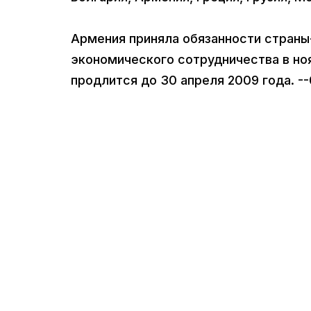
Армения приняла обязанности стран
экономического сотрудничества в но
продлится до 30 апреля 2009 года. --