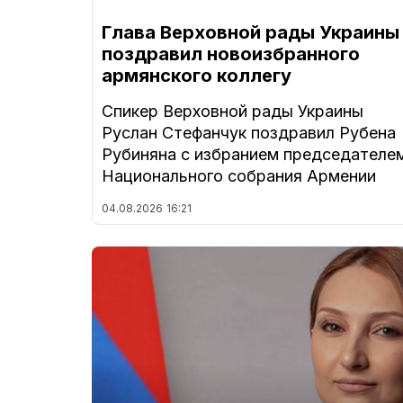
Глава Верховной рады Украины
поздравил новоизбранного
армянского коллегу
Спикер Верховной рады Украины
Руслан Стефанчук поздравил Рубена
Рубиняна с избранием председателе
Национального собрания Армении
04.08.2026
16:21