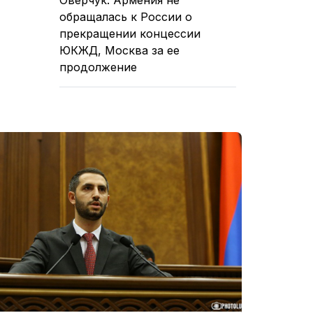
обращалась к России о
прекращении концессии
ЮКЖД, Москва за ее
продолжение