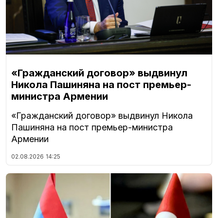
«Гражданский договор» выдвинул
Никола Пашиняна на пост премьер-
министра Армении
«Гражданский договор» выдвинул Никола
Пашиняна на пост премьер-министра
Армении
02.08.2026
14:25