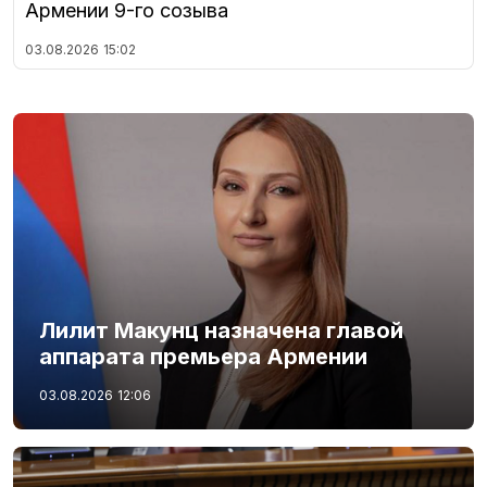
Армении 9-го созыва
03.08.2026
15:02
Лилит Макунц назначена главой
аппарата премьера Армении
03.08.2026
12:06