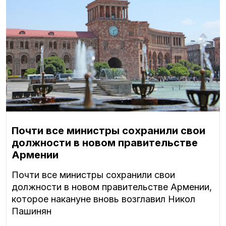
Почти все министры сохранили свои
должности в новом правительстве
Армении
Почти все министры сохранили свои
должности в новом правительстве Армении,
которое накануне вновь возглавил Никол
Пашинян