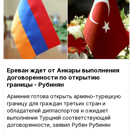
Ереван ждет от Анкары выполнения
договоренности по открытию
границы - Рубинян
Армения готова открыть армяно-турецкую
границу для граждан третьих стран и
обладателей диппаспортов и ожидает
выполнения Турцией соответствующей
договоренности, заявил Рубен Рубинян