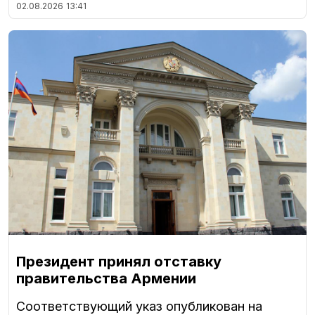
02.08.2026
13:41
Президент принял отставку
правительства Армении
Соответствующий указ опубликован на