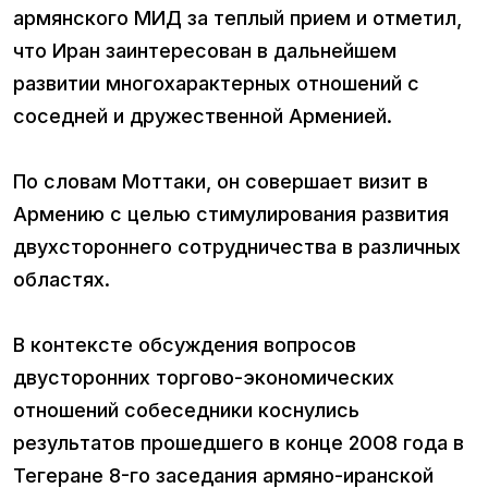
армянского МИД за теплый прием и отметил,
что Иран заинтересован в дальнейшем
развитии многохарактерных отношений с
соседней и дружественной Арменией.
По словам Моттаки, он совершает визит в
Армению с целью стимулирования развития
двухстороннего сотрудничества в различных
областях.
В контексте обсуждения вопросов
двусторонних торгово-экономических
отношений собеседники коснулись
результатов прошедшего в конце 2008 года в
Тегеране 8-го заседания армяно-иранской