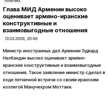
ПОЛИТИКА
Глава МИД Армении высоко
оценивает армяно-иранские
конструктивные и
взаимовыгодные отношения
13.03.2009,
20:46
Министр иностранных дел Армении Эдвард
Налбандян высоко оценивает армяно-
иранские конструктивные и взаимовыгодные
отношения. Такое заявление министр сделал в
ходе пятничной встречи со своим иранским
коллегой Манучехром Моттаки.