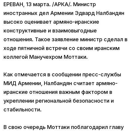
ЕРЕВАН, 13 марта. /АРКА/. Министр
иностранных дел Армении Эдвард Налбандян
высоко оценивает армяно-иранские
конструктивные и взаимовыгодные
отношения. Такое заявление министр сделал в
ходе пятничной встречи со своим иранским
коллегой Манучехром Моттаки.
Как отмечается в сообщении пресс-службы
МИД Армении, Налбандян считает армяно-
иранские отношения важным фактором в
укреплении региональной безопасности и
стабильности.
В свою очередь Моттаки поблагодарил главу