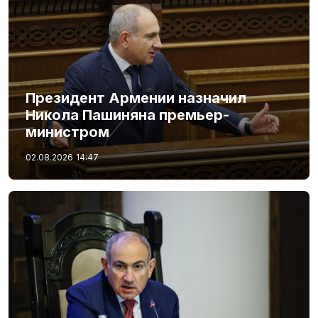
Президент Армении назначил
Никола Пашиняна премьер-
министром
02.08.2026
14:47