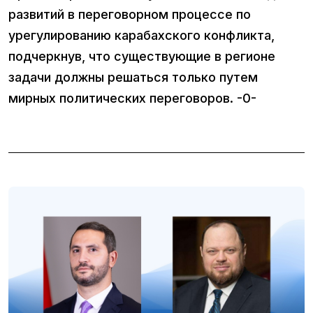
развитий в переговорном процессе по
урегулированию карабахского конфликта,
подчеркнув, что существующие в регионе
задачи должны решаться только путем
мирных политических переговоров. -0-