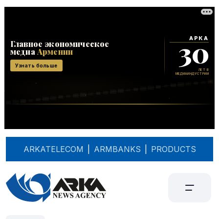
ARKATELECOM
|
ARMBANKS
|
PRODUCTS