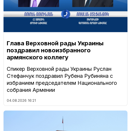
Глава Верховной рады Украины
поздравил новоизбранного
армянского коллегу
Спикер Верховной рады Украины Руслан
Стефанчук поздравил Рубена Рубиняна с
избранием председателем Национального
собрания Армении
04.08.2026
16:21