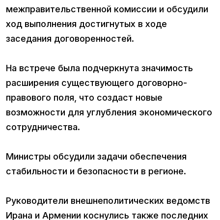
межправительственной комиссии и обсудили
ход выполнения достигнутых в ходе
заседания договоренностей.
На встрече была подчеркнута значимость
расширения существующего договорно-
правового поля, что создаст новые
возможности для углубления экономического
сотрудничества.
Министры обсудили задачи обеспечения
стабильности и безопасности в регионе.
Руководители внешнеполитических ведомств
Ирана и Армении коснулись также последних