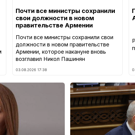
Почти все министры сохранили
свои должности в новом
правительстве Армении
Почти все министры сохранили свои
должности в новом правительстве
м
Армении, которое накануне вновь
возглавил Никол Пашинян
03.08.2026
17:38
0