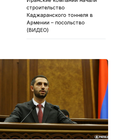
строительство
Каджаранского тоннеля в
Армении – посольство
(ВИДЕО)