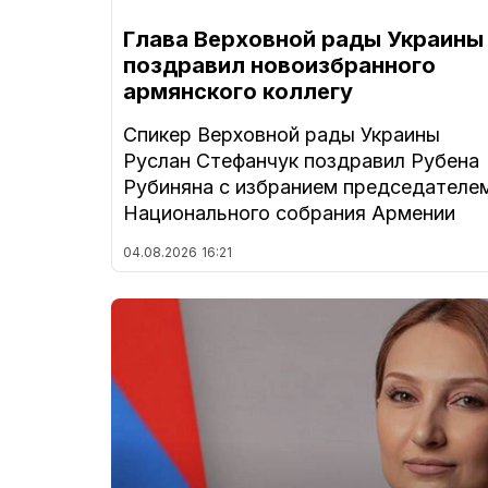
Глава Верховной рады Украины
поздравил новоизбранного
армянского коллегу
Спикер Верховной рады Украины
Руслан Стефанчук поздравил Рубена
Рубиняна с избранием председателе
Национального собрания Армении
04.08.2026
16:21