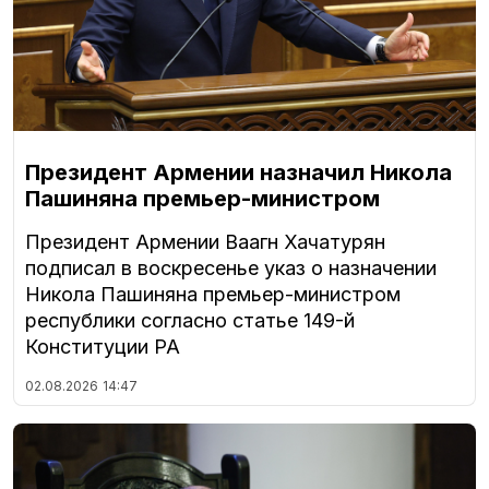
Президент Армении назначил Никола
Пашиняна премьер-министром
Президент Армении Ваагн Хачатурян
подписал в воскресенье указ о назначении
Никола Пашиняна премьер-министром
республики согласно статье 149-й
Конституции РА
02.08.2026
14:47