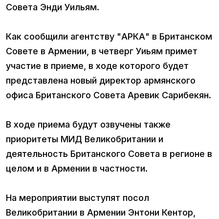
Совета Энди Уильям.
Как сообщили агентству "АРКА" в Британском
Совете в Армении, в четверг Уиьям примет
участие в приеме, в ходе которого будет
представлена новый директор армянского
офиса Британского Совета Аревик Сарибекян.
В ходе приема будут озвучены также
приоритеты МИД Великобритании и
деятельность Британского Совета в регионе в
целом и в Армении в частности.
На мероприятии выступят посол
Великобритании в Армении Энтони Кентор,