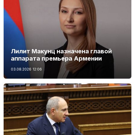
Лилит Макунц назначена главой
аппарата премьера Армении
03.08.2026
12:06