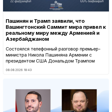
Пашинян и Трамп заявили, что
Вашингтонский Саммит мира привел к
реальному миру между Арменией и
Азербайджаном
Состоялся телефонный разговор премьер-
министра Никола Пашиняна Армении с
президентом США Дональдом Трампом
08.08.2026
18:43