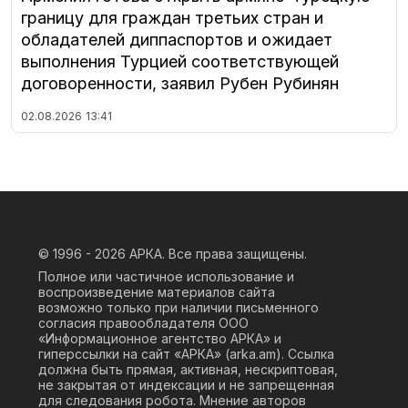
границу для граждан третьих стран и
обладателей диппаспортов и ожидает
выполнения Турцией соответствующей
договоренности, заявил Рубен Рубинян
02.08.2026
13:41
© 1996 - 2026
АРКА. Все права защищены.
Полное или частичное использование и
воспроизведение материалов сайта
возможно только при наличии письменного
согласия правообладателя ООО
«Информационное агентство АРКА» и
гиперссылки на сайт «АРКА» (
arka.am
). Ссылка
должна быть прямая, активная, нескриптовая,
не закрытая от индексации и не запрещенная
для следования робота. Мнение авторов