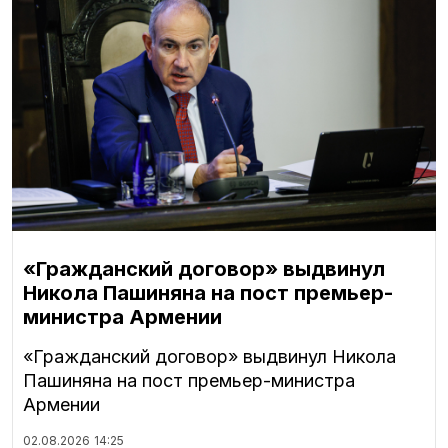
«Гражданский договор» выдвинул
Никола Пашиняна на пост премьер-
министра Армении
«Гражданский договор» выдвинул Никола
Пашиняна на пост премьер-министра
Армении
02.08.2026
14:25