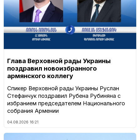
Глава Верховной рады Украины
поздравил новоизбранного
армянского коллегу
Спикер Верховной рады Украины Руслан
Стефанчук поздравил Рубена Рубиняна с
избранием председателем Национального
собрания Армении
04.08.2026
16:21