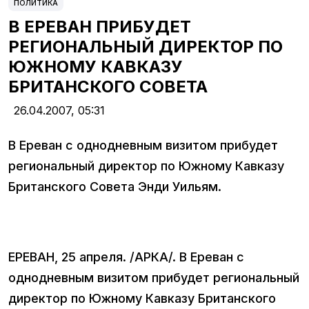
ПОЛИТИКА
В ЕРЕВАН ПРИБУДЕТ
РЕГИОНАЛЬНЫЙ ДИРЕКТОР ПО
ЮЖНОМУ КАВКАЗУ
БРИТАНСКОГО СОВЕТА
26.04.2007,
05:31
В Ереван с однодневным визитом прибудет
региональный директор по Южному Кавказу
Британского Совета Энди Уильям.
ЕРЕВАН, 25 апреля. /АРКА/. В Ереван с
однодневным визитом прибудет региональный
директор по Южному Кавказу Британского