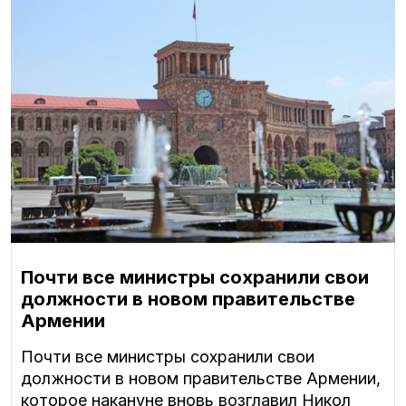
Почти все министры сохранили свои
должности в новом правительстве
Армении
Почти все министры сохранили свои
должности в новом правительстве Армении,
которое накануне вновь возглавил Никол