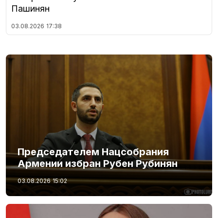
Пашинян
03.08.2026
17:38
Председателем Нацсобрания
Армении избран Рубен Рубинян
03.08.2026
15:02