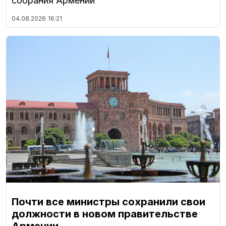
собрания Армении
04.08.2026
16:21
Почти все министры сохранили свои
должности в новом правительстве
Армении