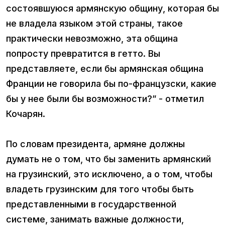
состоявшуюся армянскую общину, которая бы
не владела языком этой страны, такое
практически невозможно, эта община
попросту превратится в гетто. Вы
представляете, если бы армянская община
Франции не говорила бы по-французски, какие
бы у нее были бы возможности?” - отметил
Кочарян.
По словам президента, армяне должны
думать не о том, что бы заменить армянский
на грузинский, это исключено, а о том, чтобы
владеть грузинским для того чтобы быть
представленными в государственной
системе, занимать важные должности,