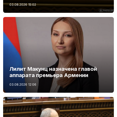
03.08.2026
15:02
Лилит Макунц назначена главой
аппарата премьера Армении
03.08.2026
12:06