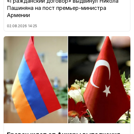
«Гражданский договор» выдвинул Никола
Пашиняна на пост премьер-министра
Армении
02.08.2026
14:25