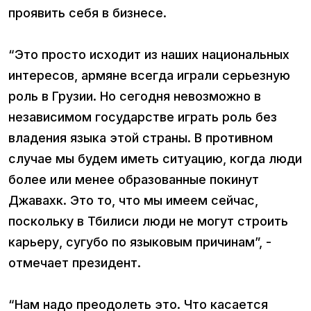
проявить себя в бизнесе.
“Это просто исходит из наших национальных
интересов, армяне всегда играли серьезную
роль в Грузии. Но сегодня невозможно в
независимом государстве играть роль без
владения языка этой страны. В противном
случае мы будем иметь ситуацию, когда люди
более или менее образованные покинут
Джавахк. Это то, что мы имеем сейчас,
поскольку в Тбилиси люди не могут строить
карьеру, сугубо по языковым причинам”, -
отмечает президент.
“Нам надо преодолеть это. Что касается