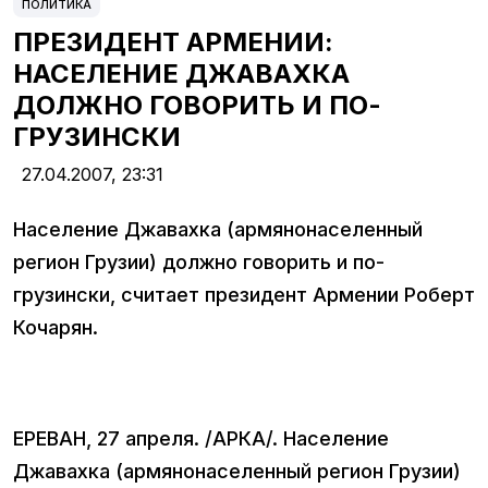
ПОЛИТИКА
ПРЕЗИДЕНТ АРМЕНИИ:
НАСЕЛЕНИЕ ДЖАВАХКА
ДОЛЖНО ГОВОРИТЬ И ПО-
ГРУЗИНСКИ
27.04.2007,
23:31
Население Джавахка (армянонаселенный
регион Грузии) должно говорить и по-
грузински, считает президент Армении Роберт
Кочарян.
ЕРЕВАН, 27 апреля. /АРКА/. Население
Джавахка (армянонаселенный регион Грузии)