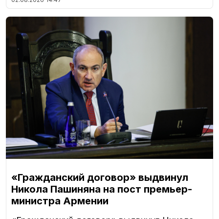
«Гражданский договор» выдвинул
Никола Пашиняна на пост премьер-
министра Армении