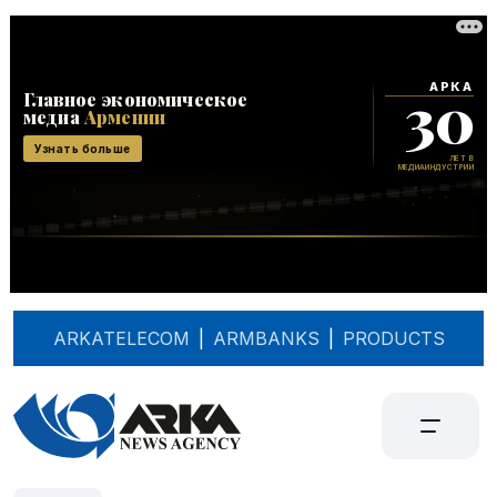
ARKATELECOM
|
ARMBANKS
|
PRODUCTS