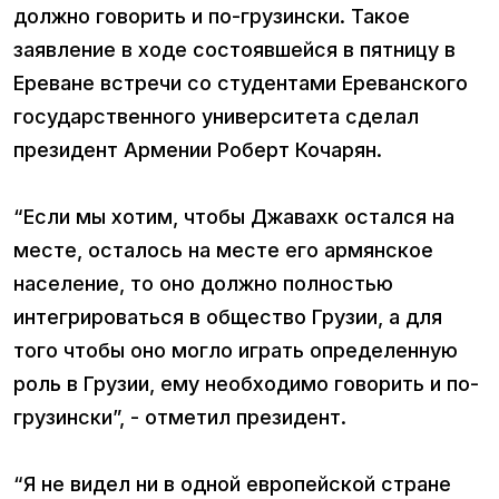
должно говорить и по-грузински. Такое
заявление в ходе состоявшейся в пятницу в
Ереване встречи со студентами Ереванского
государственного университета сделал
президент Армении Роберт Кочарян.
“Если мы хотим, чтобы Джавахк остался на
месте, осталось на месте его армянское
население, то оно должно полностью
интегрироваться в общество Грузии, а для
того чтобы оно могло играть определенную
роль в Грузии, ему необходимо говорить и по-
грузински”, - отметил президент.
“Я не видел ни в одной европейской стране