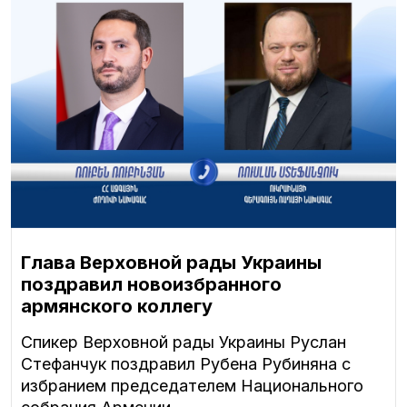
Глава Верховной рады Украины
поздравил новоизбранного
армянского коллегу
Спикер Верховной рады Украины Руслан
Стефанчук поздравил Рубена Рубиняна с
избранием председателем Национального