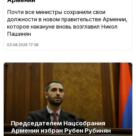
Почти все министры сохранили свои
должности в новом правительстве Армении,
которое накануне вновь возглавил Никол
Пашинян
03.08.2026
17:38
Председателем Нацсобрания
Армении избран Рубен Рубинян