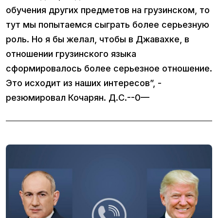
обучения других предметов на грузинском, то
тут мы попытаемся сыграть более серьезную
роль. Но я бы желал, чтобы в Джавахке, в
отношении грузинского языка
сформировалось более серьезное отношение.
Это исходит из наших интересов”, -
резюмировал Кочарян. Д.С.--0—