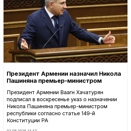
Президент Армении назначил Никола
Пашиняна премьер-министром
Президент Армении Ваагн Хачатурян
подписал в воскресенье указ о назначении
Никола Пашиняна премьер-министром
республики согласно статье 149-й
Конституции РА
02.08.2026
14:47