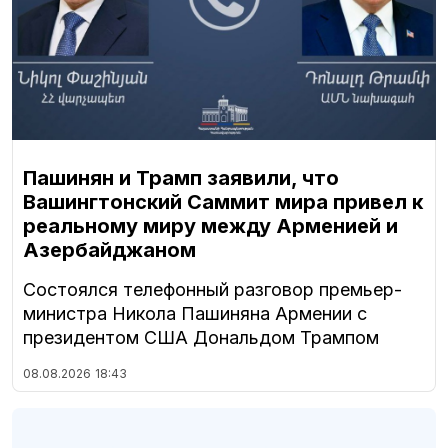
Пашинян и Трамп заявили, что
Вашингтонский Саммит мира привел к
реальному миру между Арменией и
Азербайджаном
Состоялся телефонный разговор премьер-
министра Никола Пашиняна Армении с
президентом США Дональдом Трампом
08.08.2026
18:43