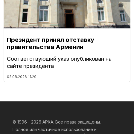
Президент принял отставку
правительства Армении
Соответствующий указ опубликован на
сайте президента
02.08.2026
11:29
© 1996 - 2026
АРКА. Все права защищены.
Полное или частичное использование и