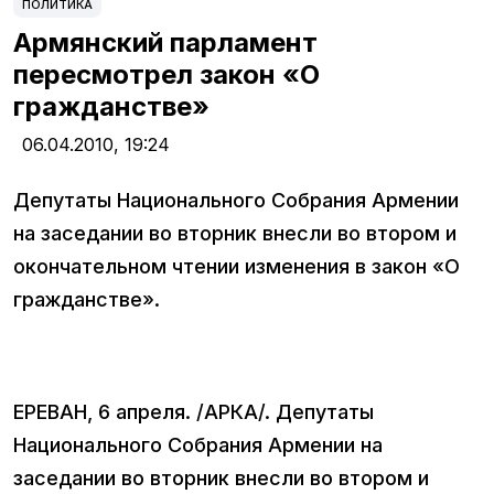
ПОЛИТИКА
Армянский парламент
пересмотрел закон «О
гражданстве»
06.04.2010,
19:24
Депутаты Национального Собрания Армении
на заседании во вторник внесли во втором и
окончательном чтении изменения в закон «О
гражданстве».
ЕРЕВАН, 6 апреля. /АРКА/. Депутаты
Национального Собрания Армении на
заседании во вторник внесли во втором и