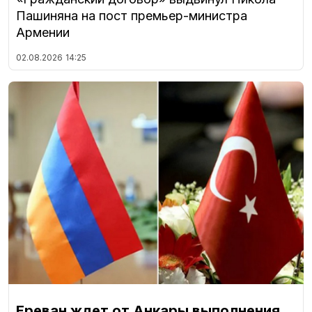
Пашиняна на пост премьер-министра
Армении
02.08.2026
14:25
Ереван ждет от Анкары выполнения