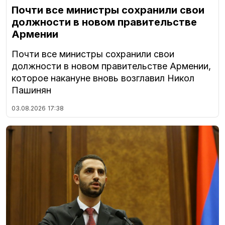
Почти все министры сохранили свои
должности в новом правительстве
Армении
Почти все министры сохранили свои
должности в новом правительстве Армении,
которое накануне вновь возглавил Никол
Пашинян
03.08.2026
17:38