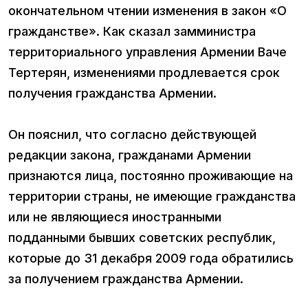
окончательном чтении изменения в закон «О
гражданстве». Как сказал замминистра
территориального управления Армении Ваче
Тертерян, изменениями продлевается срок
получения гражданства Армении.
Он пояснил, что согласно действующей
редакции закона, гражданами Армении
признаются лица, постоянно проживающие на
территории страны, не имеющие гражданства
или не являющиеся иностранными
подданными бывших советских республик,
которые до 31 декабря 2009 года обратились
за получением гражданства Армении.