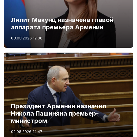
Лилит Макунц назначена главой
аппарата премьера Армении
03.08.2026
12:06
Президент Армении назначил
Никола Пашиняна премьер-
министром
02.08.2026
14:47