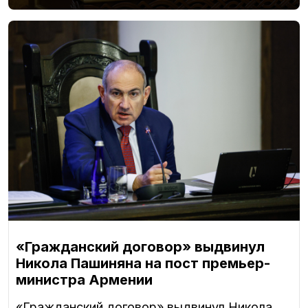
«Гражданский договор» выдвинул
Никола Пашиняна на пост премьер-
министра Армении
«Гражданский договор» выдвинул Никола