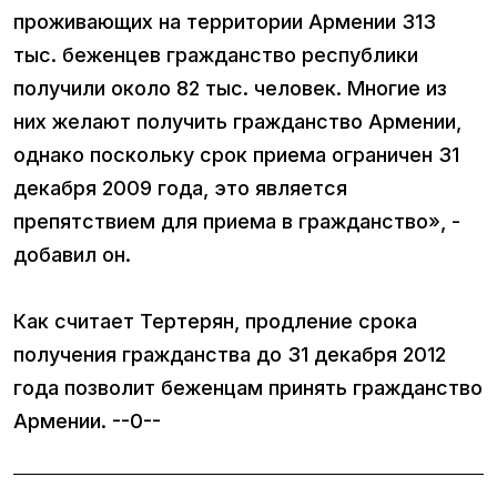
проживающих на территории Армении 313
тыс. беженцев гражданство республики
получили около 82 тыс. человек. Многие из
них желают получить гражданство Армении,
однако поскольку срок приема ограничен 31
декабря 2009 года, это является
препятствием для приема в гражданство», -
добавил он.
Как считает Тертерян, продление срока
получения гражданства до 31 декабря 2012
года позволит беженцам принять гражданство
Армении. --0--