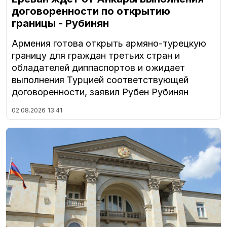
договоренности по открытию
границы - Рубинян
Армения готова открыть армяно-турецкую
границу для граждан третьих стран и
обладателей диппаспортов и ожидает
выполнения Турцией соответствующей
договоренности, заявил Рубен Рубинян
02.08.2026
13:41