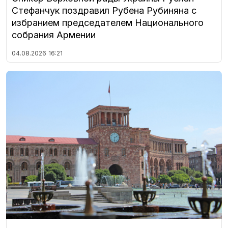
Стефанчук поздравил Рубена Рубиняна с
избранием председателем Национального
собрания Армении
04.08.2026
16:21