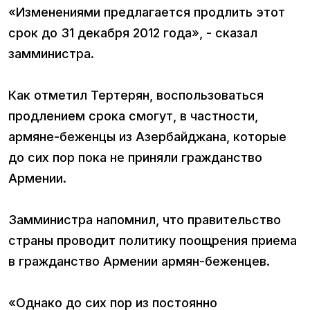
«Изменениями предлагается продлить этот
срок до 31 декабря 2012 года», - сказал
замминистра.
Как отметил Тертерян, воспользоваться
продлением срока смогут, в частности,
армяне-беженцы из Азербайджана, которые
до сих пор пока не приняли гражданство
Армении.
Замминистра напомнил, что правительство
страны проводит политику поощрения приема
в гражданство Армении армян-беженцев.
«Однако до сих пор из постоянно