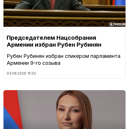
Председателем Нацсобрания
Армении избран Рубен Рубинян
Рубен Рубинян избран спикером парламента
Армении 9-го созыва
03.08.2026
15:02