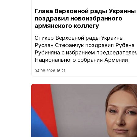
Глава Верховной рады Украины
поздравил новоизбранного
армянского коллегу
Спикер Верховной рады Украины
Руслан Стефанчук поздравил Рубена
Рубиняна с избранием председателе
Национального собрания Армении
04.08.2026
16:21