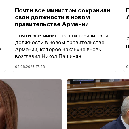
Почти все министры сохранили
свои должности в новом
правительстве Армении
Почти все министры сохранили свои
должности в новом правительстве
м
Армении, которое накануне вновь
возглавил Никол Пашинян
03.08.2026
17:38
0