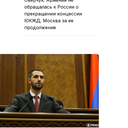
обращалась к России о
прекращении концессии
ЮКЖД, Москва за ее
продолжение