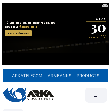
ARKATELECOM
|
ARMBANKS
|
PRODUCTS