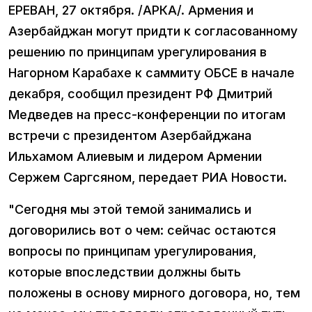
ЕРЕВАН, 27 октября. /АРКА/. Армения и
Азербайджан могут придти к согласованному
решению по принципам урегулирования в
Нагорном Карабахе к саммиту ОБСЕ в начале
декабря, сообщил президент РФ Дмитрий
Медведев на пресс-конференции по итогам
встречи с президентом Азербайджана
Ильхамом Алиевым и лидером Армении
Сержем Саргсяном, передает РИА Новости.
"Сегодня мы этой темой занимались и
договорились вот о чем: сейчас остаются
вопросы по принципам урегулирования,
которые впоследствии должны быть
положены в основу мирного договора, но, тем