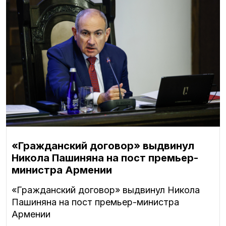
«Гражданский договор» выдвинул
Никола Пашиняна на пост премьер-
министра Армении
«Гражданский договор» выдвинул Никола
Пашиняна на пост премьер-министра
Армении