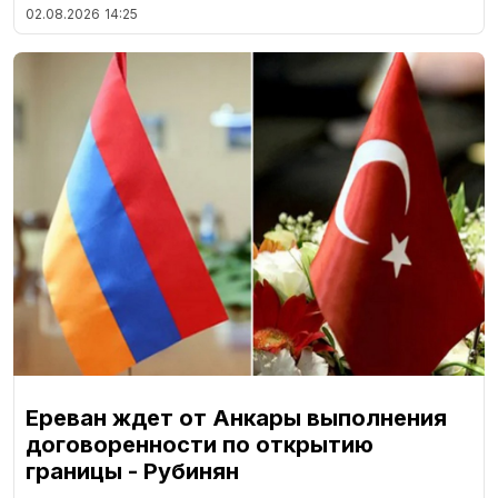
02.08.2026
14:25
Ереван ждет от Анкары выполнения
договоренности по открытию
границы - Рубинян