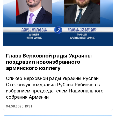
Глава Верховной рады Украины
поздравил новоизбранного
армянского коллегу
Спикер Верховной рады Украины Руслан
Стефанчук поздравил Рубена Рубиняна с
избранием председателем Национального
собрания Армении
04.08.2026
16:21