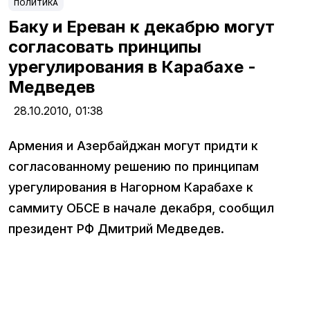
ПОЛИТИКА
Баку и Ереван к декабрю могут
согласовать принципы
урегулирования в Карабахе -
Медведев
28.10.2010,
01:38
Армения и Азербайджан могут придти к
согласованному решению по принципам
урегулирования в Нагорном Карабахе к
саммиту ОБСЕ в начале декабря, сообщил
президент РФ Дмитрий Медведев.