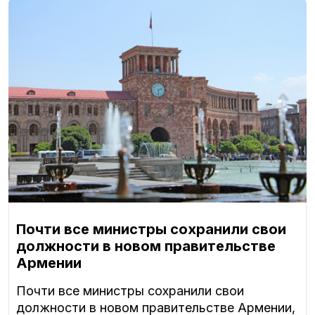
Почти все министры сохранили свои
должности в новом правительстве
Армении
Почти все министры сохранили свои
должности в новом правительстве Армении,