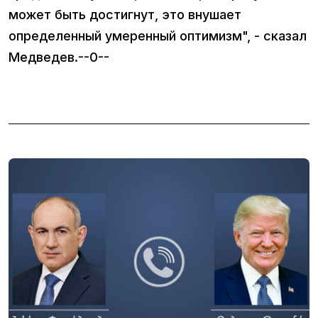
может быть достигнут, это внушает
определенный умеренный оптимизм", - сказал
Медведев.--0--