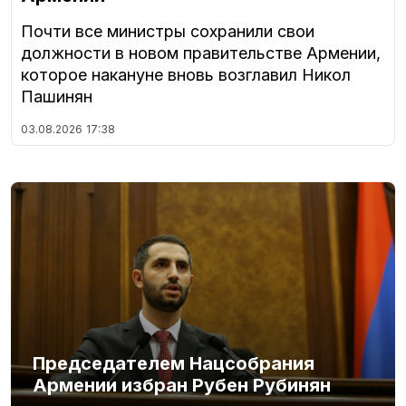
Почти все министры сохранили свои
должности в новом правительстве Армении,
которое накануне вновь возглавил Никол
Пашинян
03.08.2026
17:38
Председателем Нацсобрания
Армении избран Рубен Рубинян