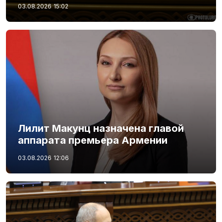
03.08.2026
15:02
Лилит Макунц назначена главой
аппарата премьера Армении
03.08.2026
12:06