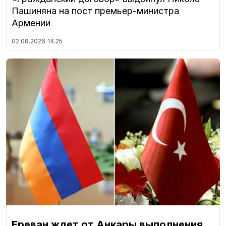
Пашиняна на пост премьер-министра
Армении
02.08.2026
14:25
Ереван ждет от Анкары выполнения