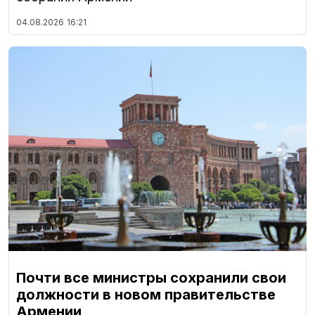
04.08.2026
16:21
Почти все министры сохранили свои
должности в новом правительстве
Армении