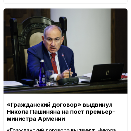
«Гражданский договор» выдвинул
Никола Пашиняна на пост премьер-
министра Армении
«Гражданский договор» выдвинул Никола