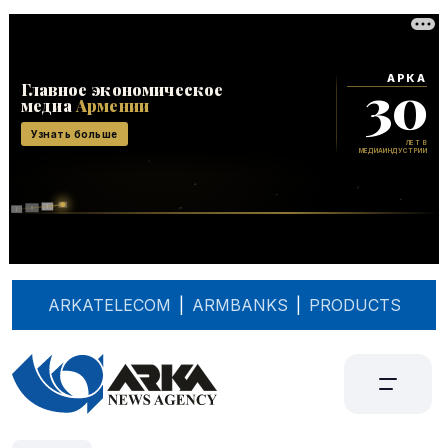
ARKATELECOM
|
ARMBANKS
|
PRODUCTS