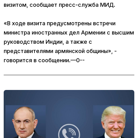
визитом, сообщает пресс-служба МИД.
«В ходе визита предусмотрены встречи
министра иностранных дел Армении с высшим
руководством Индии, а также с
представителями армянской общины», -
говорится в сообщении.—0--