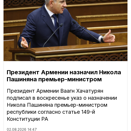
Президент Армении назначил Никола
Пашиняна премьер-министром
Президент Армении Ваагн Хачатурян
подписал в воскресенье указ о назначении
Никола Пашиняна премьер-министром
республики согласно статье 149-й
Конституции РА
02.08.2026
14:47