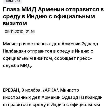
ПОЛИТИКА
Глава МИД Армении отправится в
среду в Индию с официальным
визитом
09.11.2010,
21:16
Министр иностранных дел Армении Эдвард
Налбандян отправится в среду в Индию с
официальным визитом, сообщает пресс-
служба МИД.
ЕРЕВАН, 9 ноября. /АРКА/. Министр
иностранных дел Армении Эдвард Налбандян
отправится в среду в Индию с официальным