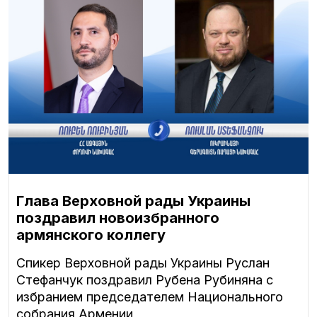
Глава Верховной рады Украины
поздравил новоизбранного
армянского коллегу
Спикер Верховной рады Украины Руслан
Стефанчук поздравил Рубена Рубиняна с
избранием председателем Национального
собрания Армении