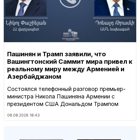
Пашинян и Трамп заявили, что
Вашингтонский Саммит мира привел к
реальному миру между Арменией и
Азербайджаном
Состоялся телефонный разговор премьер-
министра Никола Пашиняна Армении с
президентом США Дональдом Трампом
08.08.2026
18:43