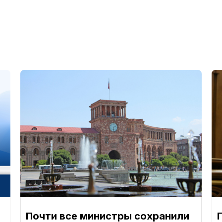
Почти все министры сохранили