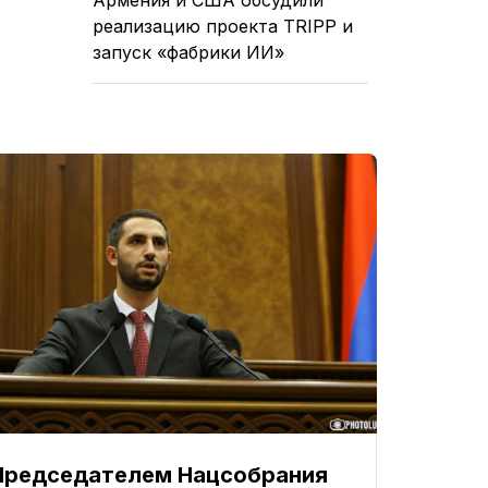
реализацию проекта TRIPP и
запуск «фабрики ИИ»
Председателем Нацсобрания