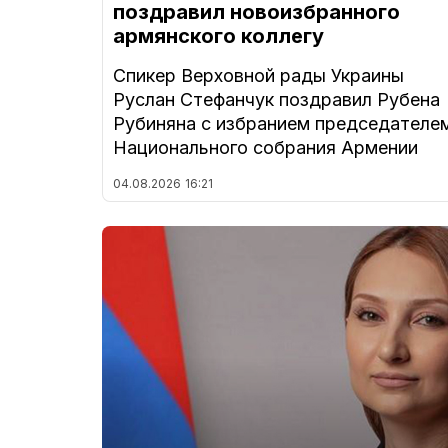
поздравил новоизбранного
армянского коллегу
Спикер Верховной рады Украины
Руслан Стефанчук поздравил Рубена
Рубиняна с избранием председателе
Национального собрания Армении
04.08.2026
16:21