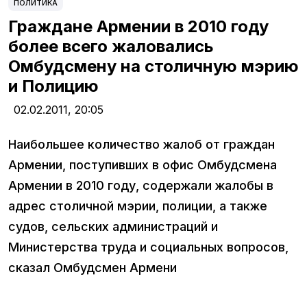
ПОЛИТИКА
Граждане Армении в 2010 году
более всего жаловались
Омбудсмену на столичную мэрию
и Полицию
02.02.2011,
20:05
Наибольшее количество жалоб от граждан
Армении, поступивших в офис Омбудсмена
Армении в 2010 году, содержали жалобы в
адрес столичной мэрии, полиции, а также
судов, сельских администраций и
Министерства труда и социальных вопросов,
сказал Омбудсмен Армени