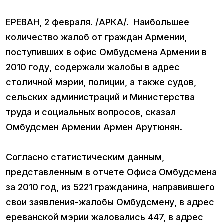
ЕРЕВАН, 2 февраля. /АРКА/. Наибольшее
количество жалоб от граждан Армении,
поступивших в офис Омбудсмена Армении в
2010 году, содержали жалобы в адрес
столичной мэрии, полиции, а также судов,
сельских администраций и Министерства
труда и социальных вопросов, сказал
Омбудсмен Армении Армен Арутюнян.
Согласно статистическим данным,
представленным в отчете Офиса Омбудсмена
за 2010 год, из 5221 гражданина, направившего
свои заявления-жалобы Омбудсмену, в адрес
ереванской мэрии жаловались 447, в адрес