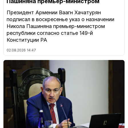
Пашиняна премьер-министром
Президент Армении Ваагн Хачатурян
подписал в воскресенье указ о назначении
Никола Пашиняна премьер-министром
республики согласно статье 149-й
Конституции РА
02.08.2026
14:47