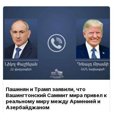
Пашинян и Трамп заявили, что
Вашингтонский Саммит мира привел к
реальному миру между Арменией и
Азербайджаном