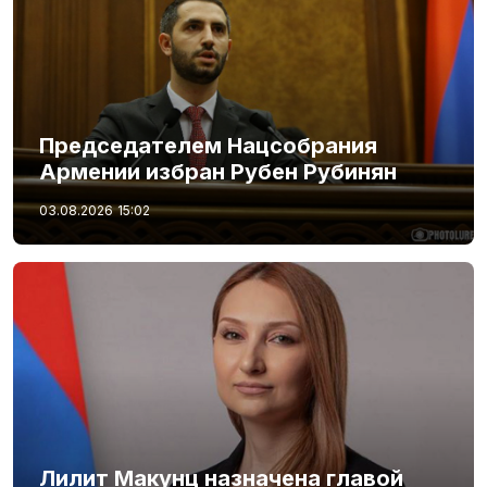
Председателем Нацсобрания
Армении избран Рубен Рубинян
03.08.2026
15:02
Лилит Макунц назначена главой