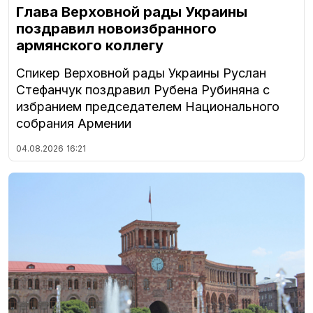
Глава Верховной рады Украины
поздравил новоизбранного
армянского коллегу
Спикер Верховной рады Украины Руслан
Стефанчук поздравил Рубена Рубиняна с
избранием председателем Национального
собрания Армении
04.08.2026
16:21