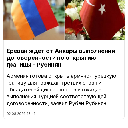
Ереван ждет от Анкары выполнения
договоренности по открытию
границы - Рубинян
Армения готова открыть армяно-турецкую
границу для граждан третьих стран и
обладателей диппаспортов и ожидает
выполнения Турцией соответствующей
договоренности, заявил Рубен Рубинян
02.08.2026
13:41