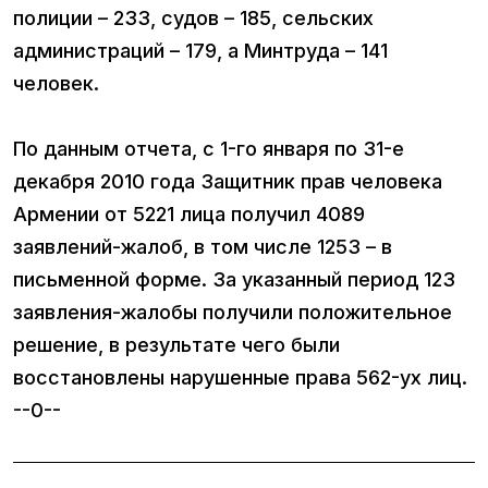
полиции – 233, судов – 185, сельских
администраций – 179, а Минтруда – 141
человек.
По данным отчета, с 1-го января по 31-е
декабря 2010 года Защитник прав человека
Армении от 5221 лица получил 4089
заявлений-жалоб, в том числе 1253 – в
письменной форме. За указанный период 123
заявления-жалобы получили положительное
решение, в результате чего были
восстановлены нарушенные права 562-ух лиц.
--0--