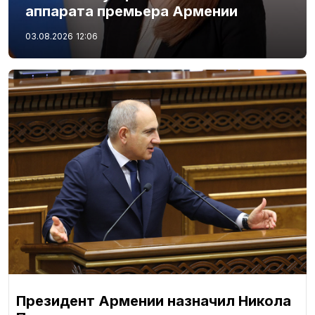
аппарата премьера Армении
03.08.2026
12:06
Президент Армении назначил Никола