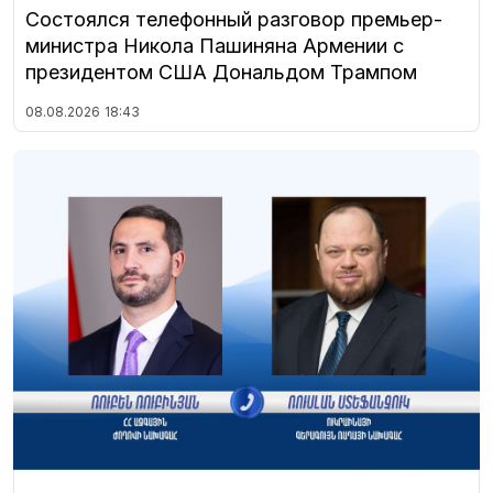
Состоялся телефонный разговор премьер-
министра Никола Пашиняна Армении с
президентом США Дональдом Трампом
08.08.2026
18:43