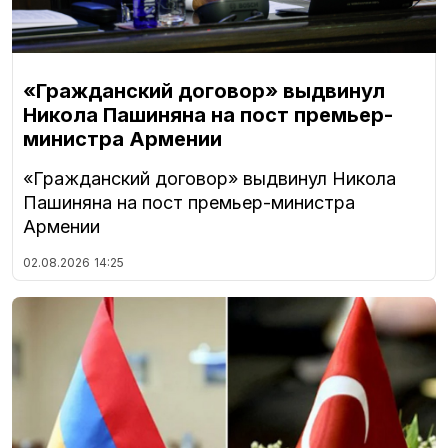
«Гражданский договор» выдвинул
Никола Пашиняна на пост премьер-
министра Армении
«Гражданский договор» выдвинул Никола
Пашиняна на пост премьер-министра
Армении
02.08.2026
14:25