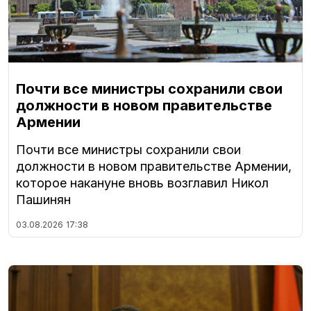
Почти все министры сохранили свои
должности в новом правительстве
Армении
Почти все министры сохранили свои
должности в новом правительстве Армении,
которое накануне вновь возглавил Никол
Пашинян
03.08.2026
17:38