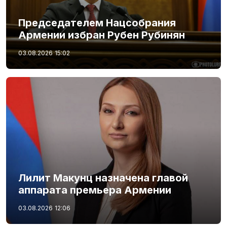
Председателем Нацсобрания
Армении избран Рубен Рубинян
03.08.2026
15:02
Лилит Макунц назначена главой
аппарата премьера Армении
03.08.2026
12:06