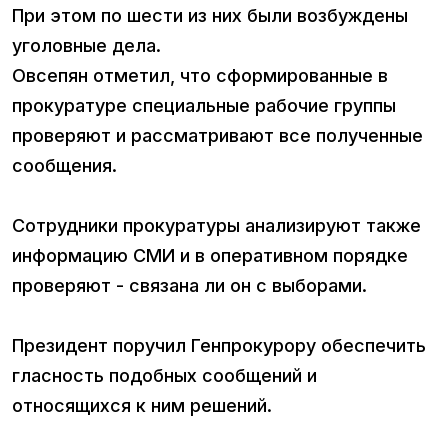
При этом по шести из них были возбуждены
уголовные дела.
Овсепян отметил, что сформированные в
прокуратуре специальные рабочие группы
проверяют и рассматривают все полученные
сообщения.
Сотрудники прокуратуры анализируют также
информацию СМИ и в оперативном порядке
проверяют - связана ли он с выборами.
Президент поручил Генпрокурору обеспечить
гласность подобных сообщений и
относящихся к ним решений.