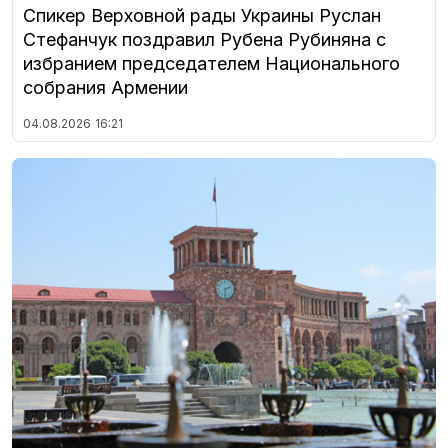
Спикер Верховной рады Украины Руслан
Стефанчук поздравил Рубена Рубиняна с
избранием председателем Национального
собрания Армении
04.08.2026
16:21