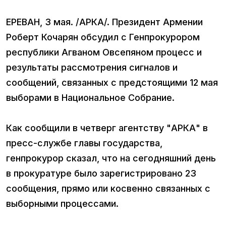
ЕРЕВАН, 3 мая. /АРКА/. Президент Армении
Роберт Кочарян обсудил с Генпрокурором
республики Агваном Овсепяном процесс и
результаты рассмотрения сигналов и
сообщений, связанных с предстоящими 12 мая
выборами в Национальное Собрание.
Как сообщили в четверг агентству "АРКА" в
пресс-службе главы государства,
генпрокурор сказал, что на сегодняшний день
в прокуратуре было зарегистрировано 23
сообщения, прямо или косвенно связанных с
выборными процессами.