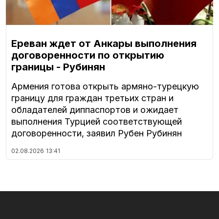
Ереван ждет от Анкары выполнения
договоренности по открытию
границы - Рубинян
Армения готова открыть армяно-турецкую
границу для граждан третьих стран и
обладателей диппаспортов и ожидает
выполнения Турцией соответствующей
договоренности, заявил Рубен Рубинян
02.08.2026
13:41