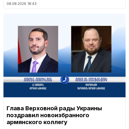
08.08.2026
18:43
Глава Верховной рады Украины
поздравил новоизбранного
армянского коллегу