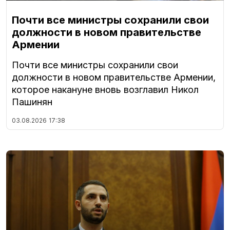
Почти все министры сохранили свои
должности в новом правительстве
Армении
Почти все министры сохранили свои
должности в новом правительстве Армении,
которое накануне вновь возглавил Никол
Пашинян
03.08.2026
17:38