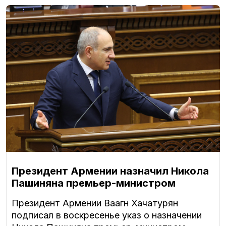
Президент Армении назначил Никола
Пашиняна премьер-министром
Президент Армении Ваагн Хачатурян
подписал в воскресенье указ о назначении