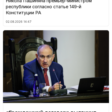
Никола Пашиняна премьер-министром
республики согласно статье 149-й
Конституции РА
02.08.2026
14:47