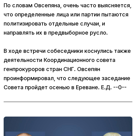
По словам Овсепяна, очень часто выясняется,
что определенные лица или партии пытаются
политизировать отдельные случаи, и
направлять их в предвыборное русло.
В ходе встречи собеседники коснулись также
деятельности Координационного совета
генпрокуроров стран СНГ. Овсепян
проинформировал, что следующее заседание
Совета пройдет осенью в Ереване. Е.Д. --0--