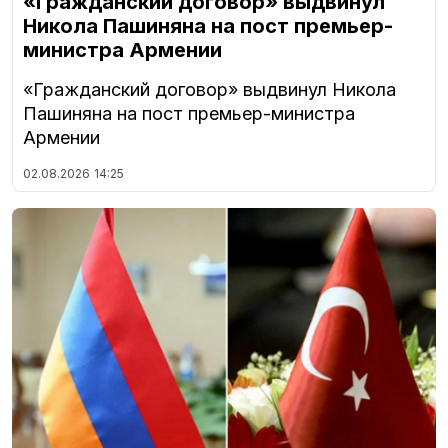
«Гражданский договор» выдвинул
Никола Пашиняна на пост премьер-
министра Армении
«Гражданский договор» выдвинул Никола
Пашиняна на пост премьер-министра
Армении
02.08.2026
14:25