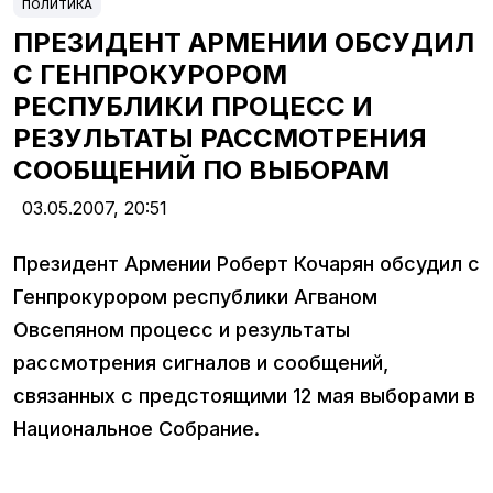
ПОЛИТИКА
ПРЕЗИДЕНТ АРМЕНИИ ОБСУДИЛ
С ГЕНПРОКУРОРОМ
РЕСПУБЛИКИ ПРОЦЕСС И
РЕЗУЛЬТАТЫ РАССМОТРЕНИЯ
СООБЩЕНИЙ ПО ВЫБОРАМ
03.05.2007,
20:51
Президент Армении Роберт Кочарян обсудил с
Генпрокурором республики Агваном
Овсепяном процесс и результаты
рассмотрения сигналов и сообщений,
связанных с предстоящими 12 мая выборами в
Национальное Собрание.