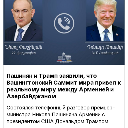
Пашинян и Трамп заявили, что
Вашингтонский Саммит мира привел к
реальному миру между Арменией и
Азербайджаном
Состоялся телефонный разговор премьер-
министра Никола Пашиняна Армении с
президентом США Дональдом Трампом