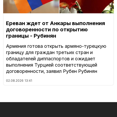
Ереван ждет от Анкары выполнения
договоренности по открытию
границы - Рубинян
Армения готова открыть армяно-турецкую
границу для граждан третьих стран и
обладателей диппаспортов и ожидает
выполнения Турцией соответствующей
договоренности, заявил Рубен Рубинян
02.08.2026
13:41