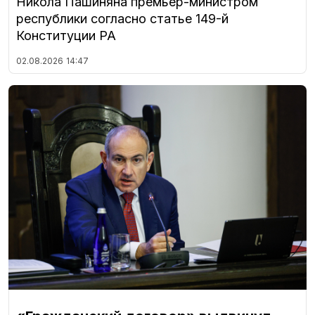
Никола Пашиняна премьер-министром
республики согласно статье 149-й
Конституции РА
02.08.2026
14:47