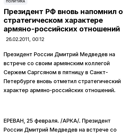
ПОЛИТИКА
Президент РФ вновь напомнил о
стратегическом характере
армяно-российских отношений
26.02.2011,
00:12
Президент России Дмитрий Медведев на
встрече со своим армянским коллегой
Сержем Саргсяном в пятницу в Санкт-
Петербурге вновь отметил стратегический
характер армяно-российских отношений.
ЕРЕВАН, 25 февраля. /АРКА/. Президент
России Дмитрий Медведев на встрече со