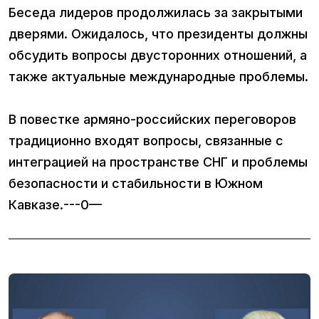
Беседа лидеров продолжилась за закрытыми
дверями. Ожидалось, что президенты должны
обсудить вопросы двусторонних отношений, а
также актуальные международные проблемы.
В повестке армяно-российских переговоров
традиционно входят вопросы, связанные с
интеграцией на пространстве СНГ и проблемы
безопасности и стабильности в Южном
Кавказе.---0—