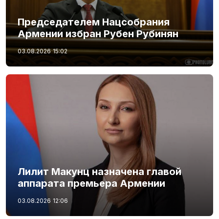
Председателем Нацсобрания
Армении избран Рубен Рубинян
03.08.2026
15:02
Лилит Макунц назначена главой
аппарата премьера Армении
03.08.2026
12:06