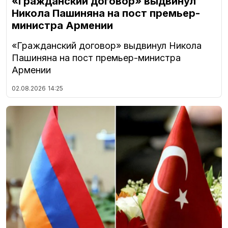
«Гражданский договор» выдвинул
Никола Пашиняна на пост премьер-
министра Армении
«Гражданский договор» выдвинул Никола
Пашиняна на пост премьер-министра
Армении
02.08.2026
14:25