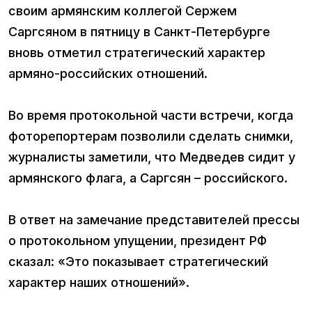
своим армянским коллегой Сержем
Саргсяном в пятницу в Санкт-Петербурге
вновь отметил стратегический характер
армяно-российских отношений.
Во время протокольной части встречи, когда
фоторепортерам позволили сделать снимки,
журналисты заметили, что Медведев сидит у
армянского флага, а Саргсян – российского.
В ответ на замечание представителей прессы
о протокольном упущении, президент РФ
сказал: «Это показывает стратегический
характер наших отношений».