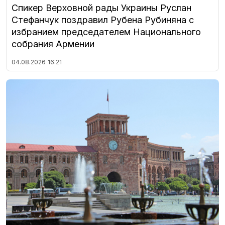
Спикер Верховной рады Украины Руслан
Стефанчук поздравил Рубена Рубиняна с
избранием председателем Национального
собрания Армении
04.08.2026
16:21