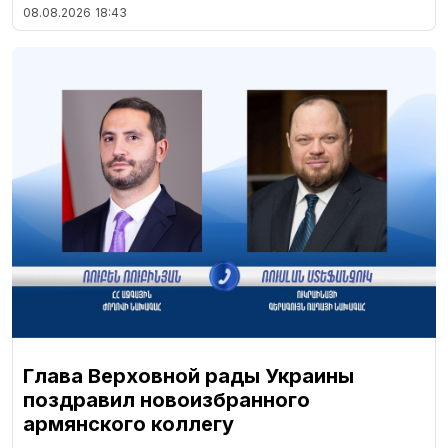
08.08.2026
18:43
Глава Верховной рады Украины
поздравил новоизбранного
армянского коллегу