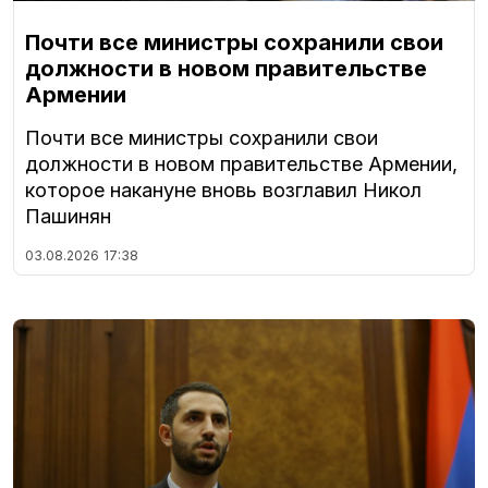
Почти все министры сохранили свои
должности в новом правительстве
Армении
Почти все министры сохранили свои
должности в новом правительстве Армении,
которое накануне вновь возглавил Никол
Пашинян
03.08.2026
17:38