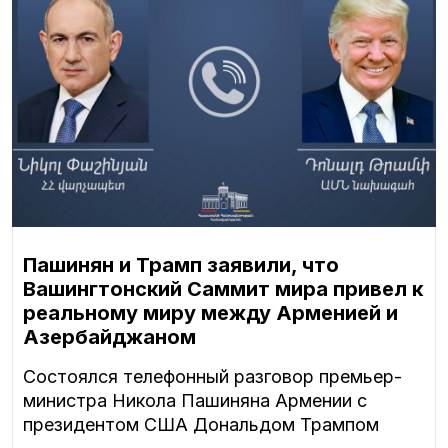
Пашинян и Трамп заявили, что
Вашингтонский Саммит мира привел к
реальному миру между Арменией и
Азербайджаном
Состоялся телефонный разговор премьер-
министра Никола Пашиняна Армении с
президентом США Дональдом Трампом