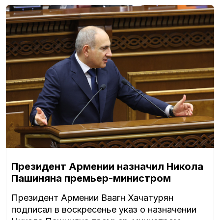
Президент Армении назначил Никола
Пашиняна премьер-министром
Президент Армении Ваагн Хачатурян
подписал в воскресенье указ о назначении