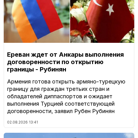
Ереван ждет от Анкары выполнения
договоренности по открытию
границы - Рубинян
Армения готова открыть армяно-турецкую
границу для граждан третьих стран и
обладателей диппаспортов и ожидает
выполнения Турцией соответствующей
договоренности, заявил Рубен Рубинян
02.08.2026
13:41