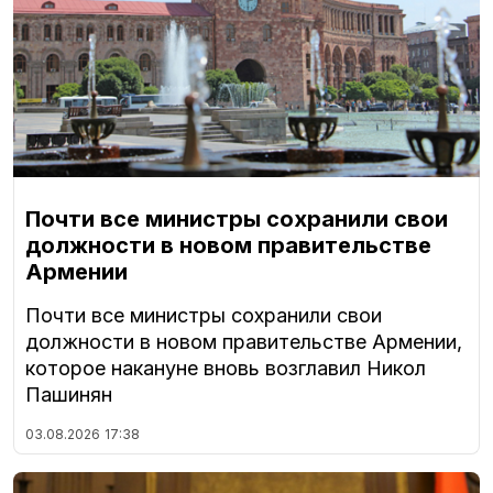
Почти все министры сохранили свои
должности в новом правительстве
Армении
Почти все министры сохранили свои
должности в новом правительстве Армении,
которое накануне вновь возглавил Никол
Пашинян
03.08.2026
17:38