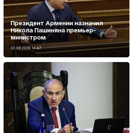
Президент Армении назначил
Никола Пашиняна премьер-
министром
02.08.2026
14:47