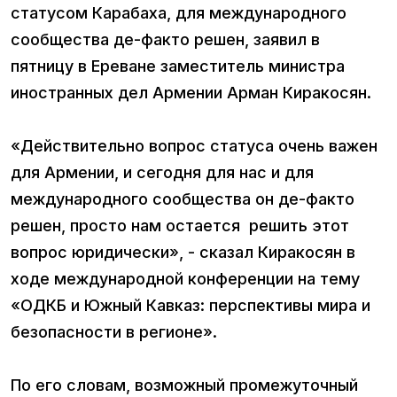
статусом Карабаха, для международного
сообщества де-факто решен, заявил в
пятницу в Ереване заместитель министра
иностранных дел Армении Арман Киракосян.
«Действительно вопрос статуса очень важен
для Армении, и сегодня для нас и для
международного сообщества он де-факто
решен, просто нам остается решить этот
вопрос юридически», - сказал Киракосян в
ходе международной конференции на тему
«ОДКБ и Южный Кавказ: перспективы мира и
безопасности в регионе».
По его словам, возможный промежуточный