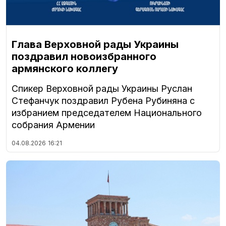
Глава Верховной рады Украины
поздравил новоизбранного
армянского коллегу
Спикер Верховной рады Украины Руслан
Стефанчук поздравил Рубена Рубиняна с
избранием председателем Национального
собрания Армении
04.08.2026
16:21