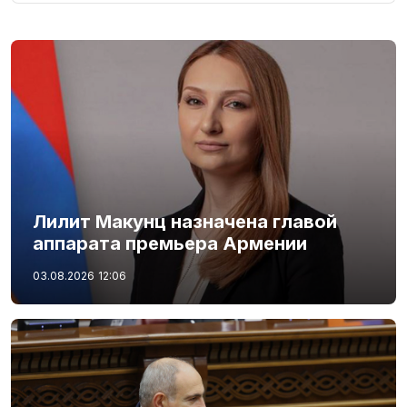
Лилит Макунц назначена главой
аппарата премьера Армении
03.08.2026
12:06