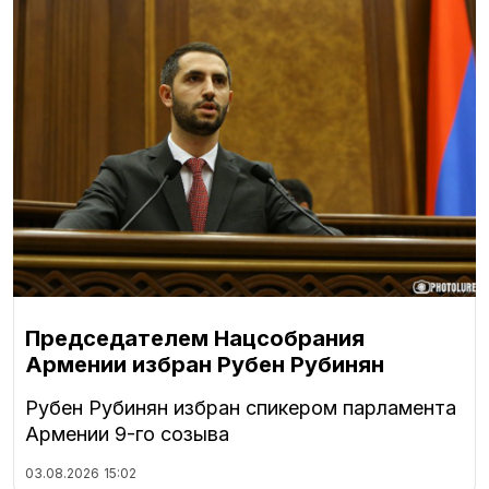
Председателем Нацсобрания
Армении избран Рубен Рубинян
Рубен Рубинян избран спикером парламента
Армении 9-го созыва
03.08.2026
15:02