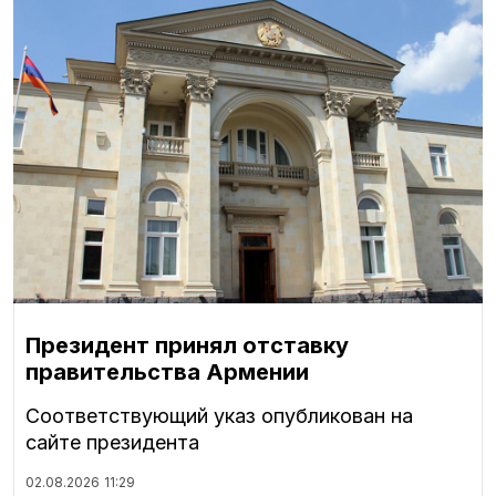
Президент принял отставку
правительства Армении
Соответствующий указ опубликован на
сайте президента
02.08.2026
11:29