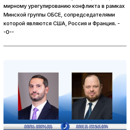
мирному урегулированию конфликта в рамках
Минской группы ОБСЕ, сопредседателями
которой являются США, Россия и Франция. -
-0--