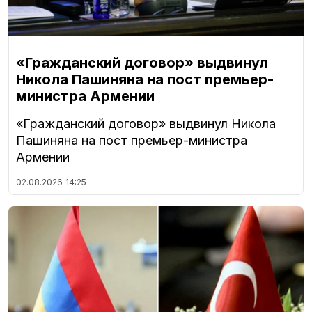
«Гражданский договор» выдвинул
Никола Пашиняна на пост премьер-
министра Армении
«Гражданский договор» выдвинул Никола
Пашиняна на пост премьер-министра
Армении
02.08.2026
14:25