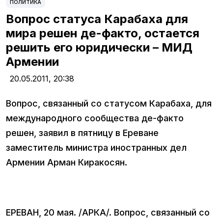
ПОЛИТИКА
Вопрос статуса Карабаха для
мира решен де-факто, остается
решить его юридически – МИД
Армении
20.05.2011,
20:38
Вопрос, связанный со статусом Карабаха, для
международного сообщества де-факто
решен, заявил в пятницу в Ереване
заместитель министра иностранных дел
Армении Арман Киракосян.
ЕРЕВАН, 20 мая. /АРКА/. Вопрос, связанный со