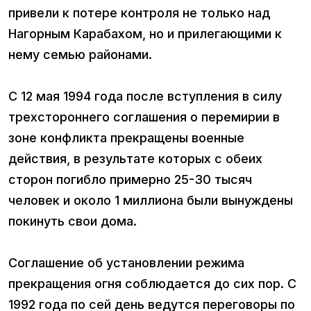
привели к потере контроля не только над
Нагорным Карабахом, но и прилегающими к
нему семью районами.
С 12 мая 1994 года после вступления в силу
трехстороннего соглашения о перемирии в
зоне конфликта прекращены военные
действия, в результате которых с обеих
сторон погибло примерно 25-30 тысяч
человек и около 1 миллиона были вынуждены
покинуть свои дома.
Соглашение об установлении режима
прекращения огня соблюдается до сих пор. С
1992 года по сей день ведутся переговоры по