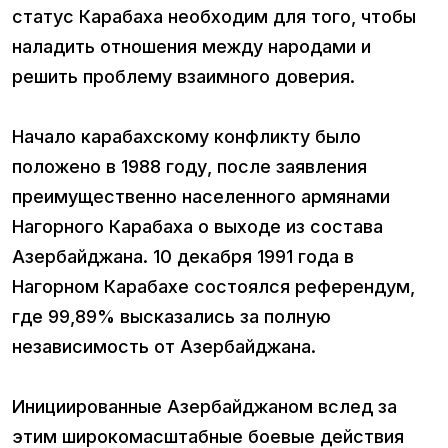
статус Карабаха необходим для того, чтобы
наладить отношения между народами и
решить проблему взаимного доверия.
Начало карабахскому конфликту было
положено в 1988 году, после заявления
преимущественно населенного армянами
Нагорного Карабаха о выходе из состава
Азербайджана. 10 декабря 1991 года в
Нагорном Карабахе состоялся референдум,
где 99,89% высказались за полную
независимость от Азербайджана.
Инициированные Азербайджаном вслед за
этим широкомасштабные боевые действия