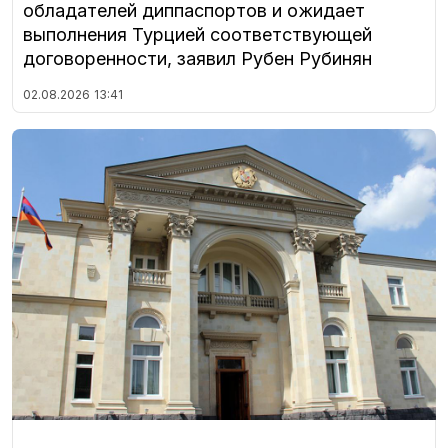
обладателей диппаспортов и ожидает
выполнения Турцией соответствующей
договоренности, заявил Рубен Рубинян
02.08.2026
13:41