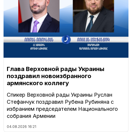
Глава Верховной рады Украины
поздравил новоизбранного
армянского коллегу
Спикер Верховной рады Украины Руслан
Стефанчук поздравил Рубена Рубиняна с
избранием председателем Национального
собрания Армении
04.08.2026
16:21