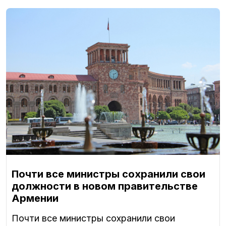
Почти все министры сохранили свои
должности в новом правительстве
Армении
Почти все министры сохранили свои