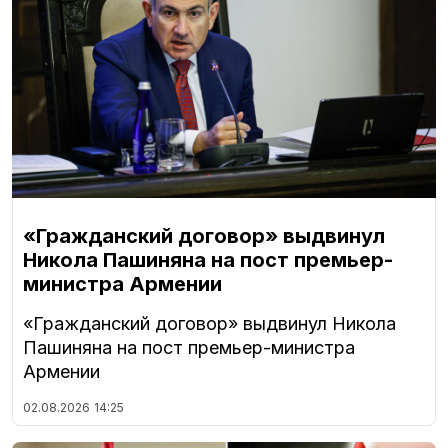
«Гражданский договор» выдвинул
Никола Пашиняна на пост премьер-
министра Армении
«Гражданский договор» выдвинул Никола
Пашиняна на пост премьер-министра
Армении
02.08.2026
14:25