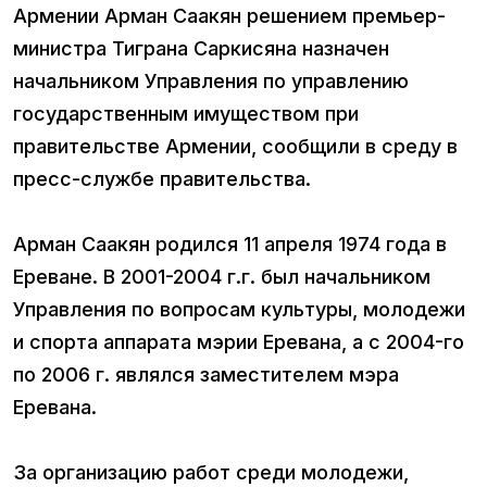
Армении Арман Саакян решением премьер-
министра Тиграна Саркисяна назначен
начальником Управления по управлению
государственным имуществом при
правительстве Армении, сообщили в среду в
пресс-службе правительства.
Арман Саакян родился 11 апреля 1974 года в
Ереване. В 2001-2004 г.г. был начальником
Управления по вопросам культуры, молодежи
и спорта аппарата мэрии Еревана, а с 2004-го
по 2006 г. являлся заместителем мэра
Еревана.
За организацию работ среди молодежи,