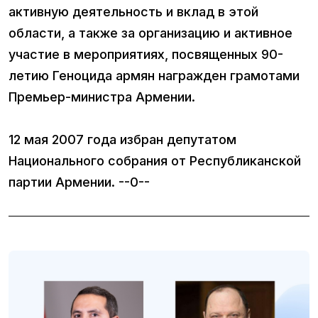
активную деятельность и вклад в этой
области, а также за организацию и активное
участие в мероприятиях, посвященных 90-
летию Геноцида армян награжден грамотами
Премьер-министра Армении.
12 мая 2007 года избран депутатом
Национального собрания от Республиканской
партии Армении. --0--