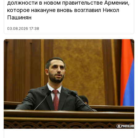
должности в новом правительстве Армении,
которое накануне вновь возглавил Никол
Пашинян
03.08.2026
17:38