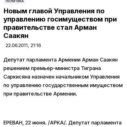
ПОЛИТИКА
Новым главой Управления по
управлению госимуществом при
правительстве стал Арман
Саакян
22.06.2011,
21:16
Депутат парламента Армении Арман Саакян
решением премьер-министра Тиграна
Саркисяна назначен начальником Управления
по управлению государственным имуществом
при правительстве Армении.
ЕРЕВАН, 22 июня. /АРКА/. Депутат парламента