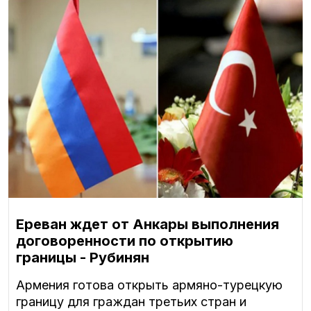
Ереван ждет от Анкары выполнения
договоренности по открытию
границы - Рубинян
Армения готова открыть армяно-турецкую
границу для граждан третьих стран и