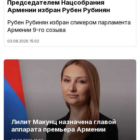
Председателем Нацсобрания
Армении избран Рубен Рубинян
Рубен Рубинян избран спикером парламента
Армении 9-го созыва
03.08.2026
15:02
Лилит Макунц назначена главой
аппарата премьера Армении