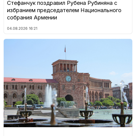
Стефанчук поздравил Рубена Рубиняна с
избранием председателем Национального
собрания Армении
04.08.2026
16:21