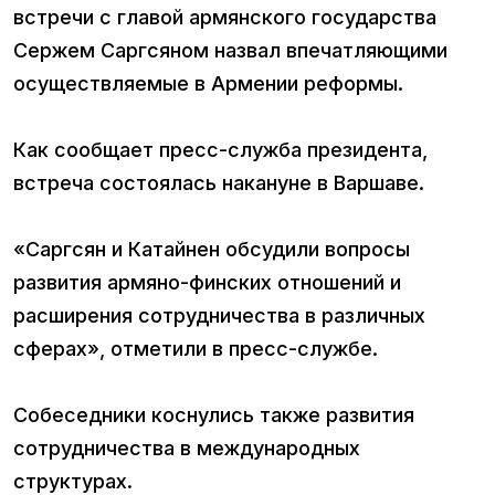
встречи с главой армянского государства
Сержем Саргсяном назвал впечатляющими
осуществляемые в Армении реформы.
Как сообщает пресс-служба президента,
встреча состоялась накануне в Варшаве.
«Саргсян и Катайнен обсудили вопросы
развития армяно-финских отношений и
расширения сотрудничества в различных
сферах», отметили в пресс-службе.
Собеседники коснулись также развития
сотрудничества в международных
структурах.