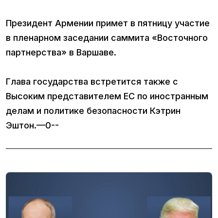
Президент Армении примет в пятницу участие
в пленарном заседании саммита «Восточного
партнерства» в Варшаве.
Глава государства встретится также с
Высоким представителем ЕС по иностранным
делам и политике безопасности Кэтрин
Эштон.—0--