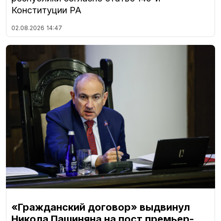
Конституции РА
02.08.2026
14:47
«Гражданский договор» выдвинул
Никола Пашиняна на пост премьер-