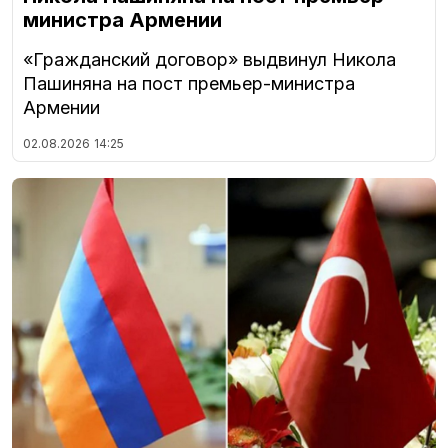
министра Армении
«Гражданский договор» выдвинул Никола
Пашиняна на пост премьер-министра
Армении
02.08.2026
14:25