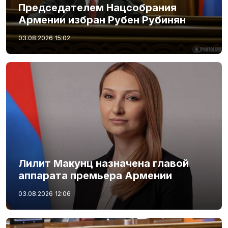
Председателем Нацсобрания
Армении избран Рубен Рубинян
03.08.2026
15:02
Лилит Макунц назначена главой
аппарата премьера Армении
03.08.2026
12:06