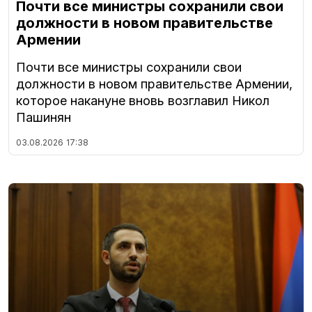
Почти все министры сохранили свои
должности в новом правительстве
Армении
Почти все министры сохранили свои
должности в новом правительстве Армении,
которое накануне вновь возглавил Никол
Пашинян
03.08.2026
17:38