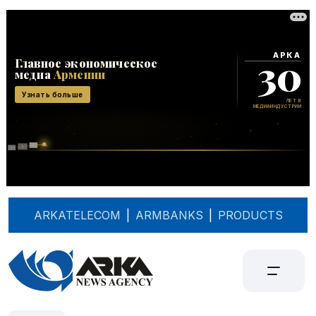
ARKATELECOM
|
ARMBANKS
|
PRODUCTS