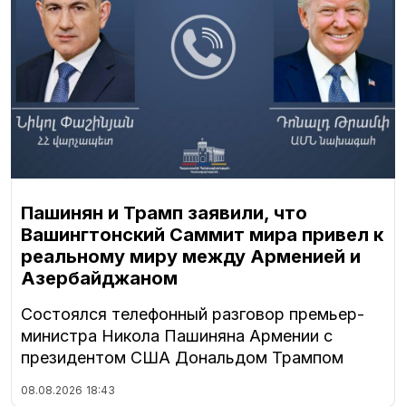
Пашинян и Трамп заявили, что
Вашингтонский Саммит мира привел к
реальному миру между Арменией и
Азербайджаном
Состоялся телефонный разговор премьер-
министра Никола Пашиняна Армении с
президентом США Дональдом Трампом
08.08.2026
18:43