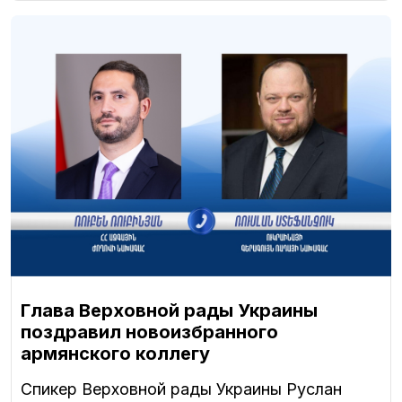
Глава Верховной рады Украины
поздравил новоизбранного
армянского коллегу
Спикер Верховной рады Украины Руслан