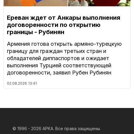
Ереван ждет от Анкары выполнения
договоренности по открытию
границы - Рубинян
Армения готова открыть армяно-турецкую
границу для граждан третьих стран и
обладателей диппаспортов и ожидает
выполнения Турцией соответствующей
договоренности, заявил Рубен Рубинян
02.08.2026
13:41
© 1996 - 2026
АРКА. Все права защищены.