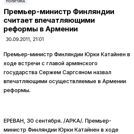
ПОЛИТИКА
Премьер-министр Финляндии
считает впечатляющими
реформы в Армении
30.09.2011,
21:01
Премьер-министр Финляндии Юрки Катайнен в
ходе встречи с главой армянского
государства Сержем Саргсяном назвал
впечатляющими осуществляемые в Армении
реформы.
ЕРЕВАН, 30 сентября. /АРКА/. Премьер-
министр Финляндии Юрки Катайнен в ходе