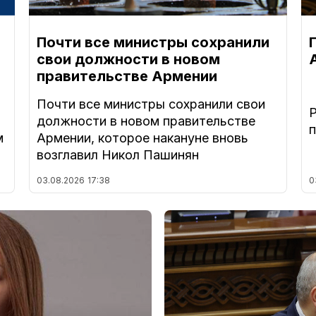
Почти все министры сохранили
свои должности в новом
правительстве Армении
Почти все министры сохранили свои
должности в новом правительстве
м
Армении, которое накануне вновь
возглавил Никол Пашинян
03.08.2026
17:38
0