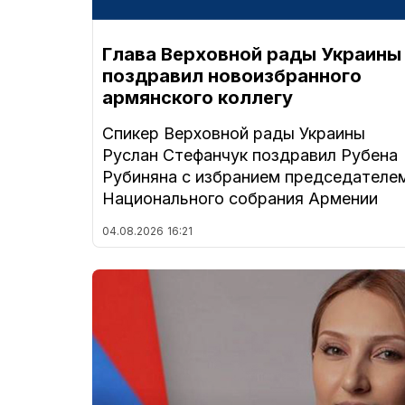
Глава Верховной рады Украины
поздравил новоизбранного
армянского коллегу
Спикер Верховной рады Украины
Руслан Стефанчук поздравил Рубена
Рубиняна с избранием председателе
Национального собрания Армении
04.08.2026
16:21