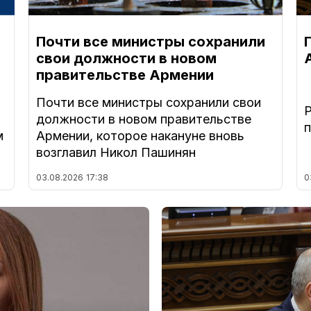
Почти все министры сохранили
свои должности в новом
правительстве Армении
Почти все министры сохранили свои
должности в новом правительстве
м
Армении, которое накануне вновь
возглавил Никол Пашинян
03.08.2026
17:38
0