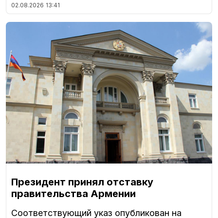
02.08.2026
13:41
Президент принял отставку
правительства Армении
Соответствующий указ опубликован на