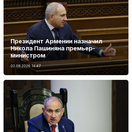
Президент Армении назначил
Никола Пашиняна премьер-
министром
02.08.2026
14:47