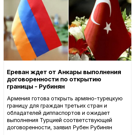
Ереван ждет от Анкары выполнения
договоренности по открытию
границы - Рубинян
Армения готова открыть армяно-турецкую
границу для граждан третьих стран и
обладателей диппаспортов и ожидает
выполнения Турцией соответствующей
договоренности, заявил Рубен Рубинян