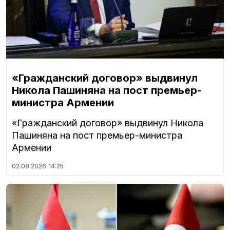
«Гражданский договор» выдвинул
Никола Пашиняна на пост премьер-
министра Армении
«Гражданский договор» выдвинул Никола
Пашиняна на пост премьер-министра
Армении
02.08.2026
14:25