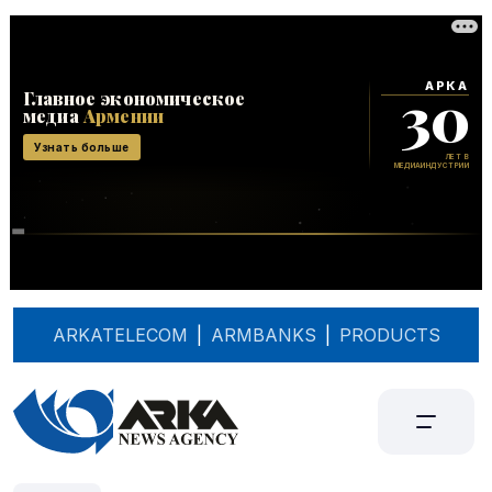
ARKATELECOM
|
ARMBANKS
|
PRODUCTS