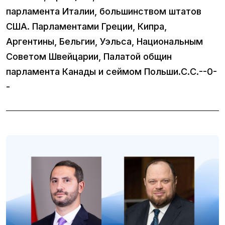
парламента Италии, большинством штатов
США. Парламентами Греции, Кипра,
Аргентины, Бельгии, Уэльса, Национальным
Советом Швейцарии, Палатой общин
парламента Канады и сеймом Польши.С.С.--0-
-