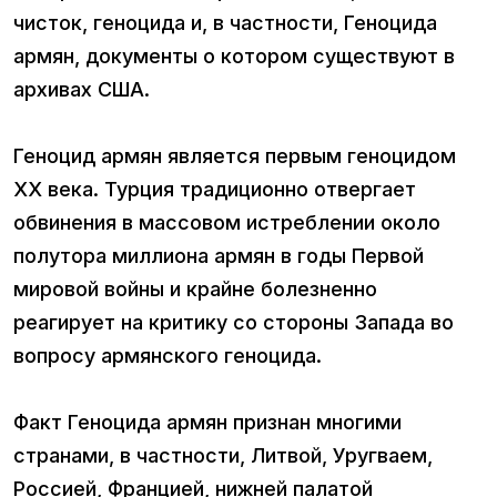
чисток, геноцида и, в частности, Геноцида
армян, документы о котором существуют в
архивах США.
Геноцид армян является первым геноцидом
ХХ века. Турция традиционно отвергает
обвинения в массовом истреблении около
полутора миллиона армян в годы Первой
мировой войны и крайне болезненно
реагирует на критику со стороны Запада во
вопросу армянского геноцида.
Факт Геноцида армян признан многими
странами, в частности, Литвой, Уругваем,
Россией, Францией, нижней палатой