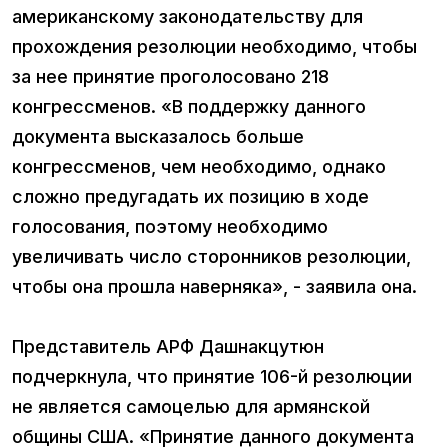
американскому законодательству для
прохождения резолюции необходимо, чтобы
за нее принятие проголосовано 218
конгрессменов. «В поддержку данного
документа высказалось больше
конгрессменов, чем необходимо, однако
сложно предугадать их позицию в ходе
голосования, поэтому необходимо
увеличивать число сторонников резолюции,
чтобы она прошла наверняка», - заявила она.
Представитель АРФ Дашнакцутюн
подчеркнула, что принятие 106-й резолюции
не является самоцелью для армянской
общины США. «Принятие данного документа