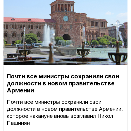
Почти все министры сохранили свои
должности в новом правительстве
Армении
Почти все министры сохранили свои
должности в новом правительстве Армении,
которое накануне вновь возглавил Никол
Пашинян