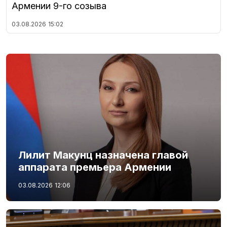
Армении 9-го созыва
03.08.2026
15:02
Лилит Макунц назначена главой
аппарата премьера Армении
03.08.2026
12:06