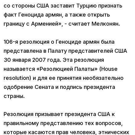
со стороны США заставит Турцию признать
факт Геноцида армян, а также открыть
границу с Арменией», - считает Мелконян.
106-я резолюция о Геноциде армян была
представлена в Палату представителей США
30 января 2007 года. Эта резолюция
называется «Резолюцией Палаты» (House
resolution) и для ее принятия необязательно
одобрение Сената и подпись президента
страны.
Резолюция призывает президента США к
правильному представлению тех вопросов,
которые касаются прав человека, этнических