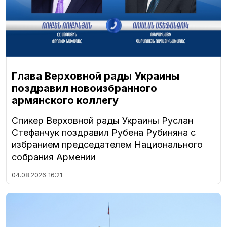
Глава Верховной рады Украины
поздравил новоизбранного
армянского коллегу
Спикер Верховной рады Украины Руслан
Стефанчук поздравил Рубена Рубиняна с
избранием председателем Национального
собрания Армении
04.08.2026
16:21