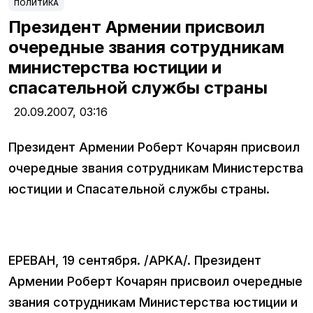
ПОЛИТИКА
Президент Армении присвоил
очередные звания сотрудникам
министерства юстиции и
спасательной службы страны
20.09.2007,
03:16
Президент Армении Роберт Кочарян присвоил
очередные звания сотрудникам Министерства
юстиции и Спасательной службы страны.
ЕРЕВАН, 19 сентября. /АРКА/. Президент
Армении Роберт Кочарян присвоил очередные
звания сотрудникам Министерства юстиции и