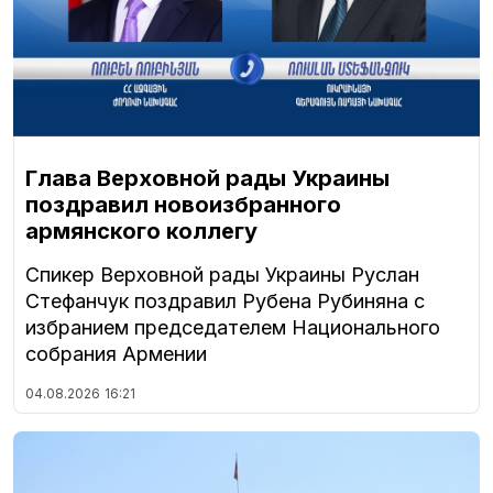
Глава Верховной рады Украины
поздравил новоизбранного
армянского коллегу
Спикер Верховной рады Украины Руслан
Стефанчук поздравил Рубена Рубиняна с
избранием председателем Национального
собрания Армении
04.08.2026
16:21