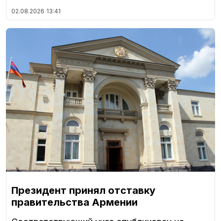
02.08.2026
13:41
Президент принял отставку
правительства Армении