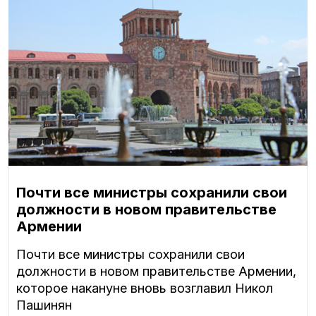
Почти все министры сохранили свои
должности в новом правительстве
Армении
Почти все министры сохранили свои
должности в новом правительстве Армении,
которое накануне вновь возглавил Никол
Пашинян