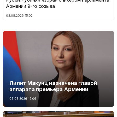
Армении 9-го созыва
03.08.2026
15:02
Лилит Макунц назначена главой
аппарата премьера Армении
03.08.2026
12:06