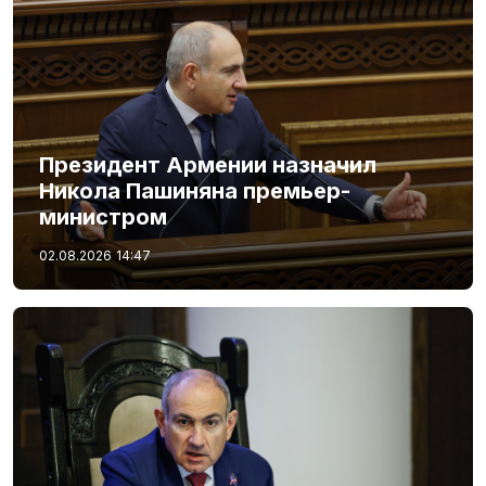
Президент Армении назначил
Никола Пашиняна премьер-
министром
02.08.2026
14:47