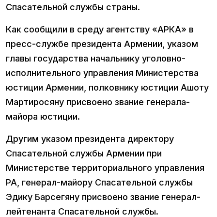
Спасательной службы страны.
Как сообщили в среду агентству «АРКА» в
пресс-службе президента Армении, указом
главы государства начальнику уголовно-
исполнительного управления Министерства
юстиции Армении, полковнику юстиции Ашоту
Мартиросяну присвоено звание генерала-
майора юстиции.
Другим указом президента директору
Спасательной службы Армении при
Министерстве территориального управления
РА, генерал-майору Спасательной службы
Эдику Барсегяну присвоено звание генерал-
лейтенанта Спасательной службы.