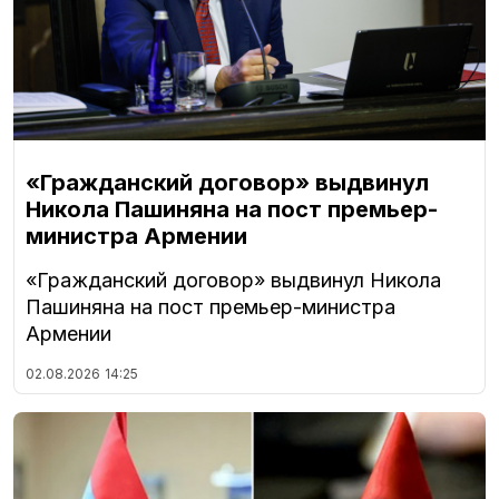
«Гражданский договор» выдвинул
Никола Пашиняна на пост премьер-
министра Армении
«Гражданский договор» выдвинул Никола
Пашиняна на пост премьер-министра
Армении
02.08.2026
14:25