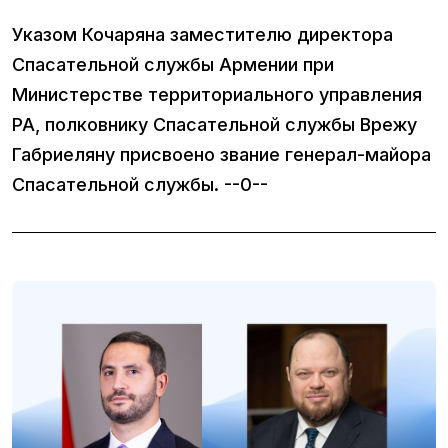
Указом Кочаряна заместителю директора
Спасательной службы Армении при
Министерстве территориального управления
РА, полковнику Спасательной службы Врежу
Габриеляну присвоено звание генерал-майора
Спасательной службы. --0--