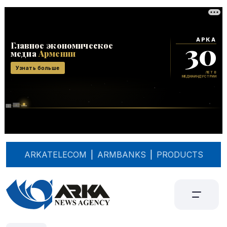
ARKATELECOM
|
ARMBANKS
|
PRODUCTS