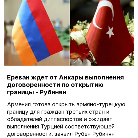
Ереван ждет от Анкары выполнения
договоренности по открытию
границы - Рубинян
Армения готова открыть армяно-турецкую
границу для граждан третьих стран и
обладателей диппаспортов и ожидает
выполнения Турцией соответствующей
договоренности, заявил Рубен Рубинян