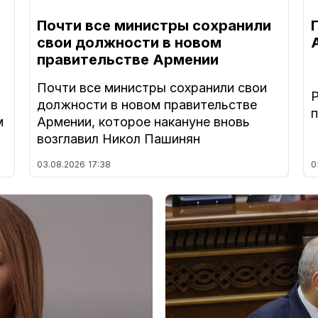
Почти все министры сохранили
свои должности в новом
правительстве Армении
Почти все министры сохранили свои
должности в новом правительстве
м
Армении, которое накануне вновь
возглавил Никол Пашинян
03.08.2026
17:38
0