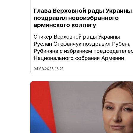
Глава Верховной рады Украины
поздравил новоизбранного
армянского коллегу
Спикер Верховной рады Украины
Руслан Стефанчук поздравил Рубена
Рубиняна с избранием председателе
Национального собрания Армении
04.08.2026
16:21