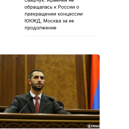
обращалась к России о
прекращении концессии
ЮКЖД, Москва за ее
продолжение