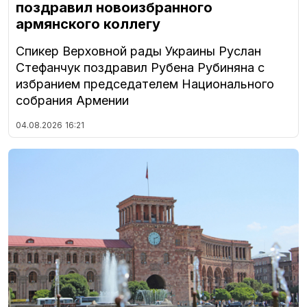
поздравил новоизбранного
армянского коллегу
Спикер Верховной рады Украины Руслан
Стефанчук поздравил Рубена Рубиняна с
избранием председателем Национального
собрания Армении
04.08.2026
16:21