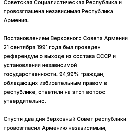
Советская Социалистическая Республика и
провозглашена независимая Республика
Армения.
Постановлением Верховного Совета Армении
21 сентября 1991 года был проведен
референдум о выходе из состава СССР и
установлении независимой
государственности. 94,99% граждан,
обладающих избирательным правом в
республике, ответили на этот вопрос
утвердительно.
Спустя два дня Верховный Совет республики
провозгласил Армению независимым,