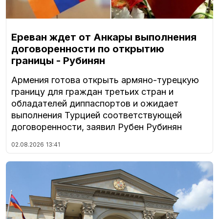
Ереван ждет от Анкары выполнения
договоренности по открытию
границы - Рубинян
Армения готова открыть армяно-турецкую
границу для граждан третьих стран и
обладателей диппаспортов и ожидает
выполнения Турцией соответствующей
договоренности, заявил Рубен Рубинян
02.08.2026
13:41