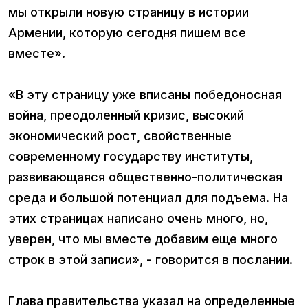
мы открыли новую страницу в истории
Армении, которую сегодня пишем все
вместе».
«В эту страницу уже вписаны победоносная
война, преодоленный кризис, высокий
экономический рост, свойственные
современному государству институты,
развивающаяся общественно-политическая
среда и большой потенциал для подъема. На
этих страницах написано очень много, но,
уверен, что мы вместе добавим еще много
строк в этой записи», - говорится в послании.
Глава правительства указал на определенные