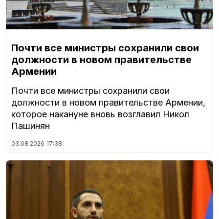
Почти все министры сохранили свои
должности в новом правительстве
Армении
Почти все министры сохранили свои
должности в новом правительстве Армении,
которое накануне вновь возглавил Никол
Пашинян
03.08.2026
17:38