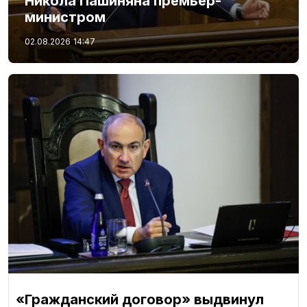
Никола Пашиняна премьер-
министром
02.08.2026
14:47
«Гражданский договор» выдвинул