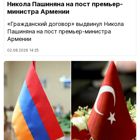
Никола Пашиняна на пост премьер-
министра Армении
«Гражданский договор» выдвинул Никола
Пашиняна на пост премьер-министра
Армении
02.08.2026
14:25