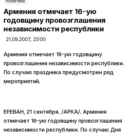
ПОЛИТИКА
Армения отмечает 16-ую
годовщину провозглашения
независимости республики
21.09.2007,
23:00
Армения отмечает 16-ую годовщину
провозглашения независимости республики.
По случаю праздника предусмотрен ряд
мероприятий.
ЕРЕВАН, 21 сентября. /АРКА/. Армения
отмечает 16-ую годовщину провозглашения
независимости республики. По случаю Дня