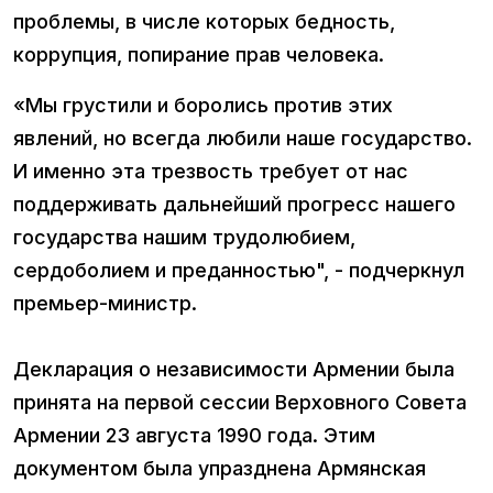
проблемы, в числе которых бедность,
коррупция, попирание прав человека.
«Мы грустили и боролись против этих
явлений, но всегда любили наше государство.
И именно эта трезвость требует от нас
поддерживать дальнейший прогресс нашего
государства нашим трудолюбием,
сердоболием и преданностью", - подчеркнул
премьер-министр.
Декларация о независимости Армении была
принята на первой сессии Верховного Совета
Армении 23 августа 1990 года. Этим
документом была упразднена Армянская