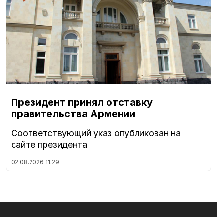
Президент принял отставку
правительства Армении
Соответствующий указ опубликован на
сайте президента
02.08.2026
11:29