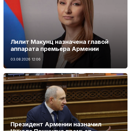
Лилит Макунц назначена главой
аппарата премьера Армении
03.08.2026
12:06
Президент Армении назначил