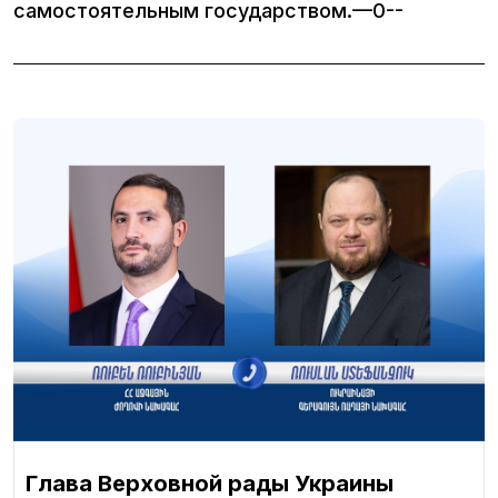
самостоятельным государством.—0--
Глава Верховной рады Украины