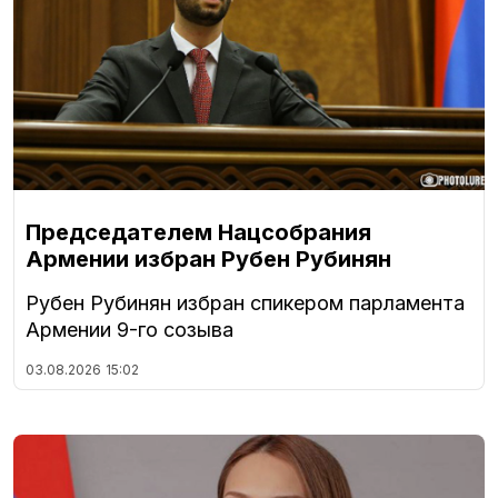
Председателем Нацсобрания
Армении избран Рубен Рубинян
Рубен Рубинян избран спикером парламента
Армении 9-го созыва
03.08.2026
15:02