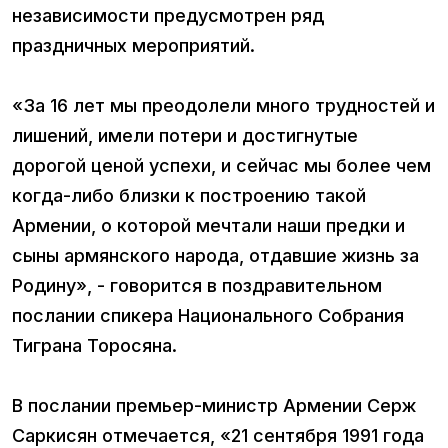
независимости предусмотрен ряд
праздничных мероприятий.
«За 16 лет мы преодолели много трудностей и
лишений, имели потери и достигнутые
дорогой ценой успехи, и сейчас мы более чем
когда-либо близки к построению такой
Армении, о которой мечтали наши предки и
сыны армянского народа, отдавшие жизнь за
Родину», - говорится в поздравительном
послании спикера Национального Собрания
Тиграна Торосяна.
В послании премьер-министр Армении Серж
Саркисян отмечается, «21 сентября 1991 года