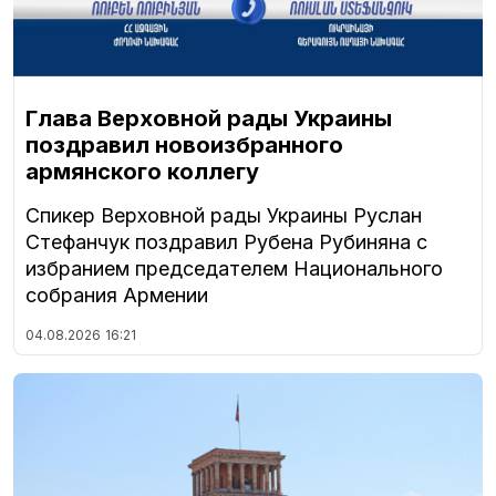
Глава Верховной рады Украины
поздравил новоизбранного
армянского коллегу
Спикер Верховной рады Украины Руслан
Стефанчук поздравил Рубена Рубиняна с
избранием председателем Национального
собрания Армении
04.08.2026
16:21