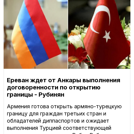
Ереван ждет от Анкары выполнения
договоренности по открытию
границы - Рубинян
Армения готова открыть армяно-турецкую
границу для граждан третьих стран и
обладателей диппаспортов и ожидает
выполнения Турцией соответствующей