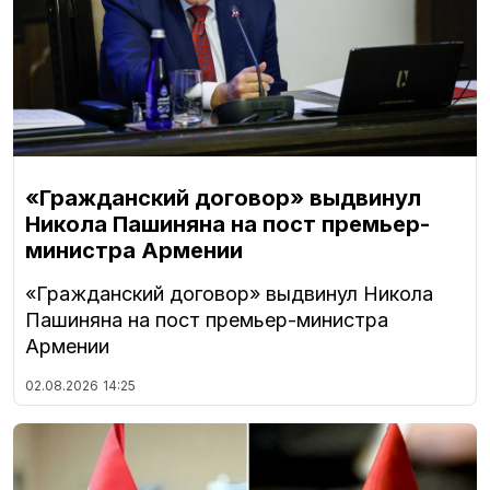
«Гражданский договор» выдвинул
Никола Пашиняна на пост премьер-
министра Армении
«Гражданский договор» выдвинул Никола
Пашиняна на пост премьер-министра
Армении
02.08.2026
14:25