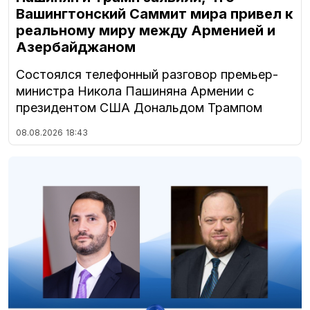
Вашингтонский Саммит мира привел к
реальному миру между Арменией и
Азербайджаном
Состоялся телефонный разговор премьер-
министра Никола Пашиняна Армении с
президентом США Дональдом Трампом
08.08.2026
18:43