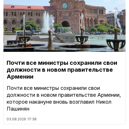
Почти все министры сохранили свои
должности в новом правительстве
Армении
Почти все министры сохранили свои
должности в новом правительстве Армении,
которое накануне вновь возглавил Никол
Пашинян
03.08.2026
17:38