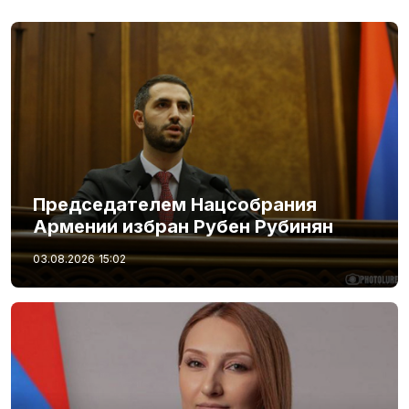
Председателем Нацсобрания
Армении избран Рубен Рубинян
03.08.2026
15:02