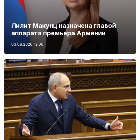
Лилит Макунц назначена главой
аппарата премьера Армении
03.08.2026
12:06