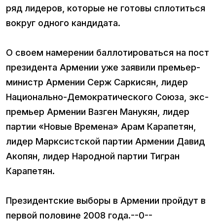
ряд лидеров, которые не готовы сплотиться
вокруг одного кандидата.
О своем намерении баллотироваться на пост
президента Армении уже заявили премьер-
министр Армении Серж Саркисян, лидер
Национально-Демократического Союза, экс-
премьер Армении Вазген Манукян, лидер
партии «Новые Времена» Арам Карапетян,
лидер Марксистской партии Армении Давид
Акопян, лидер Народной партии Тигран
Карапетян.
Президентские выборы в Армении пройдут в
первой половине 2008 года.--0--