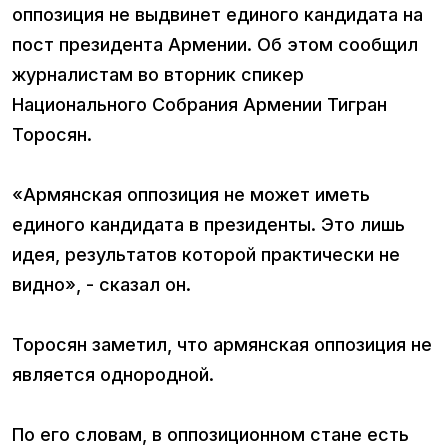
оппозиция не выдвинет единого кандидата на
пост президента Армении. Об этом сообщил
журналистам во вторник спикер
Национального Собрания Армении Тигран
Торосян.
«Армянская оппозиция не может иметь
единого кандидата в президенты. Это лишь
идея, результатов которой практически не
видно», - сказал он.
Торосян заметил, что армянская оппозиция не
является однородной.
По его словам, в оппозиционном стане есть