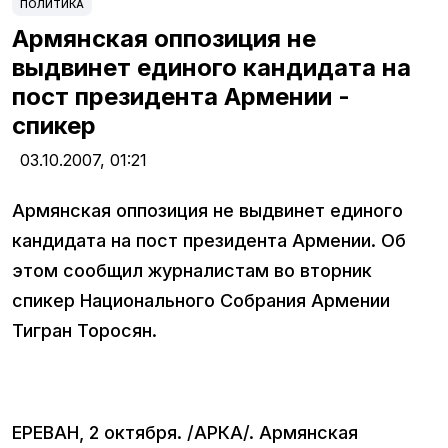
ПОЛИТИКА
Армянская оппозиция не
выдвинет единого кандидата на
пост президента Армении -
спикер
03.10.2007,
01:21
Армянская оппозиция не выдвинет единого
кандидата на пост президента Армении. Об
этом сообщил журналистам во вторник
спикер Национального Собрания Армении
Тигран Торосян.
ЕРЕВАН, 2 октября. /АРКА/. Армянская