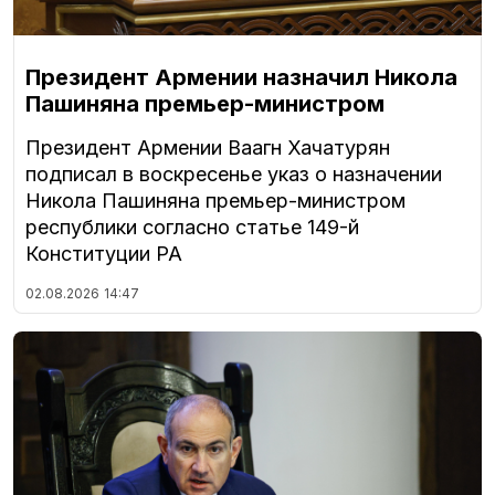
Президент Армении назначил Никола
Пашиняна премьер-министром
Президент Армении Ваагн Хачатурян
подписал в воскресенье указ о назначении
Никола Пашиняна премьер-министром
республики согласно статье 149-й
Конституции РА
02.08.2026
14:47