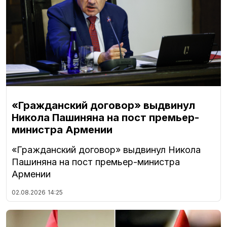
«Гражданский договор» выдвинул
Никола Пашиняна на пост премьер-
министра Армении
«Гражданский договор» выдвинул Никола
Пашиняна на пост премьер-министра
Армении
02.08.2026
14:25