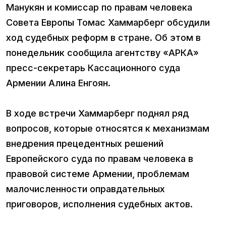
Манукян и комиссар по правам человека
Совета Европы Томас Хаммарберг обсудили
ход судебных реформ в стране. Об этом в
понедельник сообщила агентству «АРКА»
пресс-секретарь Кассационного суда
Армении Алина Енгоян.
В ходе встречи Хаммарберг поднял ряд
вопросов, которые относятся к механизмам
внедрения прецедентных решений
Европейского суда по правам человека в
правовой системе Армении, проблемам
малочисленности оправдательных
приговоров, исполнения судебных актов.