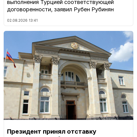
выполнения Турцией соответствующей
договоренности, заявил Рубен Рубинян
02.08.2026
13:41
Президент принял отставку