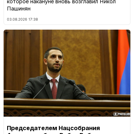
которое накануне вновь возглавил Никол
Пашинян
03.08.2026
17:38
Председателем Нацсобрания