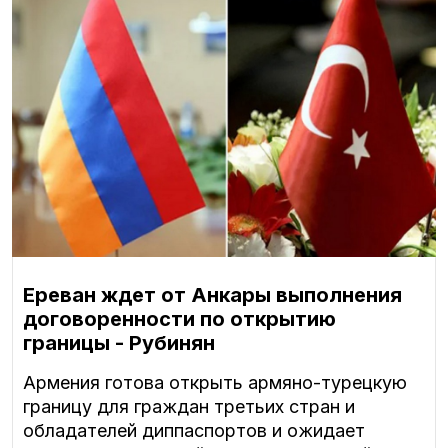
Ереван ждет от Анкары выполнения
договоренности по открытию
границы - Рубинян
Армения готова открыть армяно-турецкую
границу для граждан третьих стран и
обладателей диппаспортов и ожидает