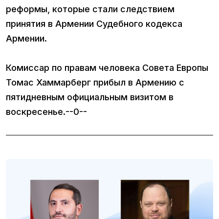
реформы, которые стали следствием
принятия в Армении Судебного кодекса
Армении.
Комиссар по правам человека Совета Европы
Томас Хаммарберг прибыл в Армению с
пятидневным официальным визитом в
воскресенье.--0--