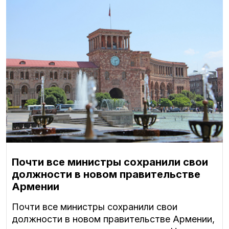
Почти все министры сохранили свои
должности в новом правительстве
Армении
Почти все министры сохранили свои
должности в новом правительстве Армении,