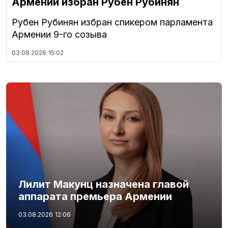
Армении избран Рубен Рубинян
Рубен Рубинян избран спикером парламента
Армении 9-го созыва
03.08.2026
15:02
Лилит Макунц назначена главой
аппарата премьера Армении
03.08.2026
12:06