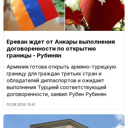
Ереван ждет от Анкары выполнения
договоренности по открытию
границы - Рубинян
Армения готова открыть армяно-турецкую
границу для граждан третьих стран и
обладателей диппаспортов и ожидает
выполнения Турцией соответствующей
договоренности, заявил Рубен Рубинян
02.08.2026
13:41