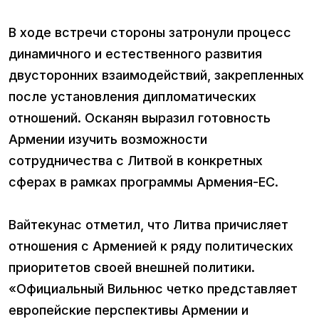
В ходе встречи стороны затронули процесс
динамичного и естественного развития
двусторонних взаимодействий, закрепленных
после установления дипломатических
отношений. Осканян выразил готовность
Армении изучить возможности
сотрудничества с Литвой в конкретных
сферах в рамках программы Армения-ЕС.
Вайтекунас отметил, что Литва причисляет
отношения с Арменией к ряду политических
приоритетов своей внешней политики.
«Официальный Вильнюс четко представляет
европейские перспективы Армении и