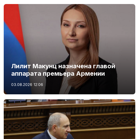
Лилит Макунц назначена главой
аппарата премьера Армении
03.08.2026
12:06