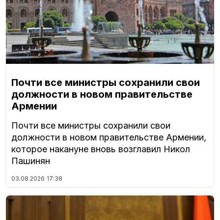
Почти все министры сохранили свои
должности в новом правительстве
Армении
Почти все министры сохранили свои
должности в новом правительстве Армении,
которое накануне вновь возглавил Никол
Пашинян
03.08.2026
17:38