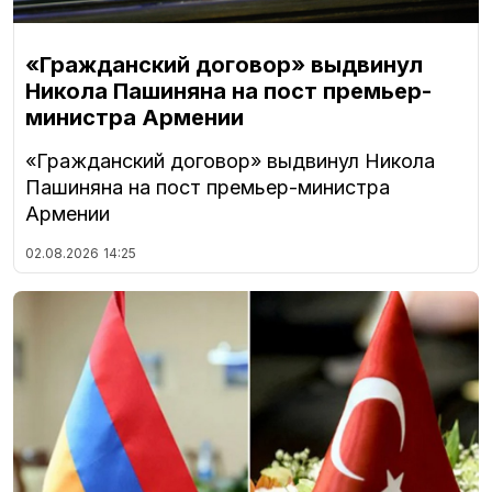
«Гражданский договор» выдвинул
Никола Пашиняна на пост премьер-
министра Армении
«Гражданский договор» выдвинул Никола
Пашиняна на пост премьер-министра
Армении
02.08.2026
14:25