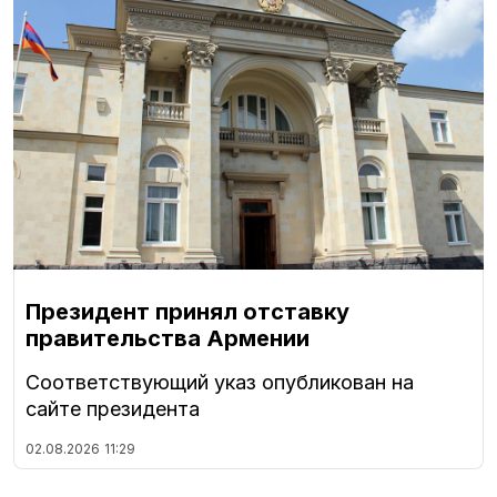
Президент принял отставку
правительства Армении
Соответствующий указ опубликован на
сайте президента
02.08.2026
11:29