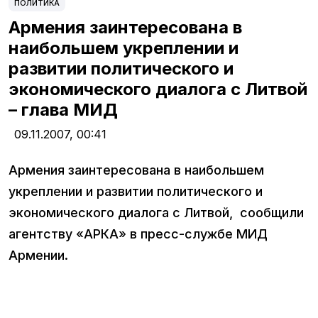
ПОЛИТИКА
Армения заинтересована в
наибольшем укреплении и
развитии политического и
экономического диалога с Литвой
– глава МИД
09.11.2007,
00:41
Армения заинтересована в наибольшем
укреплении и развитии политического и
экономического диалога с Литвой, сообщили
агентству «АРКА» в пресс-службе МИД
Армении.