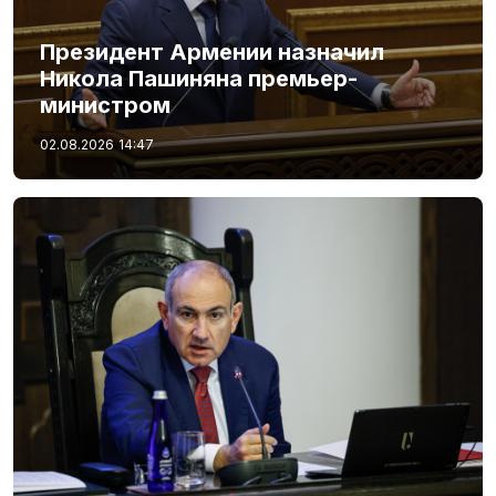
Президент Армении назначил
Никола Пашиняна премьер-
министром
02.08.2026
14:47