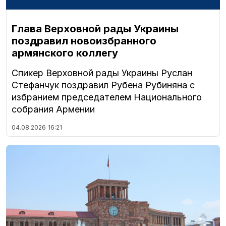
Глава Верховной рады Украины
поздравил новоизбранного
армянского коллегу
Спикер Верховной рады Украины Руслан
Стефанчук поздравил Рубена Рубиняна с
избранием председателем Национального
собрания Армении
04.08.2026
16:21