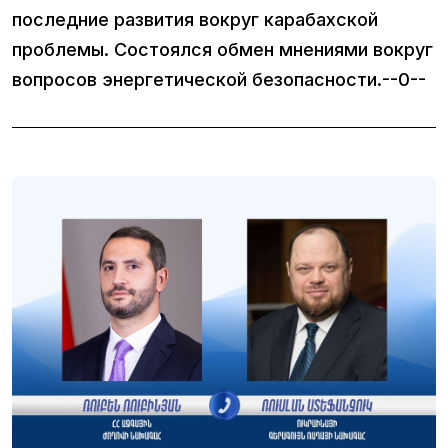
последние развития вокруг карабахской
проблемы. Состоялся обмен мнениями вокруг
вопросов энергетической безопасности.--0--