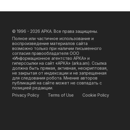
© 1996 - 2026
АРКА. Все права защищены.
Полное или частичное использование и
воспроизведение материалов сайта
возможно только при наличии письменного
согласия правообладателя ООО
«Информационное агентство АРКА» и
гиперссылки на сайт «АРКА» (
arka.am
). Ссылка
должна быть прямая, активная, нескриптовая,
не закрытая от индексации и не запрещенная
для следования робота. Мнение авторов
публикаций на сайте может не совпадать с
позицией редакции.
Privacy Policy
Terms of Use
Cookie Policy