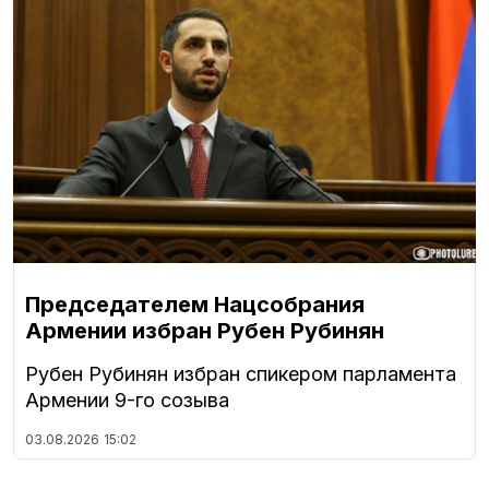
Председателем Нацсобрания
Армении избран Рубен Рубинян
Рубен Рубинян избран спикером парламента
Армении 9-го созыва
03.08.2026
15:02