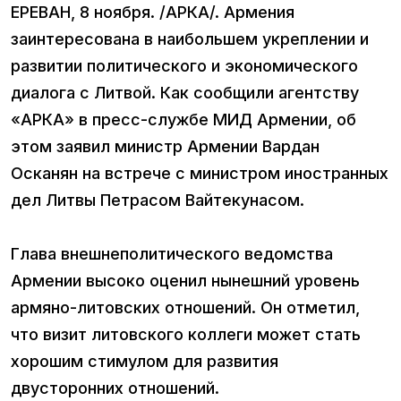
ЕРЕВАН, 8 ноября. /АРКА/. Армения
заинтересована в наибольшем укреплении и
развитии политического и экономического
диалога с Литвой. Как сообщили агентству
«АРКА» в пресс-службе МИД Армении, об
этом заявил министр Армении Вардан
Осканян на встрече с министром иностранных
дел Литвы Петрасом Вайтекунасом.
Глава внешнеполитического ведомства
Армении высоко оценил нынешний уровень
армяно-литовских отношений. Он отметил,
что визит литовского коллеги может стать
хорошим стимулом для развития
двусторонних отношений.